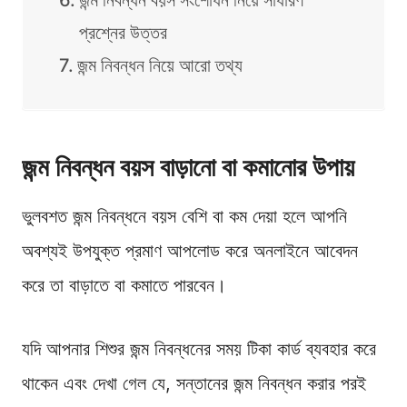
জন্ম নিবন্ধন বয়স সংশোধন নিয়ে সাধারণ
প্রশ্নের উত্তর
জন্ম নিবন্ধন নিয়ে আরো তথ্য
জন্ম নিবন্ধন বয়স বাড়ানো বা কমানোর উপায়
ভুলবশত জন্ম নিবন্ধনে বয়স বেশি বা কম দেয়া হলে আপনি
অবশ্যই উপযুক্ত প্রমাণ আপলোড করে অনলাইনে আবেদন
করে তা বাড়াতে বা কমাতে পারবেন।
যদি আপনার শিশুর জন্ম নিবন্ধনের সময় টিকা কার্ড ব্যবহার করে
থাকেন এবং দেখা গেল যে, সন্তানের জন্ম নিবন্ধন করার পরই