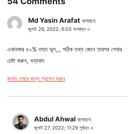
54 Comments
Md Yasin Arafat
বলেছেন:
জুলাই 26, 2022; 6:03 অপরাহ্ন এ
এখানকার ৪০% তথ্য ভুল,,, সঠিক তথ্য জেনে তারপর লেখার
চেষ্টা করুন, ধন্যবাদ
জবাব দেবার জন্য প্রবেশ করুন
Abdul Ahwal
বলেছেন:
জুলাই 27, 2022; 11:29 পূর্বাহ্ন এ