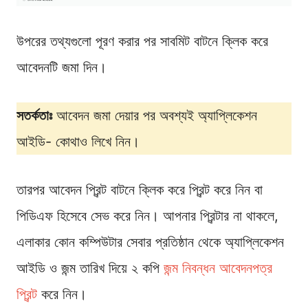
উপরের তথ্যগুলো পূরণ করার পর সাবমিট বাটনে ক্লিক করে
আবেদনটি জমা দিন।
সতর্কতাঃ
আবেদন জমা দেয়ার পর অবশ্যই অ্যাপ্লিকেশন
আইডি- কোথাও লিখে নিন।
তারপর আবেদন প্রিন্ট বাটনে ক্লিক করে প্রিন্ট করে নিন বা
পিডিএফ হিসেবে সেভ করে নিন। আপনার প্রিন্টার না থাকলে,
এলাকার কোন কম্পিউটার সেবার প্রতিষ্ঠান থেকে অ্যাপ্লিকেশন
আইডি ও জন্ম তারিখ দিয়ে ২ কপি
জন্ম নিবন্ধন আবেদনপত্র
প্রিন্ট
করে নিন।