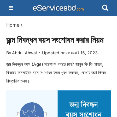
Skip
to
content
Home
/
জন্ম নিবন্ধন বয়স সংশোধন করার নিয়ম
By
Abdul Ahwal
Updated on
ফেব্রুয়ারি 15, 2023
জন্ম নিবন্ধন বয়স (Age) সংশোধন করতে চান? জানুন কি কি লাগবে,
কিভাবে অনলাইনে বয়স সংশোধন ফরম পূরণ করবেন, কোথায় জমা দিবেন
বিস্তারিত তথ্য।