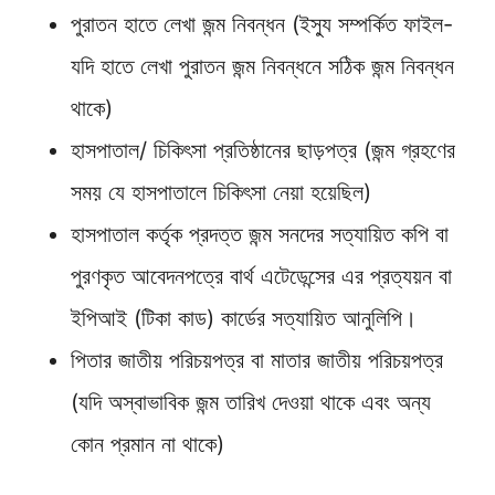
পুরাতন হাতে লেখা জন্ম নিবন্ধন (ইস্যু সম্পর্কিত ফাইল-
যদি হাতে লেখা পুরাতন জন্ম নিবন্ধনে সঠিক জন্ম নিবন্ধন
থাকে)
হাসপাতাল/ চিকিৎসা প্রতিষ্ঠানের ছাড়পত্র (জন্ম গ্রহণের
সময় যে হাসপাতালে চিকিৎসা নেয়া হয়েছিল)
হাসপাতাল কর্তৃক প্রদত্ত জন্ম সনদের সত্যায়িত কপি বা
পুরণকৃত আবেদনপত্রে বার্থ এটেডেন্সের এর প্রত্যয়ন বা
ইপিআই (টিকা কাড) কার্ডের সত্যায়িত আনুলিপি।
পিতার জাতীয় পরিচয়পত্র বা মাতার জাতীয় পরিচয়পত্র
(যদি অস্বাভাবিক জন্ম তারিখ দেওয়া থাকে এবং অন্য
কোন প্রমান না থাকে)