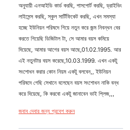
অনুযায়ী এনআইডি কার্ড করছি, পাসপোর্ট করছি, ড্রাইভিং
লাইসেন্স করছি, স্কুল সার্টিফিকেট করছি, এখন সমস্যা
হচ্ছে ইউনিয়ন পরিষদে গিয়ে নতুন করে জন্ম নিবন্ধন বের
করতে গিয়েছি ডিজিটাল টা, সে আমার বয়স কমিয়ে
দিয়েছে, আমার আগের বয়স আছে,01.02.1995. আর
এই নতুনটার বয়স করেছে,10.03.1999. এখন একটু
সংশোধন করার কোন নিয়ম একটু বলবেন,, ইউনিয়ন
পরিষদে গেছি সেখানে বলেছেন বয়স সংশোধন নাকি বন্ধ
করে দিয়েছে, কি করবো একটু জানাবেন ভাই প্লিজ,,,
জবাব দেবার জন্য প্রবেশ করুন