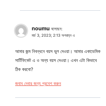
noumu
বলেছেন:
মার্চ 3, 2023; 2:13 অপরাহ্ন এ
আমার জন্ম নিবন্ধনে বয়স ভুল দেওয়া। আমার একাডেমিক
সার্টিফিকেট এ ও অন্য বয়স দেওয়া। এখন এটা কিভাবে
ঠিক করবো?
জবাব দেবার জন্য প্রবেশ করুন