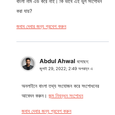
বাংলা নাম এড করে নাই। কি ভাবে এই ভুল সংশোধন
করা যায়?
জবাব দেবার জন্য প্রবেশ করুন
Abdul Ahwal
বলেছেন:
জুলাই 29, 2022; 2:49 অপরাহ্ন এ
অনলাইনে বাংলা তথ্য সংযোজন করে সংশোধনের
আবেদন করুন।
জন্ম নিবন্ধন সংশোধন
জবাব দেবার জন্য প্রবেশ করুন