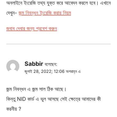
অনলাইনে ইংরেজি তথ্য যুক্ত করে আবেদন করলে হবে। এখানে
দেখুন-
জন্ম নিবন্ধন ইংরেজি করার নিয়ম
জবাব দেবার জন্য প্রবেশ করুন
Sabbir
বলেছেন:
জুলাই 28, 2022; 12:06 অপরাহ্ন এ
জন্ম নিবন্ধন এ জন্ম সাল ঠিক আছে।
কিন্তু NID কার্ড এ ভুল আসছে সেই ক্ষেত্রে আমাদের কী
করনীয় ?