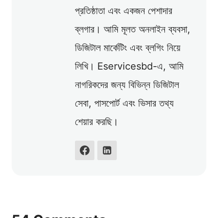
প্রতিষ্ঠাতা এবং একজন পেশাদার
ব্লগার। আমি মূলত অনলাইন ব্যবসা,
ডিজিটাল মার্কেটিং এবং ব্লগিং নিয়ে
লিখি। Eservicesbd-এ, আমি
নাগরিকদের জন্য বিভিন্ন ডিজিটাল
সেবা, পাসপোর্ট এবং ভিসার তথ্য
শেয়ার করছি।