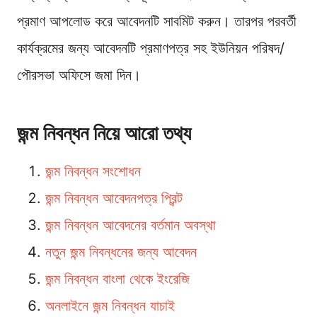
প্রমাণ আপলোড করে আবেদনটি সাবমিট করুন। তারপর পরবর্তী
কার্যক্রমের জন্য আবেদনটি প্রমাণপত্র সহ ইউনিয়ন পরিষদ/
পৌরসভা অফিসে জমা দিন।
জন্ম নিবন্ধন নিয়ে আরো তথ্য
জন্ম নিবন্ধন সংশোধন
জন্ম নিবন্ধন আবেদনপত্র প্রিন্ট
জন্ম নিবন্ধন আবেদনের বর্তমান অবস্থা
নতুন জন্ম নিবন্ধনের জন্য আবেদন
জন্ম নিবন্ধন বাংলা থেকে ইংরেজি
অনলাইনে জন্ম নিবন্ধন যাচাই