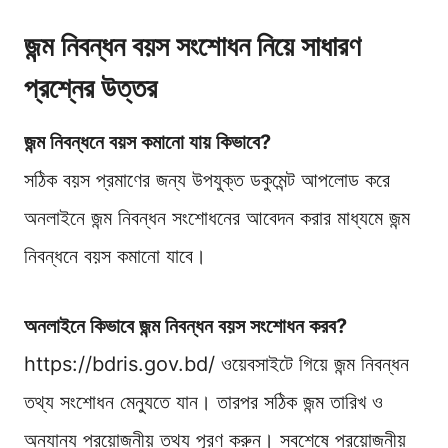
জন্ম নিবন্ধন বয়স সংশোধন নিয়ে সাধারণ
প্রশ্নের উত্তর
জন্ম নিবন্ধনে বয়স কমানো যায় কিভাবে?
সঠিক বয়স প্রমাণের জন্য উপযুক্ত ডকুমেন্ট আপলোড করে
অনলাইনে জন্ম নিবন্ধন সংশোধনের আবেদন করার মাধ্যমে জন্ম
নিবন্ধনে বয়স কমানো যাবে।
অনলাইনে কিভাবে জন্ম নিবন্ধন বয়স সংশোধন করব?
https://bdris.gov.bd/ ওয়েবসাইটে গিয়ে জন্ম নিবন্ধন
তথ্য সংশোধন মেন্যুতে যান। তারপর সঠিক জন্ম তারিখ ও
অন্যান্য প্রয়োজনীয় তথ্য পূরণ করুন। সবশেষে প্রয়োজনীয়