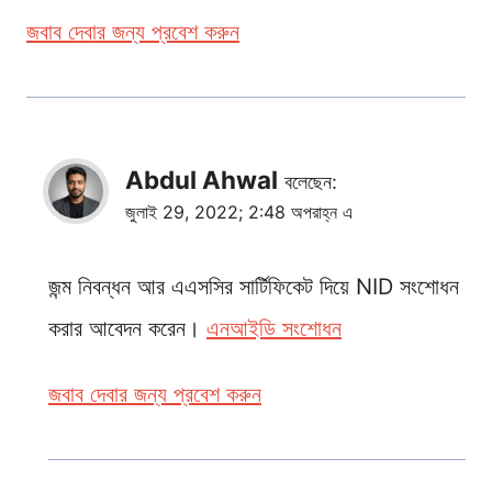
জবাব দেবার জন্য প্রবেশ করুন
Abdul Ahwal
বলেছেন:
জুলাই 29, 2022; 2:48 অপরাহ্ন এ
জন্ম নিবন্ধন আর এএসসির সার্টিফিকেট দিয়ে NID সংশোধন
করার আবেদন করেন।
এনআইডি সংশোধন
জবাব দেবার জন্য প্রবেশ করুন