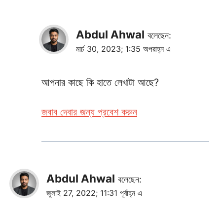
Abdul Ahwal
বলেছেন:
মার্চ 30, 2023; 1:35 অপরাহ্ন এ
আপনার কাছে কি হাতে লেখাটা আছে?
জবাব দেবার জন্য প্রবেশ করুন
Abdul Ahwal
বলেছেন:
জুলাই 27, 2022; 11:31 পূর্বাহ্ন এ