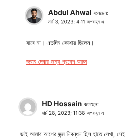
Abdul Ahwal
বলেছেন:
মার্চ 3, 2023; 4:11 অপরাহ্ন এ
যাবে না। এতদিন কোথায় ছিলেন।
জবাব দেবার জন্য প্রবেশ করুন
HD Hossain
বলেছেন:
মার্চ 28, 2023; 11:38 অপরাহ্ন এ
ভাই আমার আগের জন্ম নিবন্ধন ছিল হাতে লেখা, সেই