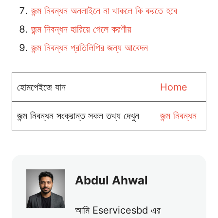
জন্ম নিবন্ধন অনলাইনে না থাকলে কি করতে হবে
জন্ম নিবন্ধন হারিয়ে গেলে করণীয়
জন্ম নিবন্ধন প্রতিলিপির জন্য আবেদন
হোমপেইজে যান
Home
জন্ম নিবন্ধন সংক্রান্ত সকল তথ্য দেখুন
জন্ম নিবন্ধন
Abdul Ahwal
আমি Eservicesbd এর