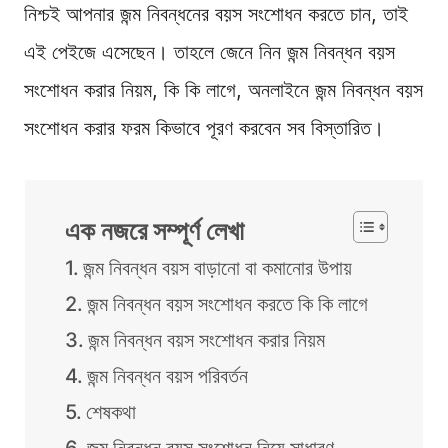
নিশ্চই আপনার জন্ম নিবন্ধনের বয়স সংশোধন করতে চান, তাই
এই পেইজে এসেছেন। তাহলে জেনে নিন জন্ম নিবন্ধন বয়স
সংশোধন করার নিয়ম, কি কি লাগে, অনলাইনে জন্ম নিবন্ধন বয়স
সংশোধন করার ফরম কিভাবে পূরণ করবেন সব বিস্তারিত।
এক নজরে সম্পূর্ণ লেখা
জন্ম নিবন্ধন বয়স বাড়ানো বা কমানোর উপায়
জন্ম নিবন্ধন বয়স সংশোধন করতে কি কি লাগে
জন্ম নিবন্ধন বয়স সংশোধন করার নিয়ম
জন্ম নিবন্ধন বয়স পরিবর্তন
শেষকথা