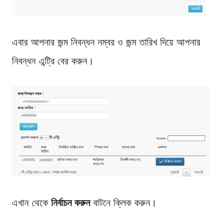
এবার আপনার জন্ম নিবন্ধন নম্বর ও জন্ম তারিখ দিয়ে আপনার
নিবন্ধন এন্ট্রি বের করুন।
এখান থেকে
নির্বাচন করুন
বাটনে ক্লিক করুন।