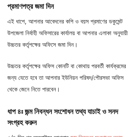
প্রমাণপত্র জমা দিন
এই ধাপে, আপনার আবেদনের কপি ও বয়স প্রমাণের ডকুমেন্ট
উপজেলা নির্বাহী অফিসারের কার্যালয় বা আপনার এলাকা অনুযায়ী
উচ্চতর কর্তৃপক্ষের অফিসে জমা দিন।
উচ্চতর কর্তৃপক্ষের অফিস কোনটি বা কোথায় পরবর্তী কার্যক্রমের
জন্য যেতে হবে তা আপনার ইউনিয়ন পরিষদ/পৌরসভা অফিস
থেকে জেনে নিতে পারবেন।
ধাপ ৪ঃ জন্ম নিবন্ধন সংশোধন তথ্য যাচাই ও সনদ
সংগ্রহ করুন