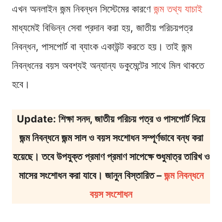
এখন অনলাইন জন্ম নিবন্ধন সিস্টেমের কারণে
জন্ম তথ্য যাচাই
মাধ্যমেই বিভিন্ন সেবা প্রদান করা হয়, জাতীয় পরিচয়পত্র
নিবন্ধন, পাসপোর্ট বা ব্যাংক একাউন্ট করতে হয়। তাই জন্ম
নিবন্ধনের বয়স অবশ্যই অন্যান্য ডকুমেন্টের সাথে মিল থাকতে
হবে।
Update: শিক্ষা সনদ, জাতীয় পরিচয় পত্র ও পাসপোর্ট দিয়ে
জন্ম নিবন্ধনে জন্ম সাল ও বয়স সংশোধন সম্পূর্ণভাবে বন্ধ করা
হয়েছে। তবে উপযুক্ত প্রমাণ প্রমাণ সাপেক্ষে শুধুমাত্র তারিখ ও
মাসের সংশোধন করা যাবে। জানুন বিস্তারিত –
জন্ম নিবন্ধনে
বয়স সংশোধন