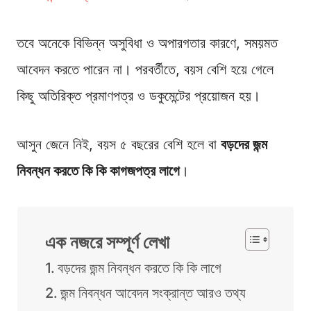
তবে অনেকে বিভিন্ন অসুবিধা ও অপারগতার কারণে, সময়মত
আবেদন করতে পারেন না। পরবর্তীতে, বয়স বেশি হয়ে গেলে
কিছু অতিরিক্ত প্রমাণপত্র ও ডকুমেন্টের প্রয়োজন হয়।
আসুন জেনে নিই, বয়স ৫ বছরের বেশি হলে বা
বড়দের জন্ম
নিবন্ধন করতে কি কি কাগজপত্র লাগে
।
এক নজরে সম্পূর্ণ লেখা
বড়দের জন্ম নিবন্ধন করতে কি কি লাগে
জন্ম নিবন্ধন আবেদন সংক্রান্ত আরও তথ্য