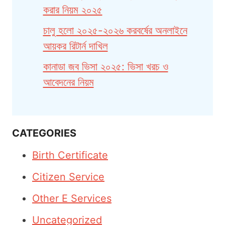
করার নিয়ম ২০২৫
চালু হলো ২০২৫-২০২৬ করবর্ষের অনলাইনে
আয়কর রিটার্ন দাখিল
কানাডা জব ভিসা ২০২৫: ভিসা খরচ ও
আবেদনের নিয়ম
CATEGORIES
Birth Certificate
Citizen Service
Other E Services
Uncategorized