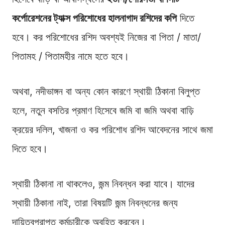
কর্পোরেশনের ট্যাক্স পরিশোধের হালনাগাদ রশিদের কপি
দিতে
হবে। কর পরিশোধের রশিদ অবশ্যই নিজের বা পিতা / মাতা/
পিতামহ / পিতামহীর নামে হতে হবে।
অথবা, নদীভাঙ্গন বা অন্য কোন কারণে স্থায়ী ঠিকানা বিলুপ্ত
হলে, নতুন বসতির প্রমাণ হিসেবে জমি বা জমি অথবা বাড়ি
ক্রয়ের দলিল, খাজনা ও কর পরিশোধ রশিদ আবেদনের সাথে জমা
দিতে হবে।
স্থায়ী ঠিকানা না থাকলেও, জন্ম নিবন্ধন করা যাবে। যাদের
স্থায়ী ঠিকানা নাই, তারা বিষয়টি জন্ম নিবন্ধনের জন্য
দায়িত্বপ্রাপ্ত কর্মচারীকে অবহিত করবেন।