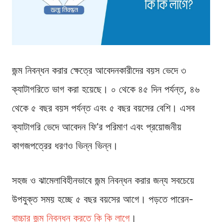
জন্ম নিবন্ধন করার ক্ষেত্রে আবেদনকারীদের বয়স ভেদে ৩
ক্যাটাগরিতে ভাগ করা হয়েছে। ০ থেকে ৪৫ দিন পর্যন্ত, ৪৬
থেকে ৫ বছর বয়স পর্যন্ত এবং ৫ বছর বয়সের বেশি। এসব
ক্যাটাগরি ভেদে আবেদন ফি’র পরিমাণ এবং প্রয়োজনীয়
কাগজপত্রের ধরণও ভিন্ন ভিন্ন।
সহজ ও ঝামেলাবিহীনভাবে জন্ম নিবন্ধন করার জন্য সবচেয়ে
উপযুক্ত সময় হচ্ছে ৫ বছর বয়সের আগে। পড়তে পারেন-
বাচ্চার জন্ম নিবন্ধন করতে কি কি লাগে
।