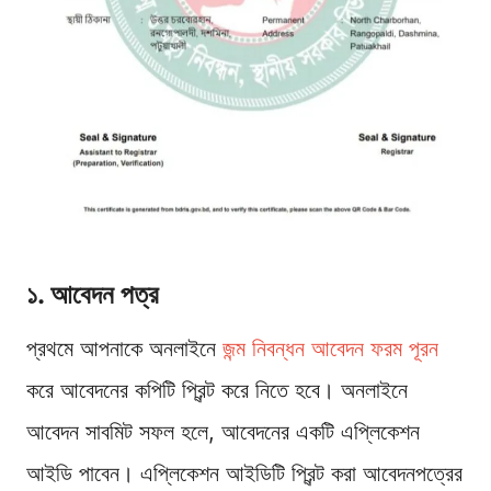
১. আবেদন পত্র
প্রথমে আপনাকে অনলাইনে
জন্ম নিবন্ধন আবেদন ফরম পূরন
করে আবেদনের কপিটি প্রিন্ট করে নিতে হবে। অনলাইনে
আবেদন সাবমিট সফল হলে, আবেদনের একটি এপ্লিকেশন
আইডি পাবেন। এপ্লিকেশন আইডিটি প্রিন্ট করা আবেদনপত্রের