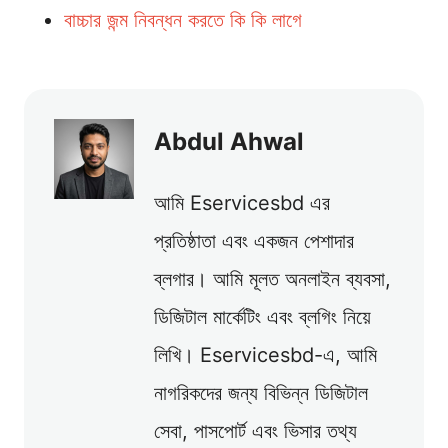
বাচ্চার জন্ম নিবন্ধন করতে কি কি লাগে
Abdul Ahwal
আমি Eservicesbd এর
প্রতিষ্ঠাতা এবং একজন পেশাদার
ব্লগার। আমি মূলত অনলাইন ব্যবসা,
ডিজিটাল মার্কেটিং এবং ব্লগিং নিয়ে
লিখি। Eservicesbd-এ, আমি
নাগরিকদের জন্য বিভিন্ন ডিজিটাল
সেবা, পাসপোর্ট এবং ভিসার তথ্য