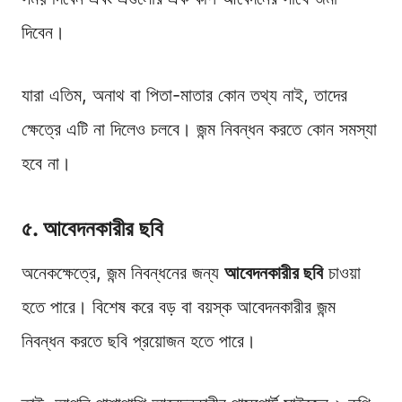
দিবেন।
যারা এতিম, অনাথ বা পিতা-মাতার কোন তথ্য নাই, তাদের
ক্ষেত্রে এটি না দিলেও চলবে। জন্ম নিবন্ধন করতে কোন সমস্যা
হবে না।
৫. আবেদনকারীর ছবি
অনেকক্ষেত্রে, জন্ম নিবন্ধনের জন্য
আবেদনকারীর ছবি
চাওয়া
হতে পারে। বিশেষ করে বড় বা বয়স্ক আবেদনকারীর জন্ম
নিবন্ধন করতে ছবি প্রয়োজন হতে পারে।