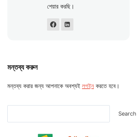
শেয়ার করছি।
মন্তব্য করুন
মন্তব্য করার জন্য আপনাকে অবশ্যই
লগইন
করতে হবে।
Search
Search