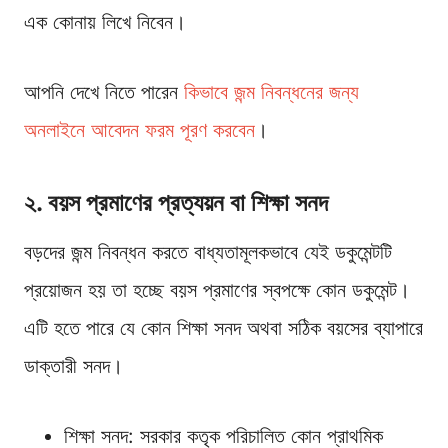
এক কোনায় লিখে নিবেন।
আপনি দেখে নিতে পারেন
কিভাবে জন্ম নিবন্ধনের জন্য
অনলাইনে আবেদন ফরম পূরণ করবেন
।
২. বয়স প্রমাণের প্রত্যয়ন বা শিক্ষা সনদ
বড়দের জন্ম নিবন্ধন করতে বাধ্যতামূলকভাবে যেই ডকুমেন্টটি
প্রয়োজন হয় তা হচ্ছে বয়স প্রমাণের স্বপক্ষে কোন ডকুমেন্ট।
এটি হতে পারে যে কোন শিক্ষা সনদ অথবা সঠিক বয়সের ব্যাপারে
ডাক্তারী সনদ।
শিক্ষা সনদ: সরকার কতৃক পরিচালিত কোন প্রাথমিক