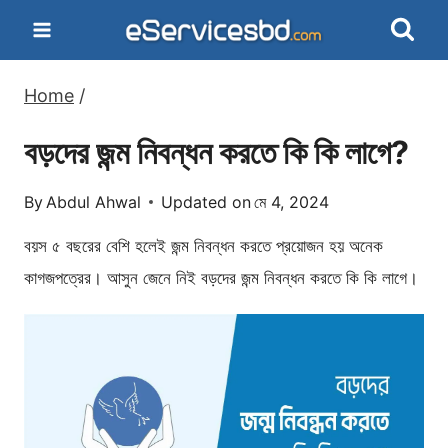
Skip
to
content
Home
/
বড়দের জন্ম নিবন্ধন করতে কি কি লাগে?
By
Abdul Ahwal
Updated on
মে 4, 2024
বয়স ৫ বছরের বেশি হলেই জন্ম নিবন্ধন করতে প্রয়োজন হয় অনেক
কাগজপত্রের। আসুন জেনে নিই বড়দের জন্ম নিবন্ধন করতে কি কি লাগে।