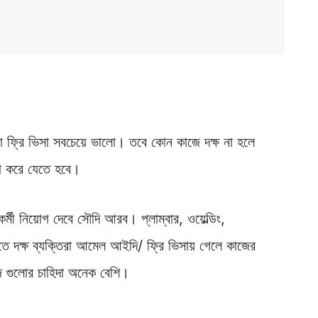
বা ফ্রি ভিসা সবচেয়ে ভালো। তবে কোন কাজে দক্ষ না হলে
না করে যেতে হবে।
্মী নিয়োগ দেবে সৌদি আরব। প্লাম্বার, ওয়েল্ডিং,
 দক্ষ ব্যক্তিরা আমেল আইদি/ ফ্রি ভিসায় গেলে কাজের
জ গুলোর চাহিদা অনেক বেশি।