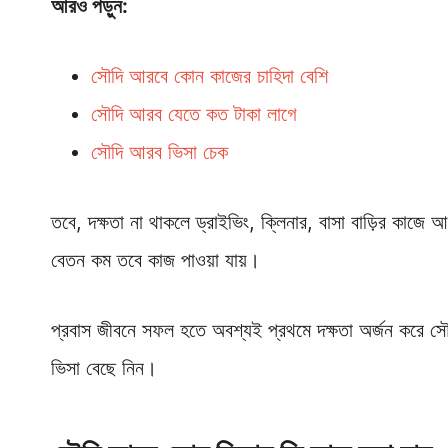
আরও পড়ুন:
সৌদি আরবে কোন কাজের চাহিদা বেশি
সৌদি আরব যেতে কত টাকা লাগে
সৌদি আরব ভিসা চেক
তবে, দক্ষতা না থাকলে ড্রাইভিং, ক্লিনার, বাসা বাড়ির কাজে 
বেতন কম তবে কাজ পাওয়া যায়।
প্রবাস জীবনে সফল হতে অবশ্যই প্রথমে দক্ষতা অর্জন করে 
ভিসা বেছে নিন।