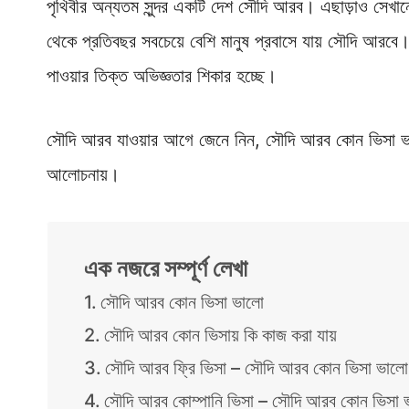
পৃথিবীর অন্যতম সুন্দর একটি দেশ সৌদি আরব। এছাড়াও সেখান
থেকে প্রতিবছর সবচেয়ে বেশি মানুষ প্রবাসে যায় সৌদি আরবে। 
পাওয়ার তিক্ত অভিজ্ঞতার শিকার হচ্ছে।
সৌদি আরব যাওয়ার আগে জেনে নিন, সৌদি আরব কোন ভিসা ভাল
আলোচনায়।
এক নজরে সম্পূর্ণ লেখা
সৌদি আরব কোন ভিসা ভালো
সৌদি আরব কোন ভিসায় কি কাজ করা যায়
সৌদি আরব ফ্রি ভিসা – সৌদি আরব কোন ভিসা ভালো
সৌদি আরব কোম্পানি ভিসা – সৌদি আরব কোন ভিসা 