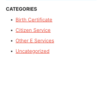
CATEGORIES
Birth Certificate
Citizen Service
Other E Services
Uncategorized