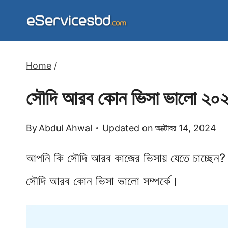
Skip
to
content
Home
/
সৌদি আরব কোন ভিসা ভালো ২০
By
Abdul Ahwal
Updated on
অক্টোবর 14, 2024
আপনি কি সৌদি আরব কাজের ভিসায় যেতে চাচ্ছেন?
সৌদি আরব কোন ভিসা ভালো সম্পর্কে।