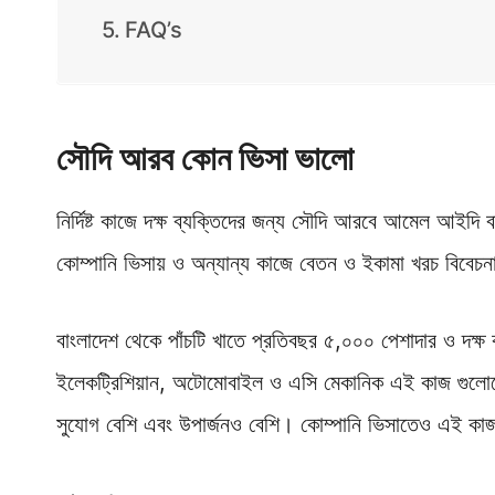
FAQ’s
সৌদি আরব কোন ভিসা ভালো
নির্দিষ্ট কাজে দক্ষ ব্যক্তিদের জন্য সৌদি আরবে আমেল আইদি 
কোম্পানি ভিসায় ও অন্যান্য কাজে বেতন ও ইকামা খরচ বিবেচ
বাংলাদেশ থেকে পাঁচটি খাতে প্রতিবছর ৫,০০০ পেশাদার ও দক্ষ কর
ইলেকট্রিশিয়ান, অটোমোবাইল ও এসি মেকানিক এই কাজ গুলোতে
সুযোগ বেশি এবং উপার্জনও বেশি। কোম্পানি ভিসাতেও এই কা