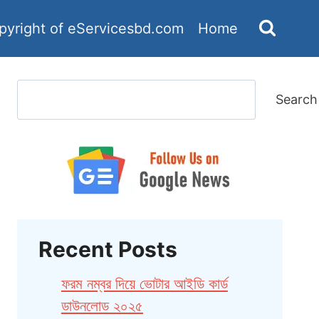
pyright of eServicesbd.com
Home
Search
Search
Recent Posts
ফরম নম্বর দিয়ে ভোটার আইডি কার্ড
ডাউনলোড ২০২৫