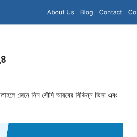
About Us
Blog
Contact
Co
২৪
 তাহলে জেনে নিন সৌদি আরবের বিভিন্ন ভিসা এবং