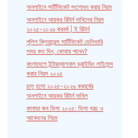
অনলাইনে সার্টিফিকেট সংশোধন করার নিয়ম
অনলাইনে আয়কর রিটার্ন দাখিলের নিয়ম
২০২৫-২০২৬ করবর্ষ | ই রিটার্ন
পুলিশ ক্লিয়ারেন্স সার্টিফিকেট ডেলিভারি
সময় কত দিন, কোথায় পাবেন?
বাংলাদেশে ইন্টারন্যাশনাল ড্রাইভিং লাইসেন্স
করার নিয়ম ২০২৫
চালু হলো ২০২৫-২০২৬ করবর্ষের
অনলাইনে আয়কর রিটার্ন দাখিল
কানাডা জব ভিসা ২০২৫: ভিসা খরচ ও
আবেদনের নিয়ম