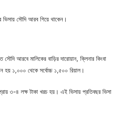
ের ভিসায় সৌদি আরব গিয়ে থাকেন।
 সৌদি আরবে মালিকের বাড়ির দারোয়ান, ক্লিনার কিংবা
ন হয় ১,০০০ থেকে সর্বোচ্চ ১,৫০০ রিয়াল।
ায় ৩-৪ লক্ষ টাকা খরচ হয়। এই ভিসায় প্রতিবছর ভিসা