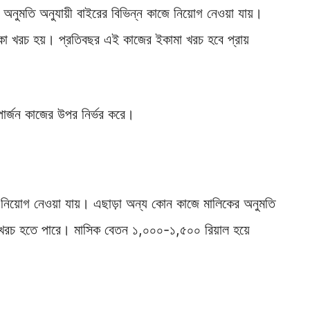
অনুমতি অনুযায়ী বাইরের বিভিন্ন কাজে নিয়োগ নেওয়া যায়।
া খরচ হয়। প্রতিবছর এই কাজের ইকামা খরচ হবে প্রায়
ার্জন কাজের উপর নির্ভর করে।
 নিয়োগ নেওয়া যায়। এছাড়া অন্য কোন কাজে মালিকের অনুমতি
কা খরচ হতে পারে। মাসিক বেতন ১,০০০-১,৫০০ রিয়াল হয়ে