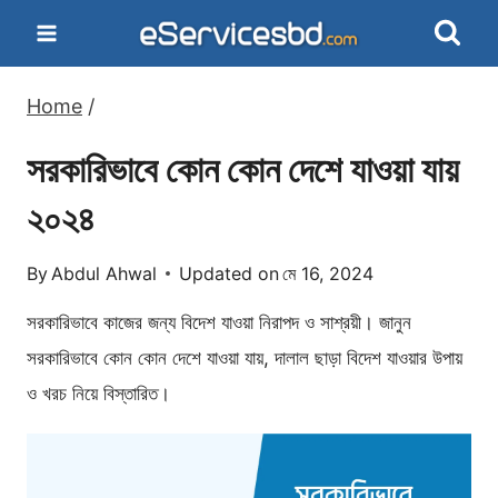
Skip
to
content
Home
/
সরকারিভাবে কোন কোন দেশে যাওয়া যায়
২০২৪
By
Abdul Ahwal
Updated on
মে 16, 2024
সরকারিভাবে কাজের জন্য বিদেশ যাওয়া নিরাপদ ও সাশ্রয়ী। জানুন
সরকারিভাবে কোন কোন দেশে যাওয়া যায়, দালাল ছাড়া বিদেশ যাওয়ার উপায়
ও খরচ নিয়ে বিস্তারিত।