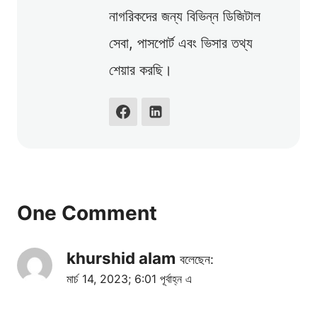
নাগরিকদের জন্য বিভিন্ন ডিজিটাল
সেবা, পাসপোর্ট এবং ভিসার তথ্য
শেয়ার করছি।
One Comment
khurshid alam
বলেছেন:
মার্চ 14, 2023; 6:01 পূর্বাহ্ন এ