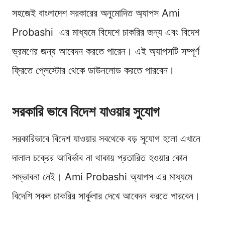
সহজেই বাংলাদেশ সরকারের অনুমোদিত অ্যাপস Ami
Probashi এর মাধ্যমে বিদেশে চাকরির জন্য এবং বিদেশ
ভ্রমণের জন্য আবেদন করতে পারেন। এই অ্যাপসটি সম্পূর্ণ
ফ্রিতে প্লেস্টোর থেকে ডাউনলোড করতে পারবেন।
সরকারি ভাবে বিদেশ যাওয়ার সুযোগ
সরকারিভাবে বিদেশ যাওয়ার সবথেকে বড় সুযোগ হলো এখানে
দালাল চক্রের আবির্ভাব না থাকায় প্রতারিত হওয়ার কোন
সম্ভাবনা নেই। Ami Probashi অ্যাপস এর মাধ্যমে
বিদেশি সকল চাকরির সার্কুলার দেখে আবেদন করতে পারবেন।