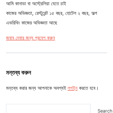
আমি কানাডা বা অস্ট্রেলিয়া যেতে চাই
কাজের অভিজ্ঞতা, রেস্টুরেন্ট ১৫ বছর, হোটেল ২ বছর, অল্প
এভরিথিং কাজের অভিজ্ঞতা আছে
জবাব দেবার জন্য প্রবেশ করুন
মন্তব্য করুন
মন্তব্য করার জন্য আপনাকে অবশ্যই
লগইন
করতে হবে।
Search
Search