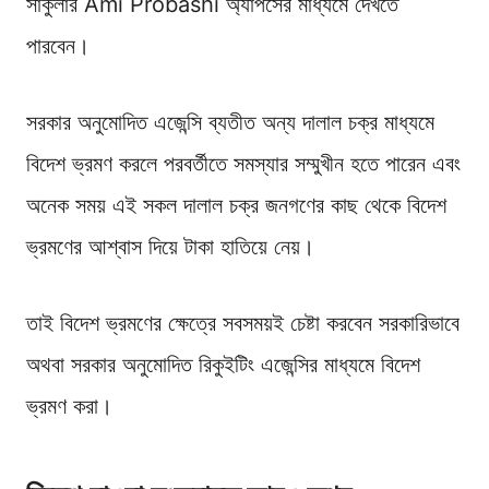
সার্কুলার Ami Probashi অ্যাপসের মাধ্যমে দেখতে
পারবেন।
সরকার অনুমোদিত এজেন্সি ব্যতীত অন্য দালাল চক্র মাধ্যমে
বিদেশ ভ্রমণ করলে পরবর্তীতে সমস্যার সম্মুখীন হতে পারেন এবং
অনেক সময় এই সকল দালাল চক্র জনগণের কাছ থেকে বিদেশ
ভ্রমণের আশ্বাস দিয়ে টাকা হাতিয়ে নেয়।
তাই বিদেশ ভ্রমণের ক্ষেত্রে সবসময়ই চেষ্টা করবেন সরকারিভাবে
অথবা সরকার অনুমোদিত রিকুইটিং এজেন্সির মাধ্যমে বিদেশ
ভ্রমণ করা।