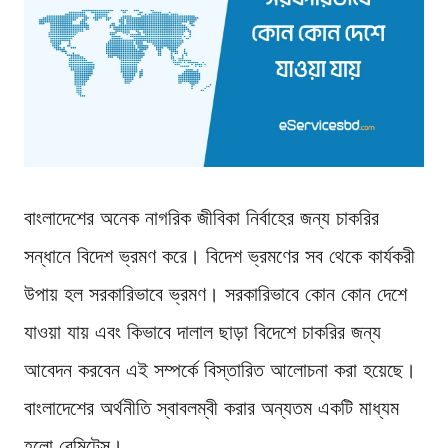
বাংলাদেশের অনেক নাগরিক জীবিকা নির্বাহের জন্য চাকরির
সন্ধানে বিদেশ ভ্রমণ করে। বিদেশ ভ্রমণের সব থেকে কার্যকরী
উপায় হল সরকারিভাবে ভ্রমণ। সরকারিভাবে কোন কোন দেশে
যাওয়া যায় এবং কিভাবে দালাল ছাড়া বিদেশে চাকরির জন্য
আবেদন করবেন এই সম্পর্কে বিস্তারিত আলোচনা করা হয়েছে।
বাংলাদেশের অর্থনীতি স্বাবলম্বী করার অন্যতম একটি মাধ্যম
হলো রেমিটেন্স।