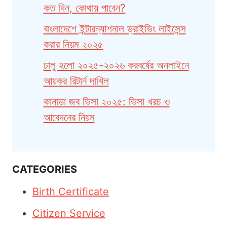
কত দিন, কোথায় পাবেন?
বাংলাদেশে ইন্টারন্যাশনাল ড্রাইভিং লাইসেন্স
করার নিয়ম ২০২৫
চালু হলো ২০২৫-২০২৬ করবর্ষের অনলাইনে
আয়কর রিটার্ন দাখিল
কানাডা জব ভিসা ২০২৫: ভিসা খরচ ও
আবেদনের নিয়ম
CATEGORIES
Birth Certificate
Citizen Service