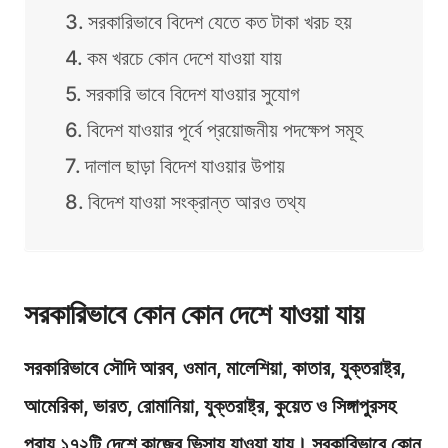
সরকারিভাবে বিদেশ যেতে কত টাকা খরচ হয়
কম খরচে কোন দেশে যাওয়া যায়
সরকারি ভাবে বিদেশ যাওয়ার সুযোগ
বিদেশ যাওয়ার পূর্বে প্রয়োজনীয় পদক্ষেপ সমূহ
দালাল ছাড়া বিদেশ যাওয়ার উপায়
বিদেশ যাওয়া সংক্রান্ত আরও তথ্য
সরকারিভাবে কোন কোন দেশে যাওয়া যায়
সরকারিভাবে সৌদি আরব, ওমান, মালেশিয়া, কাতার, যুক্তরাষ্ট্র,
আমেরিকা, ভারত, রোমানিয়া, যুক্তরাষ্ট্র, কুয়েত ও সিঙ্গাপুরসহ
প্রায় ১৭২টি দেশে কাজের ভিসায় যাওয়া যায়। সরকারিভাবে কোন