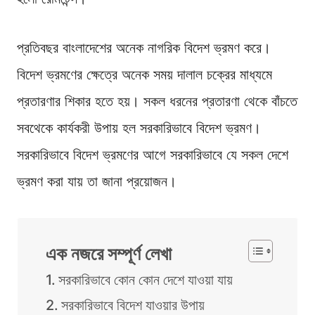
প্রতিবছর বাংলাদেশের অনেক নাগরিক বিদেশ ভ্রমণ করে।
বিদেশ ভ্রমণের ক্ষেত্রে অনেক সময় দালাল চক্রের মাধ্যমে
প্রতারণার শিকার হতে হয়। সকল ধরনের প্রতারণা থেকে বাঁচতে
সবথেকে কার্যকরী উপায় হল সরকারিভাবে বিদেশ ভ্রমণ।
সরকারিভাবে বিদেশ ভ্রমণের আগে সরকারিভাবে যে সকল দেশে
ভ্রমণ করা যায় তা জানা প্রয়োজন।
এক নজরে সম্পূর্ণ লেখা
সরকারিভাবে কোন কোন দেশে যাওয়া যায়
সরকারিভাবে বিদেশ যাওয়ার উপায়