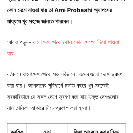
কোন দেশে যাওয়া যায় তা Ami Probashi অ্যাপসের
মাধ্যমে খুব সহজে জানতে পারবেন।
আরও পড়ুন-
বাংলাদেশ থেকে কোন কোন দেশের ভিসা পাওয়া
যায়
বর্তমানে বাংলাদেশ থেকে সরকারিভাবে অনেকগুলো দেশে ভ্রমণ
করা যায়। আপনাদের সুবিধার্থে চলতি বছরে খুব সহজেই
সরকারিভাবে যে সকল দেশে ভ্রমণ করা যায় উক্ত দেশগুলোর
নাম তালিকা আকারে নিচে প্রকাশ করা হলো।
ক্রমিক
দেশ
ভিসা আবেদন করার নিয়ম