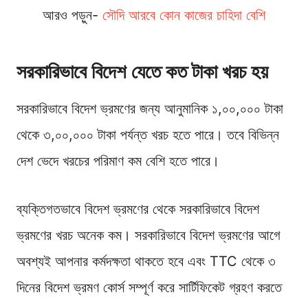
আরও পড়ুন-
সৌদি আরবে কোন কাজের চাহিদা বেশি
সরকারিভাবে বিদেশ যেতে কত টাকা খরচ হয়
সরকারিভাবে বিদেশ ভ্রমণের জন্য আনুমানিক ১,০০,০০০ টাকা
থেকে ৩,০০,০০০ টাকা পর্যন্ত খরচ হতে পারে। তবে বিভিন্ন
দেশ ভেদে খরচের পরিমাণ কম বেশি হতে পারে।
ব্যক্তিগতভাবে বিদেশ ভ্রমণের থেকে সরকারিভাবে বিদেশ
ভ্রমণের খরচ অনেক কম। সরকারিভাবে বিদেশ ভ্রমণের আগে
অবশ্যই আপনার কর্মদক্ষতা থাকতে হবে এবং TTC থেকে ৩
দিনের বিদেশ ভ্রমণ কোর্স সম্পূর্ণ করে সার্টিফিকেট গ্রহণ করতে