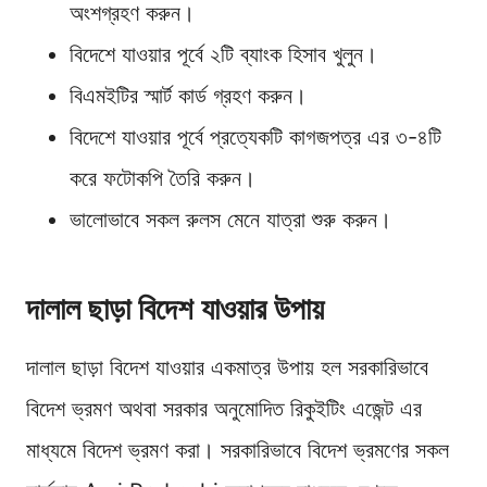
অংশগ্রহণ করুন।
বিদেশে যাওয়ার পূর্বে ২টি ব্যাংক হিসাব খুলুন।
বিএমইটির স্মার্ট কার্ড গ্রহণ করুন।
বিদেশে যাওয়ার পূর্বে প্রত্যেকটি কাগজপত্র এর ৩-৪টি
করে ফটোকপি তৈরি করুন।
ভালোভাবে সকল রুলস মেনে যাত্রা শুরু করুন।
দালাল ছাড়া বিদেশ যাওয়ার উপায়
দালাল ছাড়া বিদেশ যাওয়ার একমাত্র উপায় হল সরকারিভাবে
বিদেশ ভ্রমণ অথবা সরকার অনুমোদিত রিকুইটিং এজেন্ট এর
মাধ্যমে বিদেশ ভ্রমণ করা। সরকারিভাবে বিদেশ ভ্রমণের সকল