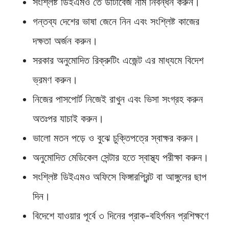
সংশ্লিষ্ট ডিইএমও তে ডাটাবেজ নাম নিবন্ধন করুন।
গন্তব্য দেশের ভাষা জেনে নিন এবং সংশ্লিষ্ট কাজের
দক্ষতা অর্জন করুন।
সরকার অনুমোদিত রিক্রুটিং এজেন্ট এর মাধ্যমে বিদেশ
ভ্রমণ করুন।
নিজের পাসপোর্ট নিজেই রাখুন এবং ভিসা সংগ্রহ করুন
অতঃপর যাচাই করুন।
ভালো মতন পড়ে ও বুঝে চুক্তিপত্রে স্বাক্ষর করুন।
অনুমোদিত মেডিকেল সেন্টার হতে স্বাস্থ্য পরীক্ষা করুন।
সংশ্লিষ্ট ডিইএমও অফিসে ফিঙ্গারপ্রিন্ট বা আঙ্গুলের ছাপ
দিন।
বিদেশে যাওয়ার পূর্বে ৩ দিনের প্রাক-বহির্গমন প্রশিক্ষণে