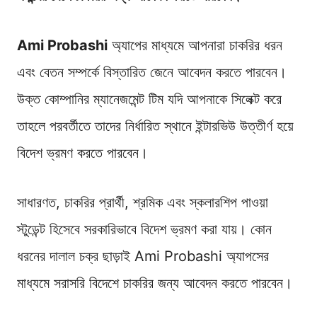
Ami Probashi
অ্যাপের মাধ্যমে আপনারা চাকরির ধরন
এবং বেতন সম্পর্কে বিস্তারিত জেনে আবেদন করতে পারবেন।
উক্ত কোম্পানির ম্যানেজমেন্ট টিম যদি আপনাকে সিলেক্ট করে
তাহলে পরবর্তীতে তাদের নির্ধারিত স্থানে ইন্টারভিউ উত্তীর্ণ হয়ে
বিদেশ ভ্রমণ করতে পারবেন।
সাধারণত, চাকরির প্রার্থী, শ্রমিক এবং স্কলারশিপ পাওয়া
স্টুডেন্ট হিসেবে সরকারিভাবে বিদেশ ভ্রমণ করা যায়। কোন
ধরনের দালাল চক্র ছাড়াই Ami Probashi অ্যাপসের
মাধ্যমে সরাসরি বিদেশে চাকরির জন্য আবেদন করতে পারবেন।