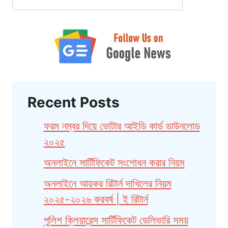
Recent Posts
ফরম নম্বর দিয়ে ভোটার আইডি কার্ড ডাউনলোড
২০২৫
অনলাইনে সার্টিফিকেট সংশোধন করার নিয়ম
অনলাইনে আয়কর রিটার্ন দাখিলের নিয়ম
২০২৫-২০২৬ করবর্ষ | ই রিটার্ন
পুলিশ ক্লিয়ারেন্স সার্টিফিকেট ডেলিভারি সময়