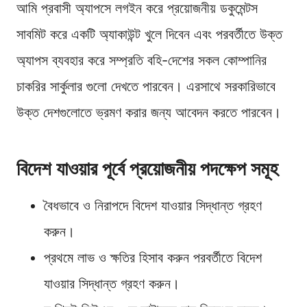
আমি প্রবাসী অ্যাপসে লগইন করে প্রয়োজনীয় ডকুমেন্টস
সাবমিট করে একটি অ্যাকাউন্ট খুলে দিবেন এবং পরবর্তীতে উক্ত
অ্যাপস ব্যবহার করে সম্প্রতি বহি-দেশের সকল কোম্পানির
চাকরির সার্কুলার গুলো দেখতে পারবেন। এরসাথে সরকারিভাবে
উক্ত দেশগুলোতে ভ্রমণ করার জন্য আবেদন করতে পারবেন।
বিদেশ যাওয়ার পূর্বে প্রয়োজনীয় পদক্ষেপ সমূহ
বৈধভাবে ও নিরাপদে বিদেশ যাওয়ার সিদ্ধান্ত গ্রহণ
করুন।
প্রথমে লাভ ও ক্ষতির হিসাব করুন পরবর্তীতে বিদেশ
যাওয়ার সিদ্ধান্ত গ্রহণ করুন।