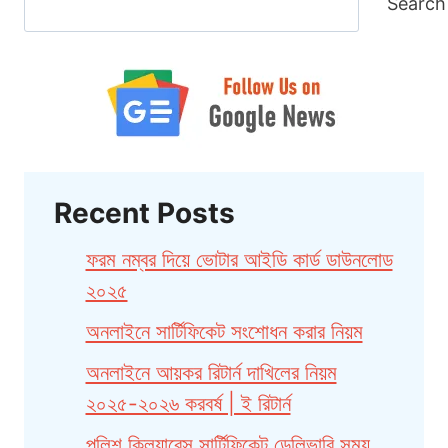
Search
Recent Posts
ফরম নম্বর দিয়ে ভোটার আইডি কার্ড ডাউনলোড
২০২৫
অনলাইনে সার্টিফিকেট সংশোধন করার নিয়ম
অনলাইনে আয়কর রিটার্ন দাখিলের নিয়ম
২০২৫-২০২৬ করবর্ষ | ই রিটার্ন
পুলিশ ক্লিয়ারেন্স সার্টিফিকেট ডেলিভারি সময়