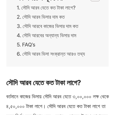
সৌদি আরব যেতে কত টাকা লাগে?
সৌদি আরব ভিসার দাম কত
সৌদি আরবে কাজের ভিসার দাম কত
সৌদি আরবের অন্যান্য ভিসার দাম
FAQ’s
সৌদি আরব ভিসা সংক্রান্ত আরও তথ্য
সৌদি আরব যেতে কত টাকা লাগে?
বর্তমানে কাজের ভিসায় সৌদি আরব যেতে ৩,০০,০০০ লক্ষ থেকে
৪,৫০,০০০ টাকা লাগে। সৌদি আরব যেতে কত টাকা লাগে তা