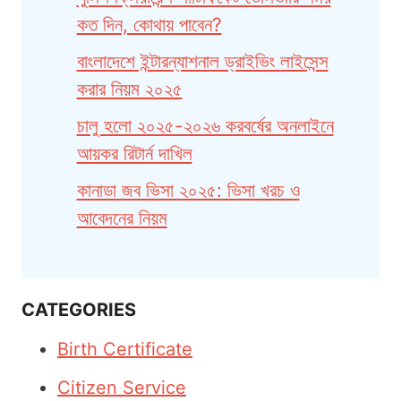
কত দিন, কোথায় পাবেন?
বাংলাদেশে ইন্টারন্যাশনাল ড্রাইভিং লাইসেন্স
করার নিয়ম ২০২৫
চালু হলো ২০২৫-২০২৬ করবর্ষের অনলাইনে
আয়কর রিটার্ন দাখিল
কানাডা জব ভিসা ২০২৫: ভিসা খরচ ও
আবেদনের নিয়ম
CATEGORIES
Birth Certificate
Citizen Service