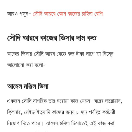
আরও পড়ুন-
সৌদি আরবে কোন কাজের চাহিদা বেশি
সৌদি আরবে কাজের ভিসার দাম কত
কাজের ভিসায় সৌদি আরব যেতে কত টাকা লাগে তা নিম্নে
আলোচনা করা হলো-
আমেল মঞ্জিল ভিসা
একজন সৌদি নাগরিক তার ঘরোয়া কাজ যেমন- ঘরের দারোয়ান,
ক্লিনার, মেইড ইত্যাদি কাজের জন্য ৮ জন পর্যন্ত কর্মচারী
নিয়োগ দিতে পারে। আমেল মঞ্জিল ভিসাতেই এই কাজ করা