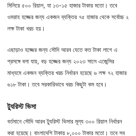
মিলিয়ে ৫০০ রিয়াল, যা ১৩-১৫ হাজার টাকার মতো। তবে
ওমরাহ হজ্জের জন্য একজন ব্যক্তির ৭৫ হাজার থেকে সর্বোচ্চ ২
লক্ষ টাকা খরচ হয়।
এছাড়াও হজ্জের জন্য সৌদি আরব যেতে কত টাকা লাগে এ
প্রসঙ্গে বলা যায়, বড় হজ্জের জন্য ২০২৩ সালে এজেন্সির
মাধ্যমে একজন ব্যক্তির খরচ নির্ধারন হয়েছে ৬ লক্ষ ৭২ হাজার
৬১৮ টাকা। তবে সরকারিভাবে খরচ কিছুটা কম হবে।
ট্যুরিস্ট ভিসা
বর্তমানে সৌদি আরব ট্যুরিস্ট ভিসার মূল্য ৩০০ রিয়াল নির্ধারন
করা হয়েছে। বাংলাদেশি টাকায় ৮,০০০ টাকার মতো। তবে সব