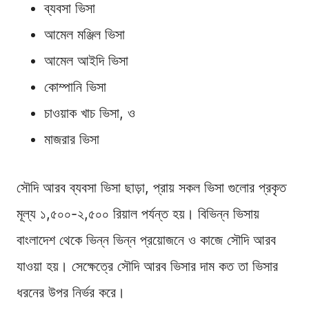
ব্যবসা ভিসা
আমেল মঞ্জিল ভিসা
আমেল আইদি ভিসা
কোম্পানি ভিসা
চাওয়াক খাচ ভিসা, ও
মাজরার ভিসা
সৌদি আরব ব্যবসা ভিসা ছাড়া, প্রায় সকল ভিসা গুলোর প্রকৃত
মূল্য ১,৫০০-২,৫০০ রিয়াল পর্যন্ত হয়। বিভিন্ন ভিসায়
বাংলাদেশ থেকে ভিন্ন ভিন্ন প্রয়োজনে ও কাজে সৌদি আরব
যাওয়া হয়। সেক্ষেত্রে সৌদি আরব ভিসার দাম কত তা ভিসার
ধরনের উপর নির্ভর করে।