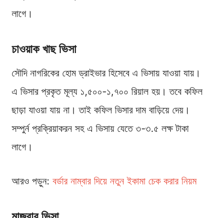
লাগে।
চাওয়াক খাছ ভিসা
সৌদি নাগরিকের হোম ড্রাইভার হিসেবে এ ভিসায় যাওয়া যায়।
এ ভিসার প্রকৃত মূল্য ১,৫০০-১,৭০০ রিয়াল হয়। তবে কফিল
ছাড়া যাওয়া যায় না। তাই কফিল ভিসার দাম বাড়িয়ে দেয়।
সম্পুর্ন প্রক্রিয়াকরন সহ এ ভিসায় যেতে ৩-৩.৫ লক্ষ টাকা
লাগে।
আরও পড়ুন:
বর্ডার নাম্বার দিয়ে নতুন ইকামা চেক করার নিয়ম
মাজরার ভিসা