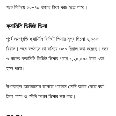
খরচ মিলিয়ে ৫০-৭০ হাজার টাকা খরচ হতে পারে।
ফ্যামিলি ভিজিট ভিসা
পূর্বে জনপ্রতি ফ্যামিলি ভিজিট ভিসার মূল্য ছিলো ২,০০০
রিয়াল। তবে বর্তমানে তা কমিয়ে ৩০০ রিয়াল করা হয়েছে। তবে
৩ মাসের ফ্যামিলি ভিজিট ভিসায় প্রায় ১,২০,০০০ টাকা খরচ
হতে পারে।
উপরোক্ত আলোচনায় জানতে পারলাম সৌদি আরব যেতে কত
টাকা লাগে ও সৌদি আরব ভিসার দাম কত।