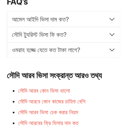
FAQ’s
আমেল আইদি ভিসা দাম কত?
সৌদি ট্যুরিস্ট ভিসা ফি কত?
ওমরাহ হজ্জে যেতে কত টাকা লাগে?
সৌদি আরব ভিসা সংক্রান্ত আরও তথ্য
সৌদি আরব কোন ভিসা ভালো
সৌদি আরবে কোন কাজের চাহিদা বেশি
সৌদি আরব ভিসা চেক করার নিয়ম
সৌদি আরবের ফ্রি ভিসার দাম কত