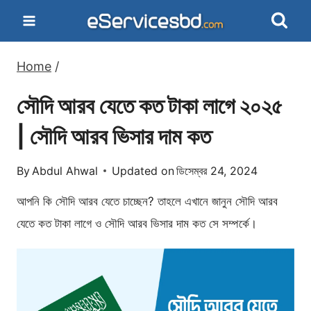
Skip
to
content
Home
/
সৌদি আরব যেতে কত টাকা লাগে ২০২৫
| সৌদি আরব ভিসার দাম কত
By
Abdul Ahwal
Updated on
ডিসেম্বর 24, 2024
আপনি কি সৌদি আরব যেতে চাচ্ছেন? তাহলে এখানে জানুন সৌদি আরব
যেতে কত টাকা লাগে ও সৌদি আরব ভিসার দাম কত সে সম্পর্কে।