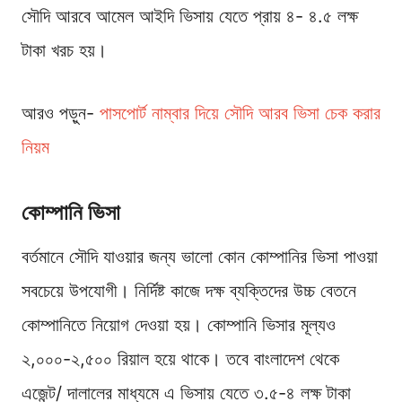
সৌদি আরবে আমেল আইদি ভিসায় যেতে প্রায় ৪- ৪.৫ লক্ষ
টাকা খরচ হয়।
আরও পড়ুন-
পাসপোর্ট নাম্বার দিয়ে সৌদি আরব ভিসা চেক করার
নিয়ম
কোম্পানি ভিসা
বর্তমানে সৌদি যাওয়ার জন্য ভালো কোন কোম্পানির ভিসা পাওয়া
সবচেয়ে উপযোগী। নির্দিষ্ট কাজে দক্ষ ব্যক্তিদের উচ্চ বেতনে
কোম্পানিতে নিয়োগ দেওয়া হয়। কোম্পানি ভিসার মূল্যও
২,০০০-২,৫০০ রিয়াল হয়ে থাকে। তবে বাংলাদেশ থেকে
এজেন্ট/ দালালের মাধ্যমে এ ভিসায় যেতে ৩.৫-৪ লক্ষ টাকা