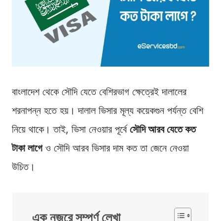
বাংলাদেশ থেকে সৌদি যেতে বেশিরভাগ ক্ষেত্রেই দালালের
শরনাপন্ন হতে হয়। দালাল ভিসার মূল্য কয়েকগুন পর্যন্ত বেশি
নিয়ে থাকে। তাই, ভিসা নেওয়ার পূর্বে
সৌদি আরব যেতে কত
টাকা লাগে
ও সৌদি আরব ভিসার দাম কত তা জেনে নেওয়া
উচিত।
এক নজরে সম্পূর্ণ লেখা