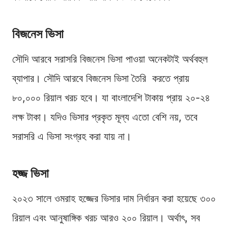
বিজনেস ভিসা
সৌদি আরবে সরাসরি বিজনেস ভিসা পাওয়া অনেকটাই অর্থবহুল
ব্যাপার। সৌদি আরবে বিজনেস ভিসা তৈরি করতে প্রায়
৮০,০০০ রিয়াল খরচ হবে। যা বাংলাদেশি টাকায় প্রায় ২০-২৪
লক্ষ টাকা। যদিও ভিসার প্রকৃত মূল্য এতো বেশি নয়, তবে
সরাসরি এ ভিসা সংগ্রহ করা যায় না।
হজ্জ ভিসা
২০২৩ সালে ওমরাহ হজ্জের ভিসার দাম নির্ধারন করা হয়েছে ৩০০
রিয়াল এবং আনুষাঙ্গিক খরচ আরও ২০০ রিয়াল। অর্থাৎ, সব