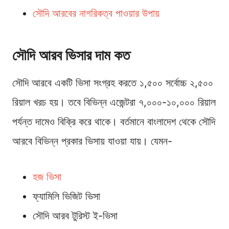
সৌদি আরবের নাগরিকত্ব পাওয়ার উপায়
সৌদি আরব ভিসার দাম কত
সৌদি আরবে একটি ভিসা সংগ্রহ করতে ১,৫০০ সর্বোচ্চ ২,৫০০
রিয়াল খরচ হয়। তবে বিভিন্ন এজেন্টরা ৭,০০০-১০,০০০ রিয়াল
পর্যন্ত দামেও বিক্রি করে থাকে। বর্তমানে বাংলাদেশ থেকে সৌদি
আরবে বিভিন্ন প্রকার ভিসায় যাওয়া যায়। যেমন-
হজ ভিসা
ফ্যামিলি ভিজিট ভিসা
সৌদি আরব টুরিস্ট ই-ভিসা