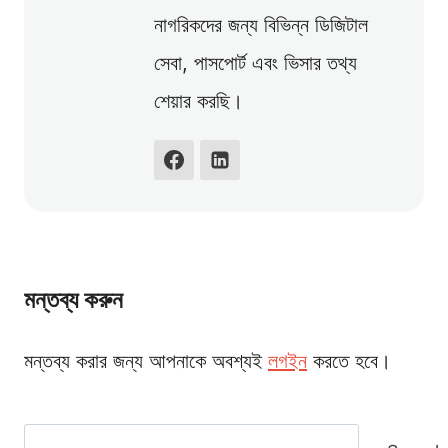
নাগরিকদের জন্য বিভিন্ন ডিজিটাল
সেবা, পাসপোর্ট এবং ভিসার তথ্য
শেয়ার করছি।
মন্তব্য করুন
মন্তব্য করার জন্য আপনাকে অবশ্যই
লগইন
করতে হবে।
Search