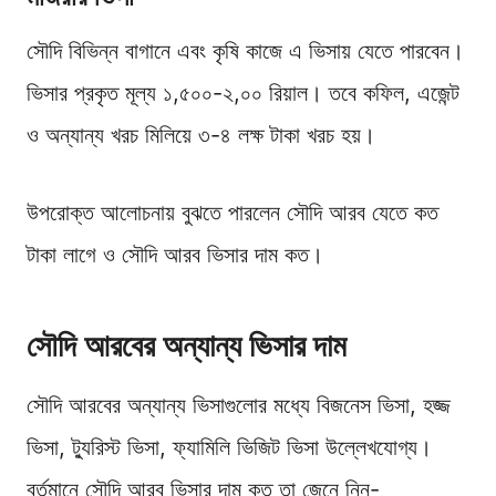
সৌদি বিভিন্ন বাগানে এবং কৃষি কাজে এ ভিসায় যেতে পারবেন।
ভিসার প্রকৃত মূল্য ১,৫০০-২,০০ রিয়াল। তবে কফিল, এজেন্ট
ও অন্যান্য খরচ মিলিয়ে ৩-৪ লক্ষ টাকা খরচ হয়।
উপরোক্ত আলোচনায় বুঝতে পারলেন সৌদি আরব যেতে কত
টাকা লাগে ও সৌদি আরব ভিসার দাম কত।
সৌদি আরবের অন্যান্য ভিসার দাম
সৌদি আরবের অন্যান্য ভিসাগুলোর মধ্যে বিজনেস ভিসা, হজ্জ
ভিসা, ট্যুরিস্ট ভিসা, ফ্যামিলি ভিজিট ভিসা উল্লেখযোগ্য।
বর্তমানে সৌদি আরব ভিসার দাম কত তা জেনে নিন-