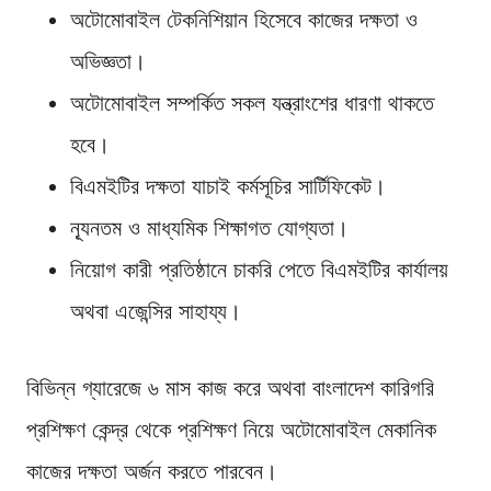
অটোমোবাইল টেকনিশিয়ান হিসেবে কাজের দক্ষতা ও
অভিজ্ঞতা।
অটোমোবাইল সম্পর্কিত সকল যন্ত্রাংশের ধারণা থাকতে
হবে।
বিএমইটির দক্ষতা যাচাই কর্মসূচির সার্টিফিকেট।
ন্যূনতম ও মাধ্যমিক শিক্ষাগত যোগ্যতা।
নিয়োগ কারী প্রতিষ্ঠানে চাকরি পেতে বিএমইটির কার্যালয়
অথবা এজেন্সির সাহায্য।
বিভিন্ন গ্যারেজে ৬ মাস কাজ করে অথবা বাংলাদেশ কারিগরি
প্রশিক্ষণ কেন্দ্র থেকে প্রশিক্ষণ নিয়ে অটোমোবাইল মেকানিক
কাজের দক্ষতা অর্জন করতে পারবেন।