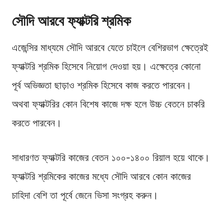
সৌদি আরবে ফ্যাক্টরি শ্রমিক
এজেন্সির মাধ্যমে সৌদি আরবে যেতে চাইলে বেশিরভাগ ক্ষেত্রেই
ফ্যাক্টরি শ্রমিক হিসেবে নিয়োগ দেওয়া হয়। এক্ষেত্রে কোনো
পূর্ব অভিজ্ঞতা ছাড়াও শ্রমিক হিসেবে কাজ করতে পারবেন।
অথবা ফ্যাক্টরির কোন বিশেষ কাজে দক্ষ হলে উচ্চ বেতনে চাকরি
করতে পারবেন।
সাধারণত ফ্যাক্টরি কাজের বেতন ১০০-১৪০০ রিয়াল হয়ে থাকে।
ফ্যাক্টরি শ্রমিকের কাজের মধ্যে সৌদি আরবে কোন কাজের
চাহিদা বেশি তা পূর্বে জেনে ভিসা সংগ্রহ করুন।