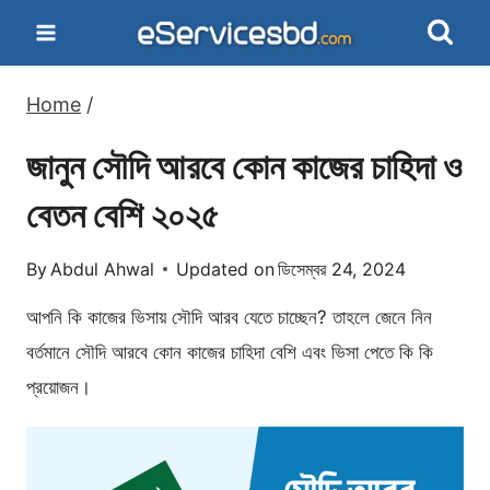
Skip
to
content
Home
/
জানুন সৌদি আরবে কোন কাজের চাহিদা ও
বেতন বেশি ২০২৫
By
Abdul Ahwal
Updated on
ডিসেম্বর 24, 2024
আপনি কি কাজের ভিসায় সৌদি আরব যেতে চাচ্ছেন? তাহলে জেনে নিন
বর্তমানে সৌদি আরবে কোন কাজের চাহিদা বেশি এবং ভিসা পেতে কি কি
প্রয়োজন।