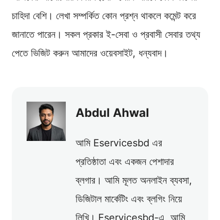
চাহিদা বেশি। লেখা সম্পর্কিত কোন প্রশ্ন থাকলে কমেন্ট করে
জানাতে পারেন। সকল প্রকার ই-সেবা ও প্রবাসী সেবার তথ্য
পেতে ভিজিট করুন আমাদের ওয়েবসাইট, ধন্যবাদ।
Abdul Ahwal
আমি Eservicesbd এর
প্রতিষ্ঠাতা এবং একজন পেশাদার
ব্লগার। আমি মূলত অনলাইন ব্যবসা,
ডিজিটাল মার্কেটিং এবং ব্লগিং নিয়ে
লিখি। Eservicesbd-এ, আমি