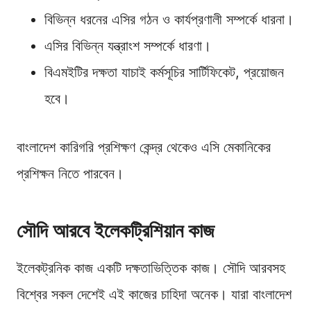
বিভিন্ন ধরনের এসির গঠন ও কার্যপ্রণালী সম্পর্কে ধারনা।
এসির বিভিন্ন যন্ত্রাংশ সম্পর্কে ধারণা।
বিএমইটির দক্ষতা যাচাই কর্মসূচির সার্টিফিকেট, প্রয়োজন
হবে।
বাংলাদেশ কারিগরি প্রশিক্ষণ কেন্দ্র থেকেও এসি মেকানিকের
প্রশিক্ষন নিতে পারবেন।
সৌদি আরবে ইলেকট্রিশিয়ান কাজ
ইলেকট্রনিক কাজ একটি দক্ষতাভিত্তিক কাজ। সৌদি আরবসহ
বিশ্বের সকল দেশেই এই কাজের চাহিদা অনেক। যারা বাংলাদেশ