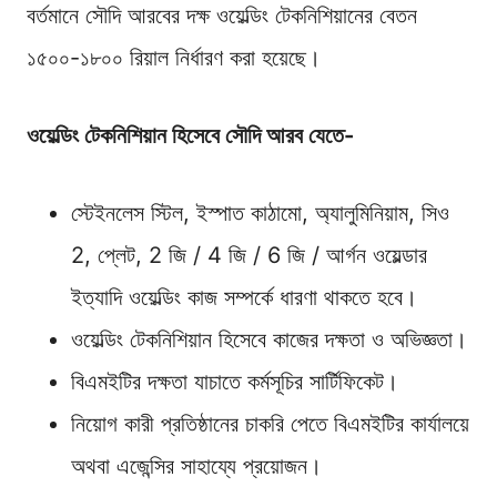
বর্তমানে সৌদি আরবের দক্ষ ওয়েল্ডিং টেকনিশিয়ানের বেতন
১৫০০-১৮০০ রিয়াল নির্ধারণ করা হয়েছে।
ওয়েল্ডিং টেকনিশিয়ান হিসেবে সৌদি আরব যেতে-
স্টেইনলেস স্টিল, ইস্পাত কাঠামো, অ্যালুমিনিয়াম, সিও
2, প্লেট, 2 জি / 4 জি / 6 জি / আর্গন ওয়েল্ডার
ইত্যাদি ওয়েল্ডিং কাজ সম্পর্কে ধারণা থাকতে হবে।
ওয়েল্ডিং টেকনিশিয়ান হিসেবে কাজের দক্ষতা ও অভিজ্ঞতা।
বিএমইটির দক্ষতা যাচাতে কর্মসূচির সার্টিফিকেট।
নিয়োগ কারী প্রতিষ্ঠানের চাকরি পেতে বিএমইটির কার্যালয়ে
অথবা এজেন্সির সাহায্যে প্রয়োজন।