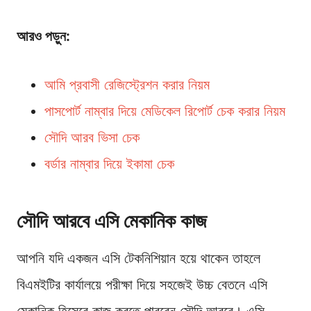
আরও পড়ুন:
আমি প্রবাসী রেজিস্ট্রেশন করার নিয়ম
পাসপোর্ট নাম্বার দিয়ে মেডিকেল রিপোর্ট চেক করার নিয়ম
সৌদি আরব ভিসা চেক
বর্ডার নাম্বার দিয়ে ইকামা চেক
সৌদি আরবে এসি মেকানিক কাজ
আপনি যদি একজন এসি টেকনিশিয়ান হয়ে থাকেন তাহলে
বিএমইটির কার্যালয়ে পরীক্ষা দিয়ে সহজেই উচ্চ বেতনে এসি