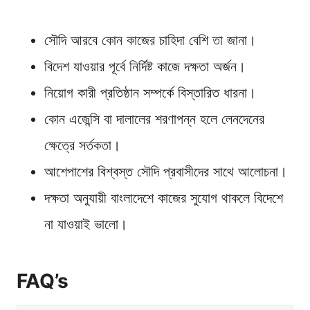
সৌদি আরবে কোন কাজের চাহিদা বেশি তা জানা।
বিদেশ যাওয়ার পূর্বে নির্দিষ্ট কাজে দক্ষতা অর্জন।
নিয়োগ কারী প্রতিষ্ঠান সম্পর্কে বিস্তারিত ধারনা।
কোন এজেন্সি বা দালালের শরণাপন্ন হলে লেনদেনের
ক্ষেত্রে সর্তকতা।
আশেপাশের বিশ্বস্ত সৌদি প্রবাসীদের সাথে আলোচনা।
দক্ষতা অনুযায়ী বাংলাদেশে কাজের সুযোগ থাকলে বিদেশে
না যাওয়াই ভালো।
FAQ’s