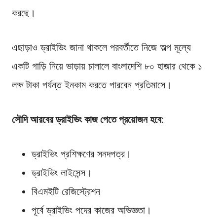
করছে।
এছাড়াও ড্রাইভিং জানা থাকলে পরবর্তীতে নিজে অল্প মূল্যে
একটি গাড়ি নিয়ে ভাড়ায় চালালে বাংলাদেশি ৮০ হাজার থেকে ১
লক্ষ টাকা পর্যন্ত ইনকাম করতে পারবেন প্রতিমাসে।
সৌদি আরবের ড্রাইভিং কাজ পেতে প্রয়োজন হবে
:
ড্রাইভিং প্রশিক্ষণের সনদপত্র।
ড্রাইভিং লাইসেন্স।
বিএমইটি রেজিস্ট্রেশন
পূর্বে ড্রাইভিং পদের কাজের অভিজ্ঞতা।