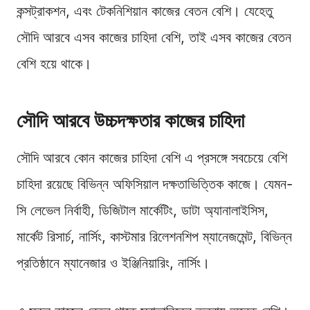
কন্সট্রাকশন, এবং টেকনিশিয়ান কাজের বেতন বেশি। যেহেতু
সৌদি আরবে এসব কাজের চাহিদা বেশি, তাই এসব কাজের বেতন
বেশি হয়ে থাকে।
সৌদি আরবে উচ্চদক্ষতার কাজের চাহিদা
সৌদি আরবে কোন কাজের চাহিদা বেশি এ প্রসঙ্গে সবচেয়ে বেশি
চাহিদা রয়েছে বিভিন্ন অফিসিয়াল দক্ষতাভিত্তিক কাজে। যেমন-
সি লেভেল নির্বাহী, ডিজিটাল মার্কেটিং, ডাটা অ্যানালাইসিস,
মার্কেট রিসার্চ, নার্সিং, কাস্টমার রিলেশনশিপ ম্যানেজমেন্ট, বিভিন্ন
প্রতিষ্ঠানে ম্যানেজার ও ইঞ্জিনিয়ারিং, নার্সিং।