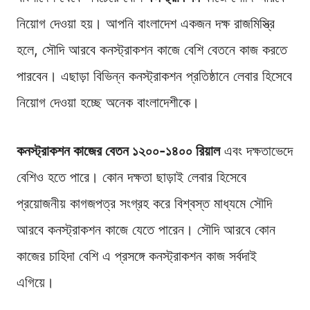
নিয়োগ দেওয়া হয়। আপনি বাংলাদেশ একজন দক্ষ রাজমিস্ত্রি
হলে, সৌদি আরবে কনস্ট্রাকশন কাজে বেশি বেতনে কাজ করতে
পারবেন। এছাড়া বিভিন্ন কনস্ট্রাকশন প্রতিষ্ঠানে লেবার হিসেবে
নিয়োগ দেওয়া হচ্ছে অনেক বাংলাদেশীকে।
কনস্ট্রাকশন কাজের বেতন ১২০০-১৪০০ রিয়াল
এবং দক্ষতাভেদে
বেশিও হতে পারে। কোন দক্ষতা ছাড়াই লেবার হিসেবে
প্রয়োজনীয় কাগজপত্র সংগ্রহ করে বিশ্বস্ত মাধ্যমে সৌদি
আরবে কনস্ট্রাকশন কাজে যেতে পারেন। সৌদি আরবে কোন
কাজের চাহিদা বেশি এ প্রসঙ্গে কনস্ট্রাকশন কাজ সর্বদাই
এগিয়ে।