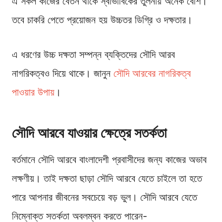
এ সকল কাজের বেতন থাকে স্বাভাবিকের তুলনায় অনেক বেশি।
তবে চাকরি পেতে প্রয়োজন হয় উচ্চতর ডিগ্রি ও দক্ষতার।
এ ধরণের উচ্চ দক্ষতা সম্পন্ন ব্যক্তিদের সৌদি আরব
নাগরিকত্বও দিয়ে থাকে। জানুন
সৌদি আরবের নাগরিকত্ব
পাওয়ার উপায়
।
সৌদি আরবে যাওয়ার ক্ষেত্রে সতর্কতা
বর্তমানে সৌদি আরবে বাংলাদেশী প্রবাসীদের জন্য কাজের অভাব
লক্ষণীয়। তাই দক্ষতা ছাড়া সৌদি আরবে যেতে চাইলে তা হতে
পারে আপনার জীবনের সবচেয়ে বড় ভুল। সৌদি আরবে যেতে
নিম্নোক্ত সতর্কতা অবলম্বন করতে পারেন-