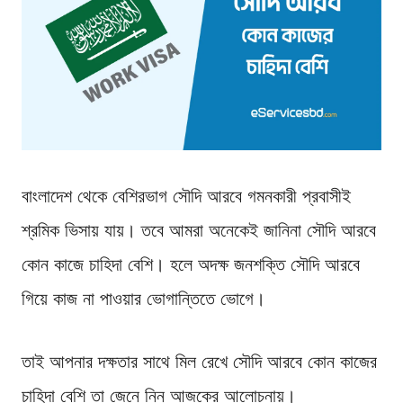
বাংলাদেশ থেকে বেশিরভাগ সৌদি আরবে গমনকারী প্রবাসীই
শ্রমিক ভিসায় যায়। তবে আমরা অনেকেই জানিনা সৌদি আরবে
কোন কাজে চাহিদা বেশি। হলে অদক্ষ জনশক্তি সৌদি আরবে
গিয়ে কাজ না পাওয়ার ভোগান্তিতে ভোগে।
তাই আপনার দক্ষতার সাথে মিল রেখে সৌদি আরবে কোন কাজের
চাহিদা বেশি তা জেনে নিন আজকের আলোচনায়।