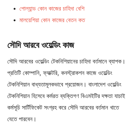
পোল্যান্ড কোন কাজের চাহিদা বেশি
মালয়েশিয়া কোন কাজের বেতন কত
সৌদি আরবে ওয়েল্ডিং কাজ
সৌদি আরবের ওয়েল্ডিং টেকনিশিয়ানের চাহিদা বর্তমানে ব্যাপক।
প্রতিটি কোম্পানি, ফ্যাক্টরি, কনস্ট্রাকশন কাজে ওয়েল্ডিং
টেকনিশিয়ান বাধ্যতামূলকভাবে প্রয়োজন। বাংলাদেশ ওয়েল্ডিং
টেকনিশিয়ান হিসেবে কর্মরত ব্যক্তিগণ বিএমইটির দক্ষতা যাচাই
কর্মসূচি সার্টিফিকেট সংগ্রহ করে সৌদি আরবের বর্তমান খাতে
যেতে পারবেন।