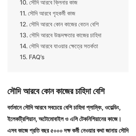
সৌদি আরবে ক্লিনার কাজ
সৌদি আরবে গৃহকর্মী কাজ
সৌদি আরবে কোন কাজের বেতন বেশি
সৌদি আরবে উচ্চদক্ষতার কাজের চাহিদা
সৌদি আরবে যাওয়ার ক্ষেত্রে সতর্কতা
FAQ’s
সৌদি আরবে কোন কাজের চাহিদা বেশি
বর্তমানে সৌদি আরবে সবচেয়ে বেশি চাহিদা প্লাম্বিং, ওয়েল্ডিং,
ইলেকট্রিশিয়ান, অটোমোবাইল ও এসি টেকনিশিয়ানের কাজে।
এসব কাজে প্রতি বছর ৫০০০ দক্ষ কর্মী নেওয়ার কথা জানায় সৌদি