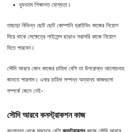
ন্যূনতম শিক্ষাগত যোগ্যতা।
তাছাড়া বিভিন্ন ছোট ছোট কোম্পানি ড্রাইভিং কাজের নিয়োগ
দিয়ে থাকে সেক্ষেত্রে লাইসেন্স ছাড়াও সরাসরি কাজে নিয়োগ
দিতে পারবেন।
সৌদি আরবে কোন কাজের চাহিদা বেশি তা উপরোক্ত আলোচনায়
জানতে পারলাম। এবার চাহিদা সম্পন্ন অন্যান্য কাজগুলো
সম্পর্কে জেনে নেই-
সৌদি আরবে কনস্ট্রাকশন কাজ
বাংলাদেশ থেকে সবচেয়ে বেশি
কনস্ট্রাকশন
কাজে সৌদি আরবে