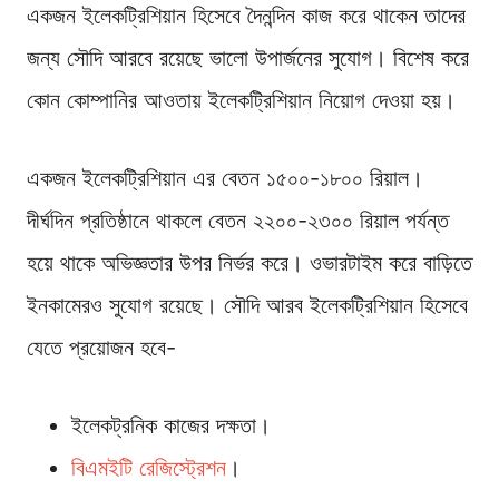
একজন ইলেকট্রিশিয়ান হিসেবে দৈনন্দিন কাজ করে থাকেন তাদের
জন্য সৌদি আরবে রয়েছে ভালো উপার্জনের সুযোগ। বিশেষ করে
কোন কোম্পানির আওতায় ইলেকট্রিশিয়ান নিয়োগ দেওয়া হয়।
একজন ইলেকট্রিশিয়ান এর বেতন ১৫০০-১৮০০ রিয়াল।
দীর্ঘদিন প্রতিষ্ঠানে থাকলে বেতন ২২০০-২৩০০ রিয়াল পর্যন্ত
হয়ে থাকে অভিজ্ঞতার উপর নির্ভর করে। ওভারটাইম করে বাড়িতে
ইনকামেরও সুযোগ রয়েছে। সৌদি আরব ইলেকট্রিশিয়ান হিসেবে
যেতে প্রয়োজন হবে-
ইলেকট্রনিক কাজের দক্ষতা।
বিএমইটি রেজিস্ট্রেশন
।