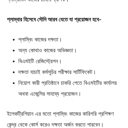
প্লাম্বার হিসেবে সৌদি আরব যেতে যা প্রয়োজন হবে-
প্লাম্বিং কাজের দক্ষতা।
অন্য কোথাও কাজের অভিজ্ঞতা।
বিএমইটি রেজিস্ট্রেশন।
দক্ষতা যাচাই কর্মসূচির পরীক্ষার সার্টিফিকেট।
নিয়োগ কারী প্রতিষ্ঠানে চাকরি পেতে বিএমইটির কার্যালয়
অথবা এজেন্সির সাহায্য প্রয়োজন।
ইলেকট্রিশিয়ান এর মতো প্লাম্বিং কাজের কারিগরি প্রশিক্ষণ
কেন্দ্র থেকে কোর্স করেও দক্ষতা অর্জন করতে পারবেন।