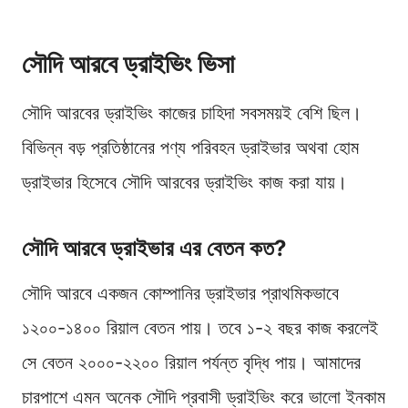
সৌদি আরবে ড্রাইভিং ভিসা
সৌদি আরবের ড্রাইভিং কাজের চাহিদা সবসময়ই বেশি ছিল।
বিভিন্ন বড় প্রতিষ্ঠানের পণ্য পরিবহন ড্রাইভার অথবা হোম
ড্রাইভার হিসেবে সৌদি আরবের ড্রাইভিং কাজ করা যায়।
সৌদি আরবে ড্রাইভার এর বেতন কত?
সৌদি আরবে একজন কোম্পানির ড্রাইভার প্রাথমিকভাবে
১২০০-১৪০০ রিয়াল বেতন পায়। তবে ১-২ বছর কাজ করলেই
সে বেতন ২০০০-২২০০ রিয়াল পর্যন্ত বৃদ্ধি পায়। আমাদের
চারপাশে এমন অনেক সৌদি প্রবাসী ড্রাইভিং করে ভালো ইনকাম