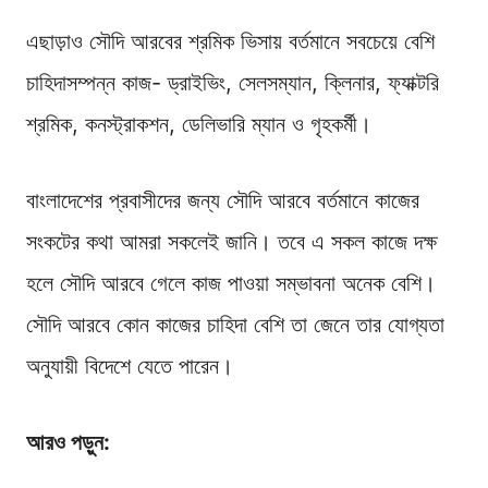
এছাড়াও সৌদি আরবের শ্রমিক ভিসায় বর্তমানে সবচেয়ে বেশি
চাহিদাসম্পন্ন কাজ- ড্রাইভিং, সেলসম্যান, ক্লিনার, ফ্যাক্টরি
শ্রমিক, কনস্ট্রাকশন, ডেলিভারি ম্যান ও গৃহকর্মী।
বাংলাদেশের প্রবাসীদের জন্য সৌদি আরবে বর্তমানে কাজের
সংকটের কথা আমরা সকলেই জানি। তবে এ সকল কাজে দক্ষ
হলে সৌদি আরবে গেলে কাজ পাওয়া সম্ভাবনা অনেক বেশি।
সৌদি আরবে কোন কাজের চাহিদা বেশি তা জেনে তার যোগ্যতা
অনুযায়ী বিদেশে যেতে পারেন।
আরও পড়ুন: