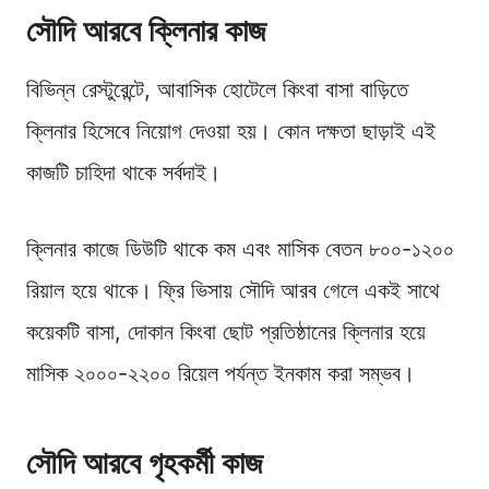
সৌদি আরবে ক্লিনার কাজ
বিভিন্ন রেস্টুরেন্টে, আবাসিক হোটেলে কিংবা বাসা বাড়িতে
ক্লিনার হিসেবে নিয়োগ দেওয়া হয়। কোন দক্ষতা ছাড়াই এই
কাজটি চাহিদা থাকে সর্বদাই।
ক্লিনার কাজে ডিউটি থাকে কম এবং মাসিক বেতন ৮০০-১২০০
রিয়াল হয়ে থাকে। ফ্রি ভিসায় সৌদি আরব গেলে একই সাথে
কয়েকটি বাসা, দোকান কিংবা ছোট প্রতিষ্ঠানের ক্লিনার হয়ে
মাসিক ২০০০-২২০০ রিয়েল পর্যন্ত ইনকাম করা সম্ভব।
সৌদি আরবে গৃহকর্মী কাজ