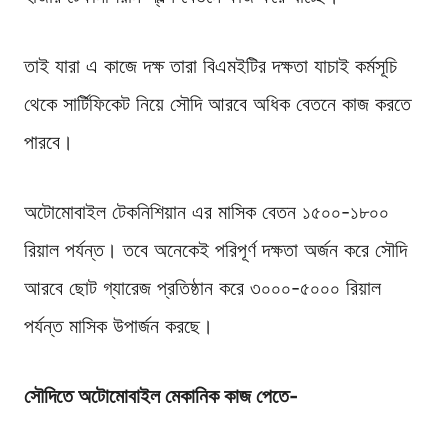
তাই যারা এ কাজে দক্ষ তারা বিএমইটির দক্ষতা যাচাই কর্মসূচি
থেকে সার্টিফিকেট নিয়ে সৌদি আরবে অধিক বেতনে কাজ করতে
পারবে।
অটোমোবাইল টেকনিশিয়ান এর মাসিক বেতন ১৫০০-১৮০০
রিয়াল পর্যন্ত। তবে অনেকেই পরিপূর্ণ দক্ষতা অর্জন করে সৌদি
আরবে ছোট গ্যারেজ প্রতিষ্ঠান করে ৩০০০-৫০০০ রিয়াল
পর্যন্ত মাসিক উপার্জন করছে।
সৌদিতে অটোমোবাইল মেকানিক কাজ পেতে-