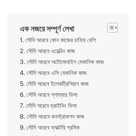
এক নজরে সম্পূর্ণ লেখা
সৌদি আরবে কোন কাজের চাহিদা বেশি
সৌদি আরবে ওয়েল্ডিং কাজ
সৌদি আরবে অটোমোবাইল মেকানিক কাজ
সৌদি আরবে এসি মেকানিক কাজ
সৌদি আরবে ইলেকট্রিশিয়ান কাজ
সৌদি আরবে প্লাম্বার ভিসা
সৌদি আরবে ড্রাইভিং ভিসা
সৌদি আরবে কনস্ট্রাকশন কাজ
সৌদি আরবে ফ্যাক্টরি শ্রমিক