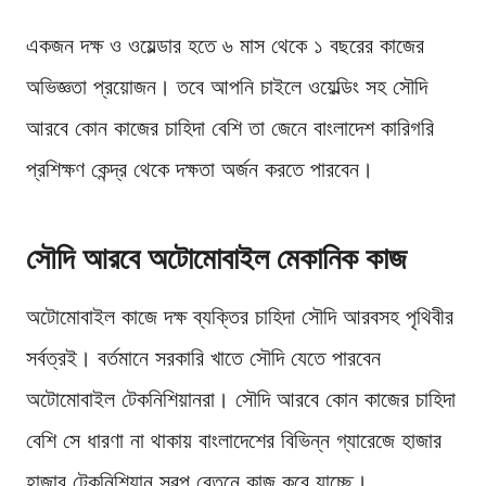
একজন দক্ষ ও ওয়েল্ডার হতে ৬ মাস থেকে ১ বছরের কাজের
অভিজ্ঞতা প্রয়োজন। তবে আপনি চাইলে ওয়েল্ডিং সহ সৌদি
আরবে কোন কাজের চাহিদা বেশি তা জেনে বাংলাদেশ কারিগরি
প্রশিক্ষণ কেন্দ্র থেকে দক্ষতা অর্জন করতে পারবেন।
সৌদি আরবে অটোমোবাইল মেকানিক কাজ
অটোমোবাইল কাজে দক্ষ ব্যক্তির চাহিদা সৌদি আরবসহ পৃথিবীর
সর্বত্রই। বর্তমানে সরকারি খাতে সৌদি যেতে পারবেন
অটোমোবাইল টেকনিশিয়ানরা। সৌদি আরবে কোন কাজের চাহিদা
বেশি সে ধারণা না থাকায় বাংলাদেশের বিভিন্ন গ্যারেজে হাজার
হাজার টেকনিশিয়ান স্বল্প বেতনে কাজ করে যাচ্ছে।