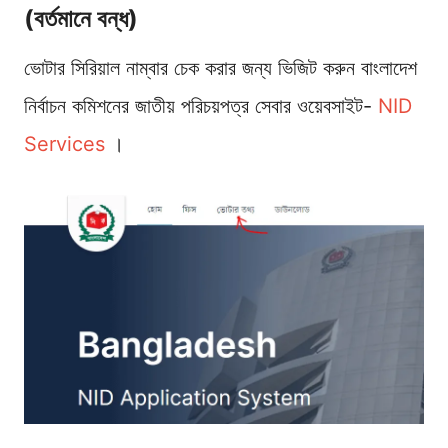
(বর্তমানে বন্ধ)
ভোটার সিরিয়াল নাম্বার চেক করার জন্য ভিজিট করুন বাংলাদেশ
নির্বাচন কমিশনের জাতীয় পরিচয়পত্র সেবার ওয়েবসাইট-
NID
Services
।