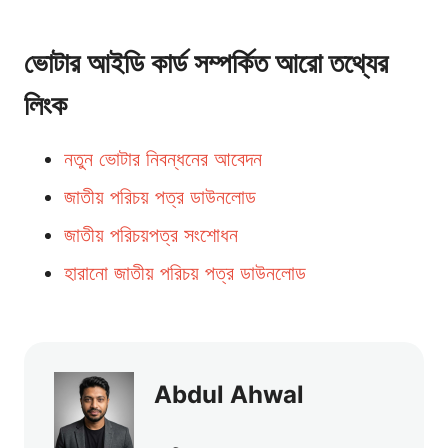
ভোটার আইডি কার্ড সম্পর্কিত আরো তথ্যের
লিংক
নতুন ভোটার নিবন্ধনের আবেদন
জাতীয় পরিচয় পত্র ডাউনলোড
জাতীয় পরিচয়পত্র সংশোধন
হারানো জাতীয় পরিচয় পত্র ডাউনলোড
Abdul Ahwal