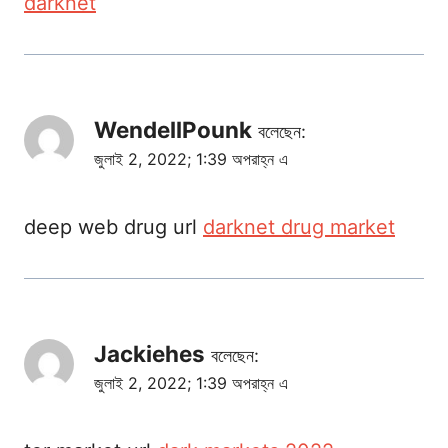
darknet
WendellPounk
বলেছেন:
জুলাই 2, 2022; 1:39 অপরাহ্ন এ
deep web drug url
darknet drug market
Jackiehes
বলেছেন:
জুলাই 2, 2022; 1:39 অপরাহ্ন এ