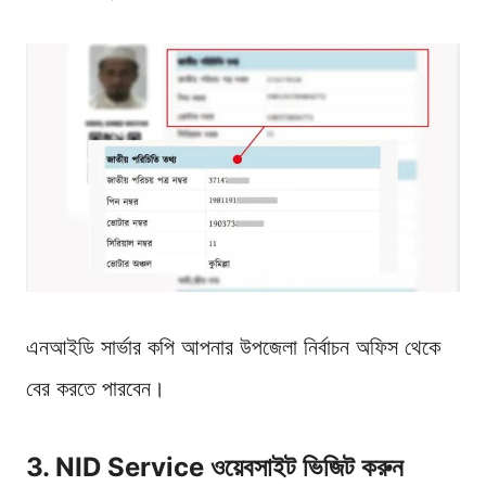
এনআইডি সার্ভার কপি আপনার উপজেলা নির্বাচন অফিস থেকে
বের করতে পারবেন।
3. NID Service ওয়েবসাইট ভিজিট করুন