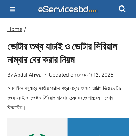
Skip
to
content
Home
/
ভোটার তথ্য যাচাই ও ভোটার সিরিয়াল
নাম্বার বের করার নিয়ম
By
Abdul Ahwal
Updated on
ফেব্রুয়ারি 12, 2025
অনলাইনে শুধুমাত্র জাতীয় পরিচয় পত্র নম্বর ও জন্ম তারিখ দিয়ে ভোটার
তথ্য যাচাই ও ভোটার সিরিয়াল নাম্বার চেক করতে পারবেন। দেখুন
বিস্তারিত।