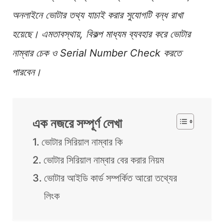
অনলাইনে ভোটার তথ্য যাচাই করার সুযোগটি বন্ধ রাখা
হয়েছে। এমতাবস্থায়, বিকল্প মাধ্যম ব্যবহার করে ভোটার
নাম্বার চেক ও Serial Number Check করতে
পারবেন।
এক নজরে সম্পূর্ণ লেখা
ভোটার সিরিয়াল নাম্বার কি
ভোটার সিরিয়াল নাম্বার বের করার নিয়ম
ভোটার আইডি কার্ড সম্পর্কিত আরো তথ্যের
লিংক