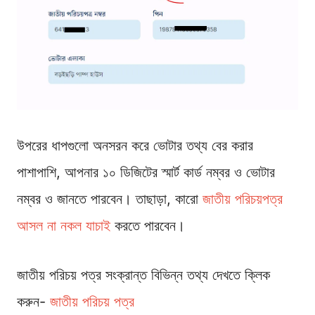
উপরের ধাপগুলো অনসরন করে ভোটার তথ্য বের করার
পাশাপাশি, আপনার ১০ ডিজিটের স্মার্ট কার্ড নম্বর ও ভোটার
নম্বর ও জানতে পারবেন। তাছাড়া, কারো
জাতীয় পরিচয়পত্র
আসল না নকল যাচাই
করতে পারবেন।
জাতীয় পরিচয় পত্র সংক্রান্ত বিভিন্ন তথ্য দেখতে ক্লিক
করুন-
জাতীয় পরিচয় পত্র