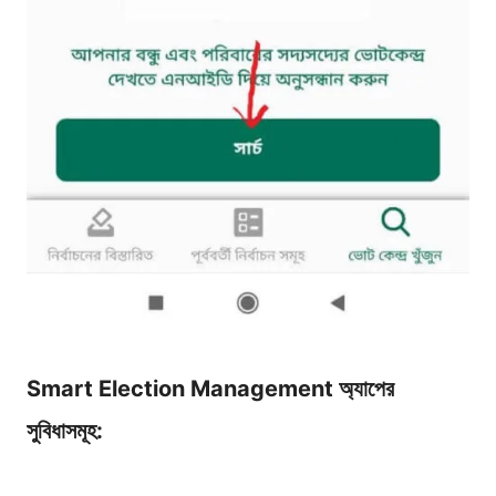
Smart Election Management অ্যাপের
সুবিধাসমূহ: