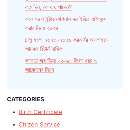
কত দিন, কোথায় পাবেন?
বাংলাদেশে ইন্টারন্যাশনাল ড্রাইভিং লাইসেন্স
করার নিয়ম ২০২৫
চালু হলো ২০২৫-২০২৬ করবর্ষের অনলাইনে
আয়কর রিটার্ন দাখিল
কানাডা জব ভিসা ২০২৫: ভিসা খরচ ও
আবেদনের নিয়ম
CATEGORIES
Birth Certificate
Citizen Service