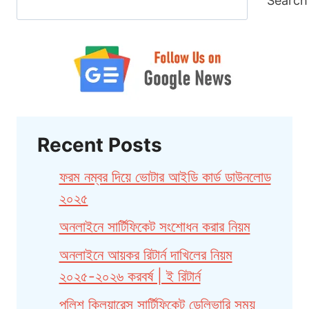
Search
Recent Posts
ফরম নম্বর দিয়ে ভোটার আইডি কার্ড ডাউনলোড
২০২৫
অনলাইনে সার্টিফিকেট সংশোধন করার নিয়ম
অনলাইনে আয়কর রিটার্ন দাখিলের নিয়ম
২০২৫-২০২৬ করবর্ষ | ই রিটার্ন
পুলিশ ক্লিয়ারেন্স সার্টিফিকেট ডেলিভারি সময়