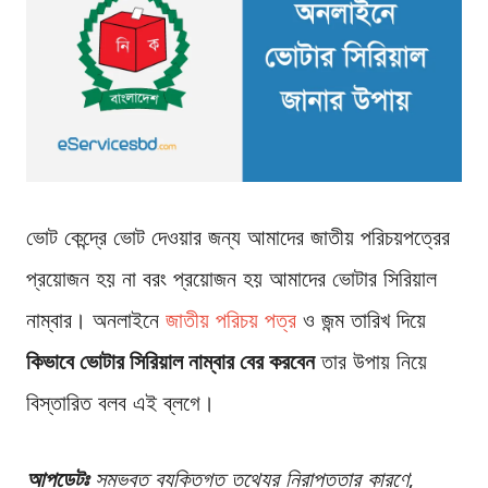
ভোট কেন্দ্রে ভোট দেওয়ার জন্য আমাদের জাতীয় পরিচয়পত্রের
প্রয়োজন হয় না বরং প্রয়োজন হয় আমাদের ভোটার সিরিয়াল
নাম্বার। অনলাইনে
জাতীয় পরিচয় পত্র
ও জন্ম তারিখ দিয়ে
কিভাবে ভোটার সিরিয়াল নাম্বার বের করবেন
তার উপায় নিয়ে
বিস্তারিত বলব এই ব্লগে।
আপডেটঃ
সম্ভবত ব্যক্তিগত তথ্যের নিরাপত্তার কারণে,