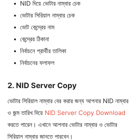
NID দিয়ে ভোটার নাম্বার চেক
ভোটার সিরিয়াল নাম্বার চেক
ভোট কেন্দ্রের নাম
কেন্দ্রের ঠিকানা
নির্বাচনে প্রার্থীর তালিকা
নির্বাচনের ফলাফল
2. NID Server Copy
ভোটার সিরিয়াল নাম্বার বের করার জন্য আপনার NID নাম্বার
ও জন্ম তারিখ দিয়ে
NID Server Copy Download
করতে পারেন। এখানে আপনার ভোটার নাম্বার ও ভোটার
সিরিয়াল নাম্বার জানতে পারবেন।