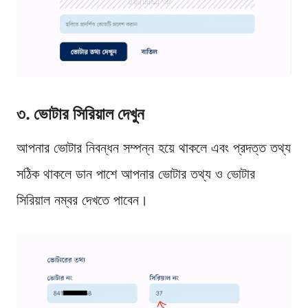
৩. ভোটার সিরিয়াল দেখুন
আপনার ভোটার নিবন্ধন সম্পন্ন হয়ে থাকলে এবং প্রদত্ত তথ্য
সঠিক থাকলে ডান পাশে আপনার ভোটার তথ্য ও ভোটার
সিরিয়াল নম্বর দেখতে পাবেন।