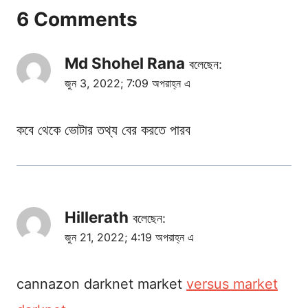
6 Comments
Md Shohel Rana
বলেছেন:
জুন 3, 2022; 7:09 অপরাহ্ন এ
কবে থেকে ভোটার তথ্য বের করতে পারব
Hillerath
বলেছেন:
জুন 21, 2022; 4:19 অপরাহ্ন এ
cannazon darknet market
versus market