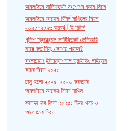
অনলাইনে সার্টিফিকেট সংশোধন করার নিয়ম
অনলাইনে আয়কর রিটার্ন দাখিলের নিয়ম
২০২৫-২০২৬ করবর্ষ | ই রিটার্ন
পুলিশ ক্লিয়ারেন্স সার্টিফিকেট ডেলিভারি
সময় কত দিন, কোথায় পাবেন?
বাংলাদেশে ইন্টারন্যাশনাল ড্রাইভিং লাইসেন্স
করার নিয়ম ২০২৫
চালু হলো ২০২৫-২০২৬ করবর্ষের
অনলাইনে আয়কর রিটার্ন দাখিল
কানাডা জব ভিসা ২০২৫: ভিসা খরচ ও
আবেদনের নিয়ম