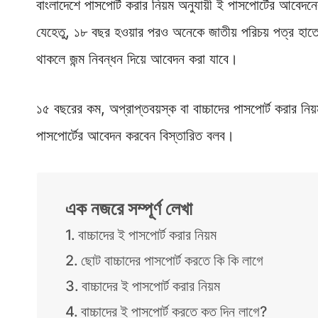
বাংলাদেশে পাসপোর্ট করার নিয়ম অনুযায়ী ই পাসপোর্টের আবে
যেহেতু, ১৮ বছর হওয়ার পরও অনেকে জাতীয় পরিচয় পত্র হাতে
থাকলে জন্ম নিবন্ধন দিয়ে আবেদন করা যাবে।
১৫ বছরের কম, অপ্রাপ্তবয়স্ক বা বাচ্চাদের পাসপোর্ট করার ন
পাসপোর্টের আবেদন করবেন বিস্তারিত বলব।
এক নজরে সম্পূর্ণ লেখা
বাচ্চাদের ই পাসপোর্ট করার নিয়ম
ছোট বাচ্চাদের পাসপোর্ট করতে কি কি লাগে
বাচ্চাদের ই পাসপোর্ট করার নিয়ম
বাচ্চাদের ই পাসপোর্ট করতে কত দিন লাগে?