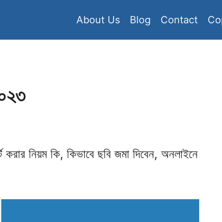
About Us
Blog
Contact
Co
 ২০২৩
্ট করার নিয়ম কি, কিভাবে ছবি জমা দিবেন, অনলাইনে