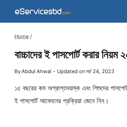
Skip
to
content
Home
/
বাচ্চাদের ই পাসপোর্ট করার নিয়ম
By
Abdul Ahwal
Updated on
মার্চ 24, 2023
১৫ বছরের কম অপ্রাপ্তবয়স্ক এবং শিশুদের পাসপোর
ই পাসপোর্ট আবেদনের প্রক্রিয়া জেনে নিন।