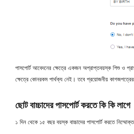
পাসপোর্ট আবেদনের ক্ষেত্রে একজন অপ্রাপ্তবয়স্ক শিশু ও প্
ক্ষেত্রে কোনরকম পার্থক্য নেই। তবে প্রয়োজনীয় কাগজপত্রের 
ছোট বাচ্চাদের পাসপোর্ট করতে কি কি লাগে
১ দিন থেকে ১৫ বছর বয়স্ক বাচ্চাদের পাসপোর্ট করতে নিম্মোক