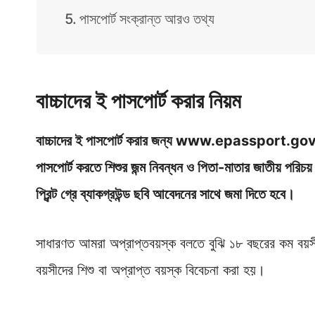
পাসপোর্ট সংক্রান্ত আরও তথ্য
বাচ্চাদের ই পাসপোর্ট করার নিয়ম
বাচ্চাদের ই পাসপোর্ট করার জন্য www.epassport.gov
পাসপোর্ট করতে শিশুর জন্ম নিবন্ধন ও পিতা-মাতার জাতীয় পর
প্রিন্ট গ্রে ব্যাকগ্রউন্ড ছবি আবেদনের সাথে জমা দিতে হবে।
সাধারণত আমরা অপ্রাপ্তবয়স্ক বলতে বুঝি ১৮ বছরের কম বয়সী 
বয়সীদের শিশু বা অপ্রাপ্ত বয়স্ক বিবেচনা করা হয়।