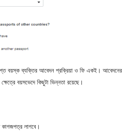
রাপ্ত বয়স্ক ব্যক্তির আবেদন প্রক্রিয়া ও ফি একই। আবেদনের
ক্ষেত্রে বয়সভেদে কিছুটা ভিন্নতা রয়েছে।
্ত কাগজপত্র লাগবে।