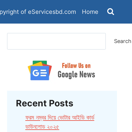
pyright of eServicesbd.com
Home
Search
Search
Recent Posts
ফরম নম্বর দিয়ে ভোটার আইডি কার্ড
ডাউনলোড ২০২৫