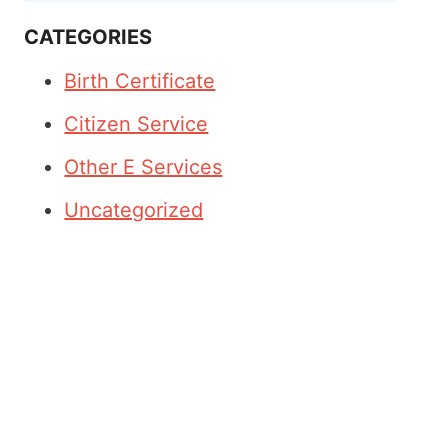
CATEGORIES
Birth Certificate
Citizen Service
Other E Services
Uncategorized