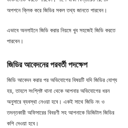
অপশনে ক্লিক করে জিডির সকল তথ্য জানতে পারবেন।
এভাবে অনলাইনে জিডি করার নিয়মে খুব সহজেই জিডি করতে
পারবেন।
জিডির আবেদনের পরবর্তী পদক্ষেপ
জিডি আবেদন করার পর অভিযোগের বিষয়টি যদি জিডির যোগ্য
হয়, তাহলে সংশ্লিষ্ট থানা থেকে আপনার অভিযোগের ধরন
অনুসারে ব্যবস্থা নেওয়া হবে। একই সাথে জিডি নং ও
তদন্তকারী অফিসারের বিবরণী সহ আপনাকে ডিজিটাল জিডির
কপি দেওয়া হবে।