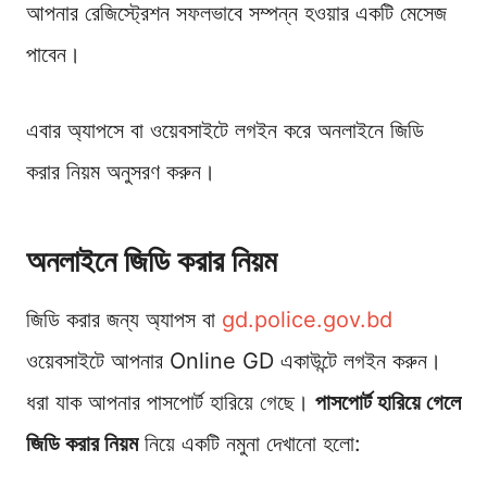
আপনার রেজিস্ট্রেশন সফলভাবে সম্পন্ন হওয়ার একটি মেসেজ
পাবেন।
এবার অ্যাপসে বা ওয়েবসাইটে লগইন করে অনলাইনে জিডি
করার নিয়ম অনুসরণ করুন।
অনলাইনে জিডি করার নিয়ম
জিডি করার জন্য অ্যাপস বা
gd.police.gov.bd
ওয়েবসাইটে আপনার Online GD একাউন্টে লগইন করুন।
ধরা যাক আপনার পাসপোর্ট হারিয়ে গেছে।
পাসপোর্ট হারিয়ে গেলে
জিডি করার নিয়ম
নিয়ে একটি নমুনা দেখানো হলো: