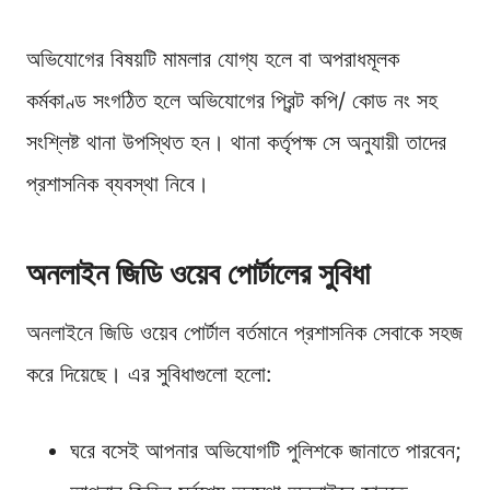
অভিযোগের বিষয়টি মামলার যোগ্য হলে বা অপরাধমূলক
কর্মকাণ্ড সংগঠিত হলে অভিযোগের প্রিন্ট কপি/ কোড নং সহ
সংশ্লিষ্ট থানা উপস্থিত হন। থানা কর্তৃপক্ষ সে অনুযায়ী তাদের
প্রশাসনিক ব্যবস্থা নিবে।
অনলাইন জিডি ওয়েব পোর্টালের সুবিধা
অনলাইনে জিডি ওয়েব পোর্টাল বর্তমানে প্রশাসনিক সেবাকে সহজ
করে দিয়েছে। এর সুবিধাগুলো হলো:
ঘরে বসেই আপনার অভিযোগটি পুলিশকে জানাতে পারবেন;