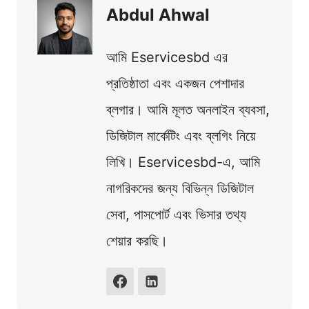
Abdul Ahwal
আমি Eservicesbd এর
প্রতিষ্ঠাতা এবং একজন পেশাদার
ব্লগার। আমি মূলত অনলাইন ব্যবসা,
ডিজিটাল মার্কেটিং এবং ব্লগিং নিয়ে
লিখি। Eservicesbd-এ, আমি
নাগরিকদের জন্য বিভিন্ন ডিজিটাল
সেবা, পাসপোর্ট এবং ভিসার তথ্য
শেয়ার করছি।