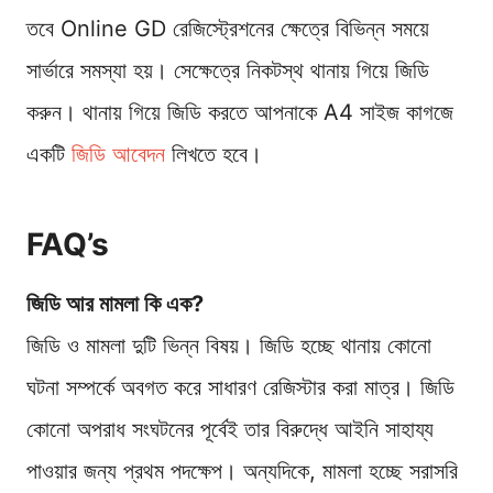
তবে Online GD রেজিস্ট্রেশনের ক্ষেত্রে বিভিন্ন সময়ে
সার্ভারে সমস্যা হয়। সেক্ষেত্রে নিকটস্থ থানায় গিয়ে জিডি
করুন। থানায় গিয়ে জিডি করতে আপনাকে A4 সাইজ কাগজে
একটি
জিডি আবেদন
লিখতে হবে।
FAQ’s
জিডি আর মামলা কি এক?
জিডি ও মামলা দুটি ভিন্ন বিষয়। জিডি হচ্ছে থানায় কোনো
ঘটনা সম্পর্কে অবগত করে সাধারণ রেজিস্টার করা মাত্র। জিডি
কোনো অপরাধ সংঘটনের পূর্বেই তার বিরুদ্ধে আইনি সাহায্য
পাওয়ার জন্য প্রথম পদক্ষেপ। অন্যদিকে, মামলা হচ্ছে সরাসরি