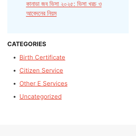
কানাডা জব ভিসা ২০২৫: ভিসা খরচ ও
আবেদনের নিয়ম
CATEGORIES
Birth Certificate
Citizen Service
Other E Services
Uncategorized