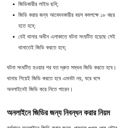
জিডিকারীর লাইভ ছবি;
জিডি করার জন্য আবেদনকারীর বয়স কমপক্ষে ১৮ বছর
হতে হবে;
যেই থানার অধীন এলাকাতে ঘটনা সংঘটিত হয়েছে সেই
থানাতেই জিডি করতে হবে;
ঘটনা সংঘটিত হওয়ার পর যত দ্রুত সম্ভব জিডি করতে হবে।
থানায় গিয়েই জিডি করতে হবে এমনটা নয়, ঘরে বসে
অনলাইনেই জিডি করে নিতে পারেন।
অনলাইনে জিডির জন্য নিবন্ধন করার নিয়ম
বর্তমানে অনলাইনে জিডি করার জন্য, প্রথমে গুগল প্লে স্টোর