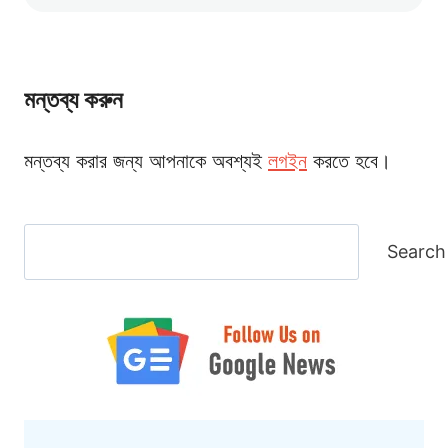
মন্তব্য করুন
মন্তব্য করার জন্য আপনাকে অবশ্যই
লগইন
করতে হবে।
Search
Search