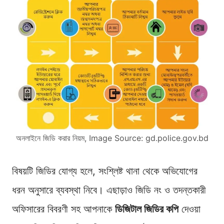
অনলাইনে জিডি করার নিয়ম, Image Source: gd.police.gov.bd
বিষয়টি জিডির যোগ্য হলে, সংশ্লিষ্ট থানা থেকে অভিযোগের
ধরন অনুসারে ব্যবস্থা নিবে। এছাড়াও জিডি নং ও তদন্তকারী
অফিসারের বিবরণী সহ আপনাকে
ডিজিটাল জিডির কপি
দেওয়া