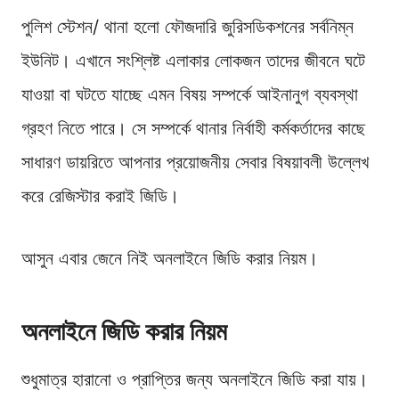
পুলিশ স্টেশন/ থানা হলো ফৌজদারি জুরিসডিকশনের সর্বনিম্ন
ইউনিট। এখানে সংশ্লিষ্ট এলাকার লোকজন তাদের জীবনে ঘটে
যাওয়া বা ঘটতে যাচ্ছে এমন বিষয় সম্পর্কে আইনানুগ ব্যবস্থা
গ্রহণ নিতে পারে। সে সম্পর্কে থানার নির্বাহী কর্মকর্তাদের কাছে
সাধারণ ডায়রিতে আপনার প্রয়োজনীয় সেবার বিষয়াবলী উল্লেখ
করে রেজিস্টার করাই জিডি।
আসুন এবার জেনে নিই অনলাইনে জিডি করার নিয়ম।
অনলাইনে জিডি করার নিয়ম
শুধুমাত্র হারানো ও প্রাপ্তির জন্য অনলাইনে জিডি করা যায়।