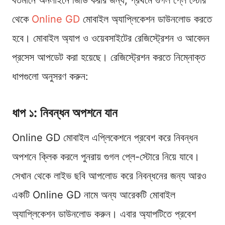
থেকে
Online GD
মোবাইল অ্যাপ্লিকেশন ডাউনলোড করতে
হবে। মোবাইল অ্যাপ ও ওয়েবসাইটের রেজিস্ট্রেশন ও আবেদন
প্রসেস আপডেট করা হয়েছে। রেজিস্ট্রেশন করতে নিম্নোক্ত
ধাপগুলো অনুসরণ করুন:
ধাপ ১: নিবন্ধন অপশনে যান
Online GD মোবাইল এপ্লিকেশনে প্রবেশ করে নিবন্ধন
অপশনে ক্লিক করলে পুনরায় গুগল প্লে-স্টোরে নিয়ে যাবে।
সেখান থেকে লাইভ ছবি আপলোড করে নিবন্ধনের জন্য আরও
একটি Online GD নামে অন্য আরেকটি মোবাইল
অ্যাপ্লিকেশন ডাউনলোড করুন। এবার অ্যাপটিতে প্রবেশ