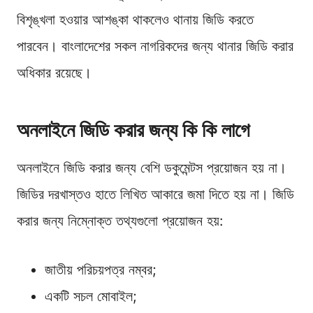
বিশৃঙ্খলা হওয়ার আশঙ্কা থাকলেও থানায় জিডি করতে
পারবেন। বাংলাদেশের সকল নাগরিকদের জন্য থানার জিডি করার
অধিকার রয়েছে।
অনলাইনে জিডি করার জন্য কি কি লাগে
অনলাইনে জিডি করার জন্য বেশি ডকুমেন্টস প্রয়োজন হয় না।
জিডির দরখাস্তও হাতে লিখিত আকারে জমা দিতে হয় না। জিডি
করার জন্য নিম্নোক্ত তথ্যগুলো প্রয়োজন হয়:
জাতীয় পরিচয়পত্র নম্বর;
একটি সচল মোবাইল;