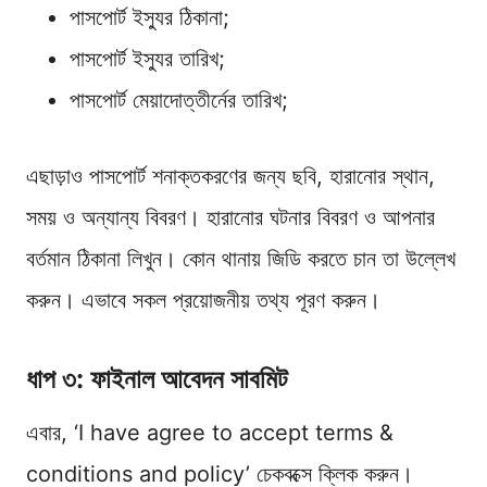
পাসপোর্ট ইস্যুর ঠিকানা;
পাসপোর্ট ইস্যুর তারিখ;
পাসপোর্ট মেয়াদোত্তীর্নের তারিখ;
এছাড়াও পাসপোর্ট শনাক্তকরণের জন্য ছবি, হারানোর স্থান,
সময় ও অন্যান্য বিবরণ। হারানোর ঘটনার বিবরণ ও আপনার
বর্তমান ঠিকানা লিখুন। কোন থানায় জিডি করতে চান তা উল্লেখ
করুন। এভাবে সকল প্রয়োজনীয় তথ্য পূরণ করুন।
ধাপ ৩: ফাইনাল আবেদন সাবমিট
এবার, ‘I have agree to accept terms &
conditions and policy’ চেকবক্সে ক্লিক করুন।