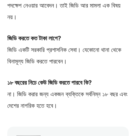
পদক্ষেপ নেওয়ার আবেদন। তাই জিডি আর মামলা এক বিষয়
নয়।
জিডি করতে কত টাকা লাগে?
জিডি একটি সরকারি প্রশাসনিক সেবা। যেকোনো থানা থেকে
বিনামূল্য জিডি করতে পারবেন।
১৮ বছরের নিচে কেউ জিডি করতে পারবে কি?
না। জিডি করার জন্য একজন ব্যক্তিকে সর্বনিম্ন ১৮ বছর এবং
দেশের নাগরিক হতে হবে।