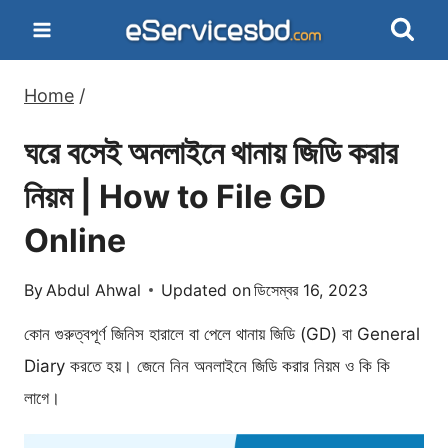
Skip
to
content
Home
/
ঘরে বসেই অনলাইনে থানায় জিডি করার
নিয়ম | How to File GD
Online
By
Abdul Ahwal
Updated on
ডিসেম্বর 16, 2023
কোন গুরুত্বপূর্ণ জিনিস হারালে বা পেলে থানায় জিডি (GD) বা General
Diary করতে হয়। জেনে নিন অনলাইনে জিডি করার নিয়ম ও কি কি
লাগে।