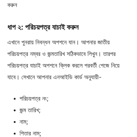
করুন
ধাপ ২: পরিচয়পত্র যাচাই করুন
এখানে পুনরায় নিবন্ধন অপশনে যান। আপনার জাতীয়
পরিচয়পত্র নম্বর ও জন্মতারিখ সঠিকভাবে লিখুন। তারপর
পরিচয়পত্র যাচাই অপশনে ক্লিক করলে পরবর্তী পেজে নিয়ে
যাবে। সেখানে আপনার এনআইডি কার্ড অনুযায়ী-
পরিচয়পত্র নং;
জন্ম তারিখ;
নাম;
পিতার নাম;