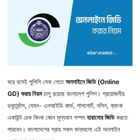
ঘরে বসেই পুলিশি সেবা পেতে
অনলাইনে জিডি (Online
GD) করার নিয়ম
চালু রয়েছে বাংলাদেশ পুলিশ। প্রয়োজনীয়
ডকুমেন্টস, যেমন- এনআইডি কার্ড, পাসপোর্ট, দলিল, ব্যাংক
একাউন্ট চেক কিংবা কোন মূল্যবান সম্পদ
হারানোর জিডি
করতে
পারবেন। বাংলাদেশের প্রায় সকল থানাগুলো এই অনলাইন