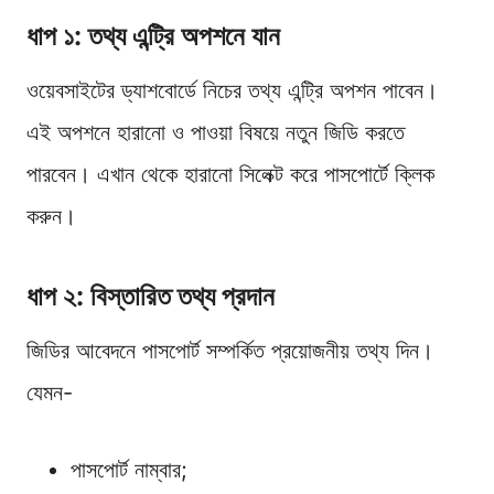
ধাপ ১: তথ্য এন্ট্রি অপশনে যান
ওয়েবসাইটের ড্যাশবোর্ডে নিচের তথ্য এন্ট্রি অপশন পাবেন।
এই অপশনে হারানো ও পাওয়া বিষয়ে নতুন জিডি করতে
পারবেন। এখান থেকে হারানো সিলেক্ট করে পাসপোর্টে ক্লিক
করুন।
ধাপ ২: বিস্তারিত তথ্য প্রদান
জিডির আবেদনে পাসপোর্ট সম্পর্কিত প্রয়োজনীয় তথ্য দিন।
যেমন-
পাসপোর্ট নাম্বার;