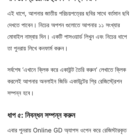
এই ধাপে, আপনার জাতীয় পরিচয়পত্রের ছবির সাথে বর্তমান ছবি
দেখতে পাবেন। নিচের অপশন গুলোতে আপনার ১১ সংখ্যার
মোবাইল নাম্বার দিন। একটি পাসওয়ার্ড লিখুন এবং নিচের ধাপে
তা পুনরায় লিখে কনফার্ম করুন।
সর্বশেষ ‘এখানে ক্লিক করে একাউন্ট তৈরি করুন’ লেখাতে ক্লিক
করলেই আপনার অনলাইন জিডি একাউন্টের প্রি রেজিস্ট্রেশন
সম্পন্ন হবে।
ধাপ ৫: নিবন্ধন সম্পন্ন করুন
এবার পুনরায় Online GD অ্যাপস ওপেন করে রেজিস্টারকৃত