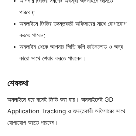
আপনার জিডির সর্বশেষ অবস্থা অনলাইনে জানতে
পারবেন;
অনলাইনে জিডির তদন্তকারী অফিসারের সাথে যোগাযোগ
করতে পারেন;
অনলাইন থেকে আপনার জিডি কপি ডাউনলোড ও অন্য
কারো সাথে শেয়ার করতে পারবেন।
শেষকথা
অনলাইনে ঘরে বসেই জিডি করা যায়। অনলাইনেই GD
Application Tracking ও তদন্তকারী অফিসারের সাথে
যোগাযোগ করতে পারবেন।