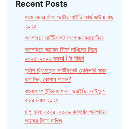
Recent Posts
ফরম নম্বর দিয়ে ভোটার আইডি কার্ড ডাউনলোড
২০২৫
অনলাইনে সার্টিফিকেট সংশোধন করার নিয়ম
অনলাইনে আয়কর রিটার্ন দাখিলের নিয়ম
২০২৫-২০২৬ করবর্ষ | ই রিটার্ন
পুলিশ ক্লিয়ারেন্স সার্টিফিকেট ডেলিভারি সময়
কত দিন, কোথায় পাবেন?
বাংলাদেশে ইন্টারন্যাশনাল ড্রাইভিং লাইসেন্স
করার নিয়ম ২০২৫
চালু হলো ২০২৫-২০২৬ করবর্ষের অনলাইনে
আয়কর রিটার্ন দাখিল