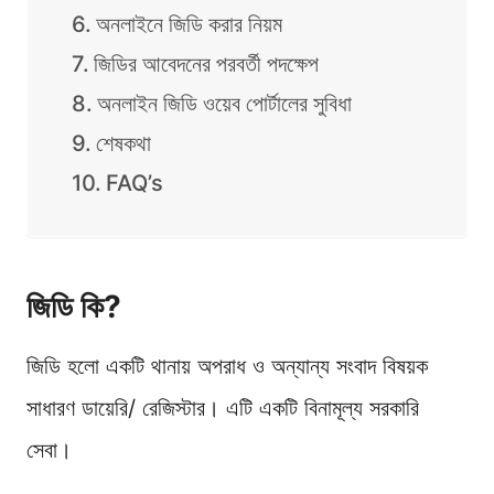
অনলাইনে জিডি করার নিয়ম
জিডির আবেদনের পরবর্তী পদক্ষেপ
অনলাইন জিডি ওয়েব পোর্টালের সুবিধা
শেষকথা
FAQ’s
জিডি কি?
জিডি হলো একটি থানায় অপরাধ ও অন্যান্য সংবাদ বিষয়ক
সাধারণ ডায়েরি/ রেজিস্টার। এটি একটি বিনামূল্য সরকারি
সেবা।