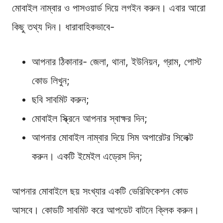
মোবাইল নাম্বার ও পাসওয়ার্ড দিয়ে লগইন করুন। এবার আরো
কিছু তথ্য দিন। ধারাবাহিকভাবে-
আপনার ঠিকানার- জেলা, থানা, ইউনিয়ন, গ্রাম, পোস্ট
কোড লিখুন;
ছবি সাবমিট করুন;
মোবাইল স্ক্রিনে আপনার স্বাক্ষর দিন;
আপনার মোবাইল নাম্বার দিয়ে সিম অপারেটর সিলেক্ট
করুন। একটি ইমেইল এড্রেস দিন;
আপনার মোবাইলে ছয় সংখ্যার একটি ভেরিফিকেশন কোড
আসবে। কোডটি সাবমিট করে আপডেট বাটনে ক্লিক করুন।