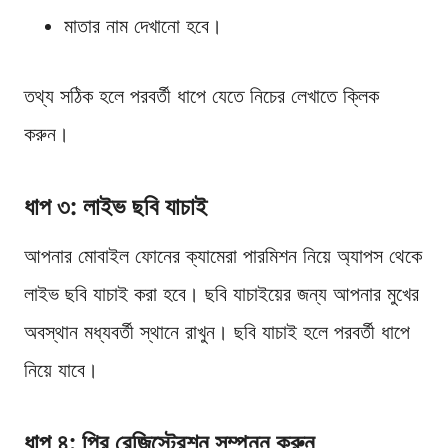
মাতার নাম দেখানো হবে।
তথ্য সঠিক হলে পরবর্তী ধাপে যেতে নিচের লেখাতে ক্লিক
করুন।
ধাপ ৩: লাইভ ছবি যাচাই
আপনার মোবাইল ফোনের ক্যামেরা পারমিশন নিয়ে অ্যাপস থেকে
লাইভ ছবি যাচাই করা হবে। ছবি যাচাইয়ের জন্য আপনার মুখের
অবস্থান মধ্যবর্তী স্থানে রাখুন। ছবি যাচাই হলে পরবর্তী ধাপে
নিয়ে যাবে।
ধাপ ৪: প্রি রেজিস্ট্রেশন সম্পন্ন করুন