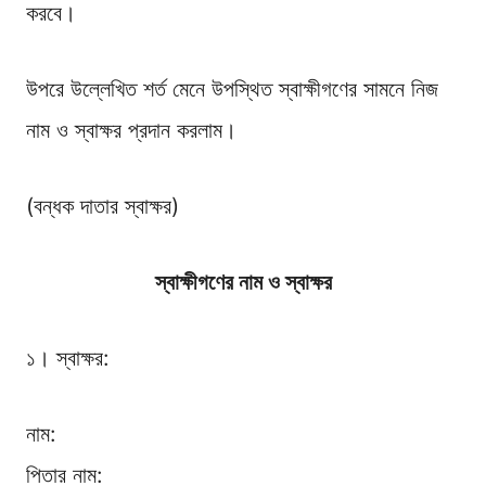
করবে।
উপরে উল্লেখিত শর্ত মেনে উপস্থিত স্বাক্ষীগণের সামনে নিজ
নাম ও স্বাক্ষর প্রদান করলাম।
(বন্ধক দাতার স্বাক্ষর)
স্বাক্ষীগণের নাম ও স্বাক্ষর
১। স্বাক্ষর:
নাম:
পিতার নাম: