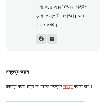
নাগরিকদের জন্য বিভিন্ন ডিজিটাল
সেবা, পাসপোর্ট এবং ভিসার তথ্য
শেয়ার করছি।
মন্তব্য করুন
মন্তব্য করার জন্য আপনাকে অবশ্যই
লগইন
করতে হবে।
Search