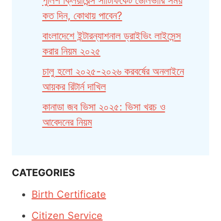
পুলিশ ক্লিয়ারেন্স সার্টিফিকেট ডেলিভারি সময়
কত দিন, কোথায় পাবেন?
বাংলাদেশে ইন্টারন্যাশনাল ড্রাইভিং লাইসেন্স
করার নিয়ম ২০২৫
চালু হলো ২০২৫-২০২৬ করবর্ষের অনলাইনে
আয়কর রিটার্ন দাখিল
কানাডা জব ভিসা ২০২৫: ভিসা খরচ ও
আবেদনের নিয়ম
CATEGORIES
Birth Certificate
Citizen Service