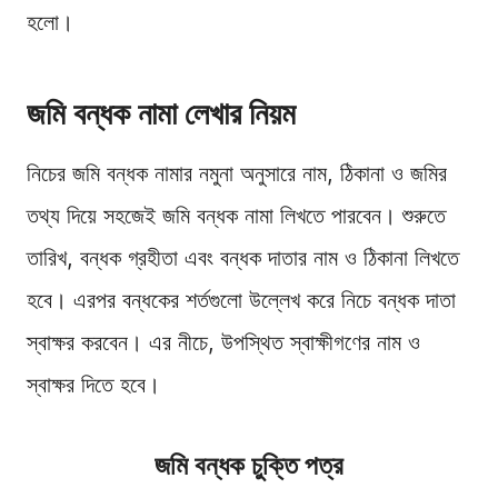
হলো।
জমি বন্ধক নামা লেখার নিয়ম
নিচের জমি বন্ধক নামার নমুনা অনুসারে নাম, ঠিকানা ও জমির
তথ্য দিয়ে সহজেই জমি বন্ধক নামা লিখতে পারবেন। শুরুতে
তারিখ, বন্ধক গ্রহীতা এবং বন্ধক দাতার নাম ও ঠিকানা লিখতে
হবে। এরপর বন্ধকের শর্তগুলো উল্লেখ করে নিচে বন্ধক দাতা
স্বাক্ষর করবেন। এর নীচে, উপস্থিত স্বাক্ষীগণের নাম ও
স্বাক্ষর দিতে হবে।
জমি বন্ধক চুক্তি পত্র