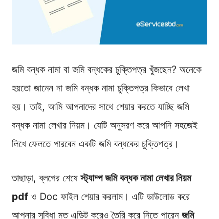
জমি বন্ধক নামা বা জমি বন্ধকের চুক্তিপত্র খুঁজছেন? অনেকে
হয়তো জানেন না জমি বন্ধক নামা চুক্তিপত্র কিভাবে লেখা
হয়। তাই, আমি আপনাদের সাথে শেয়ার করতে যাচ্ছি জমি
বন্ধক নামা লেখার নিয়ম। যেটি অনুসরণ করে আপনি সহজেই
লিখে ফেলতে পারবেন একটি জমি বন্ধকের চুক্তিপত্র।
তাছাড়া, ব্লগের শেষে
স্ট্যাম্প জমি বন্ধক নামা লেখার নিয়ম
pdf
ও Doc ফাইল শেয়ার করলাম। এটি ডাউলোড করে
আপনার সুবিধা মত এডিট করেও তৈরি করে নিতে পারেন
জমি