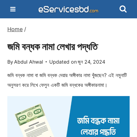
Skip
to
content
Home
/
জমি বন্ধক নামা লেখার পদ্ধতি
By
Abdul Ahwal
Updated on
জুন 24, 2024
জমি বন্ধক নামা বা জমি বন্ধক দেয়ার অঙ্গীকার নামা খুঁজছেন? এই নমুনাটি
অনুসরণ করে লিখে ফেলুন একটি জমি বন্ধকের অঙ্গীকারনামা।