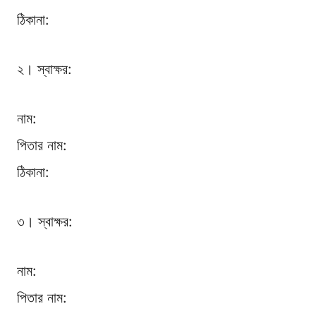
ঠিকানা:
২। স্বাক্ষর:
নাম:
পিতার নাম:
ঠিকানা:
৩। স্বাক্ষর:
নাম:
পিতার নাম: