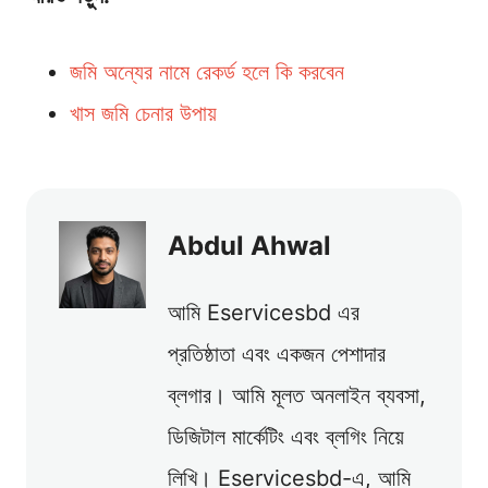
জমি অন্যের নামে রেকর্ড হলে কি করবেন
খাস জমি চেনার উপায়
Abdul Ahwal
আমি Eservicesbd এর
প্রতিষ্ঠাতা এবং একজন পেশাদার
ব্লগার। আমি মূলত অনলাইন ব্যবসা,
ডিজিটাল মার্কেটিং এবং ব্লগিং নিয়ে
লিখি। Eservicesbd-এ, আমি