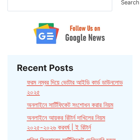
Search
Recent Posts
ফরম নম্বর দিয়ে ভোটার আইডি কার্ড ডাউনলোড
২০২৫
অনলাইনে সার্টিফিকেট সংশোধন করার নিয়ম
অনলাইনে আয়কর রিটার্ন দাখিলের নিয়ম
২০২৫-২০২৬ করবর্ষ | ই রিটার্ন