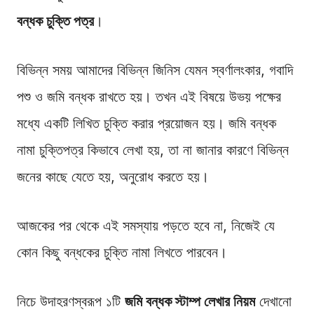
বন্ধক চুক্তি পত্র
।
বিভিন্ন সময় আমাদের বিভিন্ন জিনিস যেমন স্বর্ণালংকার, গবাদি
পশু ও জমি বন্ধক রাখতে হয়। তখন এই বিষয়ে উভয় পক্ষের
মধ্যে একটি লিখিত চুক্তি করার প্রয়োজন হয়। জমি বন্ধক
নামা চুক্তিপত্র কিভাবে লেখা হয়, তা না জানার কারণে বিভিন্ন
জনের কাছে যেতে হয়, অনুরোধ করতে হয়।
আজকের পর থেকে এই সমস্যায় পড়তে হবে না, নিজেই যে
কোন কিছু বন্ধকের চুক্তি নামা লিখতে পারবেন।
নিচে উদাহরণস্বরূপ ১টি
জমি বন্ধক স্টাম্প লেখার নিয়ম
দেখানো