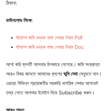
ঠিকানা:
ডাউনলোড লিংক:
স্ট্যাম্প জমি বন্ধক নামা লেখার নিয়ম Pdf
স্ট্যাম্প জমি বন্ধক নামা লেখার নিয়ম Doc
আশা করি ব্লগটি আপনার উপকারে লেগেছে। জমি সংক্রান্ত
আরও বিষয় জানতে আমাদের ব্লগের
ভূমি সেবা
মেন্যুতে যান।
এছাড়া বিভিন্ন প্রয়োজনীয় সরকারি নাগরিক সেবার আপডেট
তথ্য পেতে আপনার ইমেইল দিয়ে Subscribe করুন।
আরও পড়ুন: