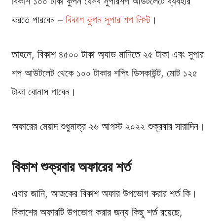
বিকাশ ১০০ টাকা কুপন যেসব সুপারশপ আউটলেটে ব্যবহার
করতে পারবেন –
বিকাশ কুপন সুপার শপ লিস্ট
।
তাহলে, বিকাশ ৪৫০০ টাকা অ্যাড মানিতে ২৫ টাকা এবং সুপার
শপ আউটলেট থেকে ১০০ টাকার শপিং ডিসকাউন্ট, মোট ১২৫
টাকা বোনাস পাবেন।
অফারের মেয়াদ শুধুমাত্র ২৬ আগস্ট ২০২২ শুক্রবার সারাদিন।
বিকাশ শুক্রবার অফারের শর্ত
এবার জানি, আজকের বিকাশ অফার উপভোগ করার শর্ত কি।
বিকাশের অফারটি উপভোগ করার জন্য কিছু শর্ত রয়েছে,