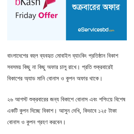
বাংলাদেশের বহুল ব্যবহৃত মোবাইল ব্যাংকিং প্রতিষ্ঠান বিকাশ
সবসময় কিছু না কিছু অফার চালু রাখে। প্রতি শুক্রবারেই
বিকাশের অ্যাড মানি বোনাস ও কুপন অফার থাকে।
২৬ আগস্ট শুক্রবারের জন্য বিকাশে বোনাস এবং শপিংয়ে বিশেষ
একটি কুপন দিচ্ছে বিকাশ। আসুন দেখি, কিভাবে ১২৫ টাকা
বোনাস ও কুপন গ্রহণ করবেন।