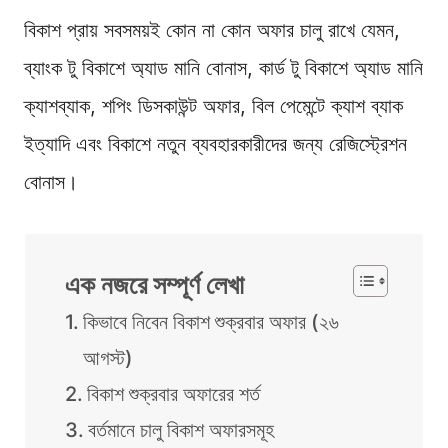
বিকাশ প্রায় সবসময়ই কোন না কোন অফার চালু রাখে যেমন,
ব্যাংক টু বিকাশে অ্যাড মানি বোনাস, কার্ড টু বিকাশে অ্যাড মানি
ক্যাশব্যাক, শপিং ডিসকাউন্ট অফার, বিল পেমেন্টে ক্যাশ ব্যাক
ইত্যাদি এবং বিকাশে নতুন ব্যবহারকারীদের জন্য রেজিস্ট্রেশন
বোনাস।
এক নজরে সম্পূর্ণ লেখা
কিভাবে নিবেন বিকাশ শুক্রবার অফার (২৬
আগস্ট)
বিকাশ শুক্রবার অফারের শর্ত
বর্তমানে চালু বিকাশ অফারসমূহ