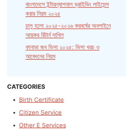
বাংলাদেশে ইন্টারন্যাশনাল ড্রাইভিং লাইসেন্স
করার নিয়ম ২০২৫
চালু হলো ২০২৫-২০২৬ করবর্ষের অনলাইনে
আয়কর রিটার্ন দাখিল
কানাডা জব ভিসা ২০২৫: ভিসা খরচ ও
আবেদনের নিয়ম
CATEGORIES
Birth Certificate
Citizen Service
Other E Services