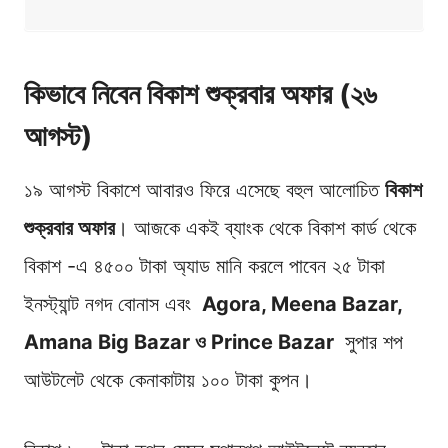
কিভাবে নিবেন বিকাশ শুক্রবার অফার (২৬
আগস্ট)
১৯ আগস্ট বিকাশে আবারও ফিরে এসেছে বহুল আলোচিত
বিকাশ
শুক্রবার অফার
। আজকে একই ব্যাংক থেকে বিকাশ কার্ড থেকে
বিকাশ -এ ৪৫০০ টাকা অ্যাড মানি করলে পাবেন ২৫ টাকা
ইনস্ট্যান্ট নগদ বোনাস এবং
Agora, Meena Bazar,
Amana Big Bazar
ও
Prince Bazar
সুপার শপ
আউটলেট থেকে কেনাকাটায় ১০০ টাকা কুপন।