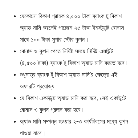
যেকোনো বিকাশ গ্রাহক ৪,৫০০ টাকা ব্যাংক টু বিকাশ
অ্যাড মানি করলেই পাচ্ছেন ২৫ টাকা ইনস্ট্যান্ট বোনাস
সাথে ১০০ টাকা সুপার স্টোর কুপন।
বোনাস ও কুপন পেতে নির্দিষ্ট সময়ে নির্দিষ্ট এমাউন্ট
(৪,৫০০ টাকা) ব্যাংক টু বিকাশ অ্যাড মানি করতে হবে।
শুধুমাত্র ব্যাংক টু বিকাশ অ্যাড মানি’র ক্ষেত্রে এই
অফারটি প্রযোজ্য।
যে বিকাশ একাউন্টে অ্যাড মানি করা হবে, সেই একাউন্টে
বোনাস ও কুপন প্রদান করা হবে।
অ্যাড মানি সম্পন্ন হওয়ার ২-৩ কার্যদিবসের মধ্যে কুপন
পাওয়া যাবে।