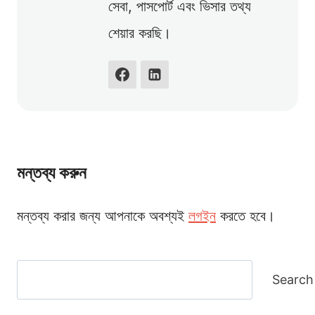
সেবা, পাসপোর্ট এবং ভিসার তথ্য
শেয়ার করছি।
মন্তব্য করুন
মন্তব্য করার জন্য আপনাকে অবশ্যই
লগইন
করতে হবে।
Search
Search