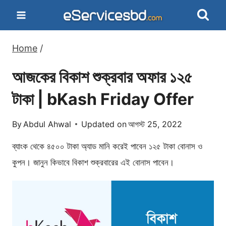
Skip
to
content
Home
/
আজকের বিকাশ শুক্রবার অফার ১২৫
টাকা | bKash Friday Offer
By
Abdul Ahwal
Updated on
আগস্ট 25, 2022
ব্যাংক থেকে ৪৫০০ টাকা অ্যাড মানি করেই পাবেন ১২৫ টাকা বোনাস ও
কুপন। জানুন কিভাবে বিকাশ শুক্রবারের এই বোনাস পাবেন।