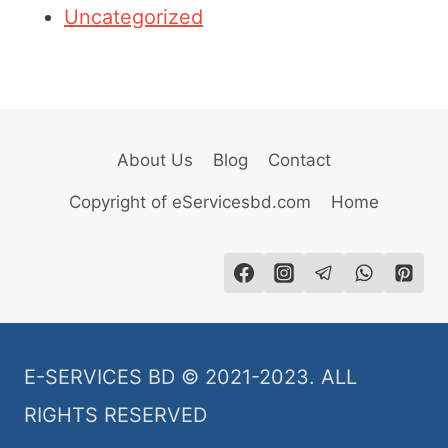
Uncategorized
About Us
Blog
Contact
Copyright of eServicesbd.com
Home
E-SERVICES BD © 2021-2023. ALL
RIGHTS RESERVED