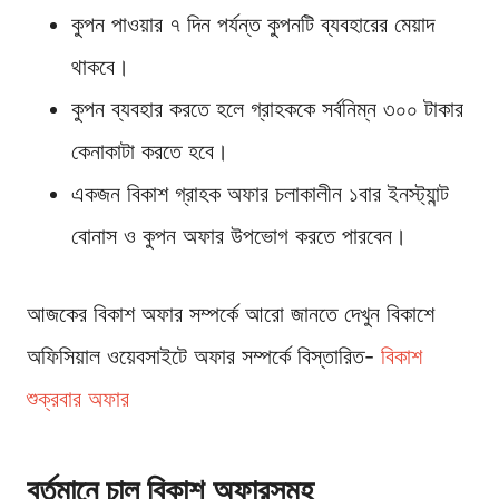
কুপন পাওয়ার ৭ দিন পর্যন্ত কুপনটি ব্যবহারের মেয়াদ
থাকবে।
কুপন ব্যবহার করতে হলে গ্রাহককে সর্বনিম্ন ৩০০ টাকার
কেনাকাটা করতে হবে।
একজন বিকাশ গ্রাহক অফার চলাকালীন ১বার ইনস্ট্যান্ট
বোনাস ও কুপন অফার উপভোগ করতে পারবেন।
আজকের বিকাশ অফার সম্পর্কে আরো জানতে দেখুন বিকাশে
অফিসিয়াল ওয়েবসাইটে অফার সম্পর্কে বিস্তারিত-
বিকাশ
শুক্রবার অফার
বর্তমানে চালু বিকাশ অফারসমূহ