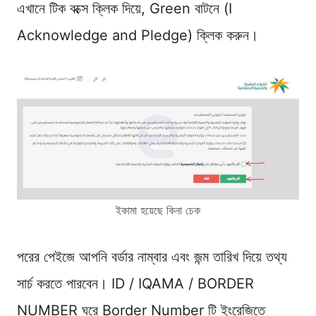
এখানে টিক বক্সে ক্লিক দিয়ে, Green বাটনে (I
Acknowledge and Pledge) ক্লিক করুন।
ইকামা হয়েছে কিনা চেক
পরের পেইজে আপনি বর্ডার নাম্বার এবং জন্ম তারিখ দিয়ে তথ্য
সার্চ করতে পারবেন। ID / IQAMA / BORDER
NUMBER ঘরে Border Number টি ইংরেজিতে