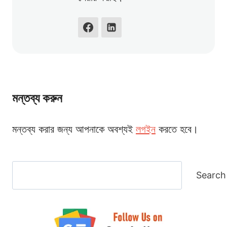
মন্তব্য করুন
মন্তব্য করার জন্য আপনাকে অবশ্যই
লগইন
করতে হবে।
Search
Search