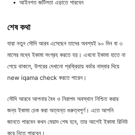
আইনগত জটিলতা এড়াতে পারবেন
শেষ কথা
যারা নতুন সৌদি আরব এসেছেন তাদের অবশ্যই ৯০ দিন বা ৩
মাসের মধ্যে ইকামা সংগ্রহ করতে হয়। এখনো ইকামা হাতে না
পেয়ে থাকলে, উপরের দেখানো প্রক্রিয়ায় বর্ডার নাম্বার দিয়ে
new iqama check করতে পারেন।
সৌদি আরবে আপনার বৈধ ও নিরাপদ অবস্থান নিশ্চিত করার
জন্য ইকামা চেক করা অত্যন্ত গুরুত্বপূর্ণ। এতে আপনি
জানতে পারবেন কখন মেয়াদ শেষ হবে, তার আগেই ইকামা রিনিউ
করে নিতে পারবেন।