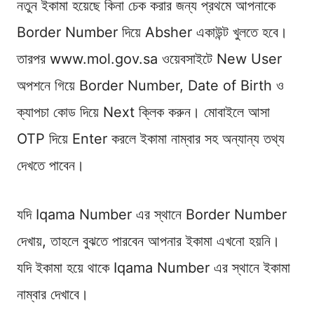
নতুন ইকামা হয়েছে কিনা চেক করার জন্য প্রথমে আপনাকে
Border Number দিয়ে Absher একাউন্ট খুলতে হবে।
তারপর www.mol.gov.sa ওয়েবসাইটে New User
অপশনে গিয়ে Border Number, Date of Birth ও
ক্যাপচা কোড দিয়ে Next ক্লিক করুন। মোবাইলে আসা
OTP দিয়ে Enter করলে ইকামা নাম্বার সহ অন্যান্য তথ্য
দেখতে পাবেন।
যদি Iqama Number এর স্থানে Border Number
দেখায়, তাহলে বুঝতে পারবেন আপনার ইকামা এখনো হয়নি।
যদি ইকামা হয়ে থাকে Iqama Number এর স্থানে ইকামা
নাম্বার দেখাবে।