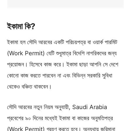
ইকামা কি?
ইকামা হল সৌদি আরবের একটি পরিচয়পত্র বা ওয়ার্ক পারমিট
(Work Permit) যেটি শুধুমাত্র বিদেশি নাগরিকদের জন্য
প্রয়োজন। হিসেবে কাজ করে। ইকামা ছাড়া আপনি সে দেশে
কোনো কাজ করতে পারবেন না এবং বিভিন্ন সরকারি সুবিধা
থেকেও বঞ্চিত থাকবেন।
সৌদি আরবের নতুন নিয়ম অনুযায়ী, Saudi Arabia
প্রবেশের ৯০ দিনের মধ্যেই ইকামা বা কাজের অনুমতিপত্র
(Work Permit) গ্রহণ করতে হবে। অন্যথায় জরিমানা