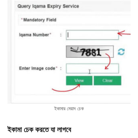
ইকামার মেয়াদ চেক
ইকামা চেক করতে যা লাগবে