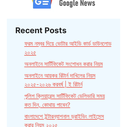
Recent Posts
ফরম নম্বর দিয়ে ভোটার আইডি কার্ড ডাউনলোড
২০২৫
অনলাইনে সার্টিফিকেট সংশোধন করার নিয়ম
অনলাইনে আয়কর রিটার্ন দাখিলের নিয়ম
২০২৫-২০২৬ করবর্ষ | ই রিটার্ন
পুলিশ ক্লিয়ারেন্স সার্টিফিকেট ডেলিভারি সময়
কত দিন, কোথায় পাবেন?
বাংলাদেশে ইন্টারন্যাশনাল ড্রাইভিং লাইসেন্স
করার নিয়ম ২০২৫