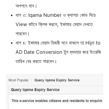
অপশনে যান।
ধাপ ৩: Iqama Number ও ক্যাপচা কোড দিয়ে
View বাটনে ক্লিক করলে, ইকামার মেয়াদ দেখতে
পারবেন।
ধাপ ৪: ইকামার মেয়াদ হিজরী সনে থাকলে তা Hijri to
AD Date Conversion টুল ব্যবহার করে ইংরেজি
তারিখ বের করতে পারবেন।