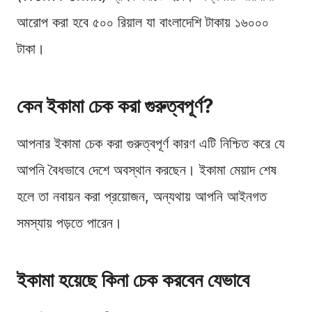
আরোপ করা হবে ৫০০ রিয়াল যা বাংলাদেশি টাকায় ১৬০০০
টাকা।
কেন ইকামা চেক করা গুরুত্বপূর্ণ?
আপনার ইকামা চেক করা গুরুত্বপূর্ণ কারণ এটি নিশ্চিত করে যে
আপনি বৈধভাবে দেশে অবস্থান করছেন। ইকামা মেয়াদ শেষ
হলে তা নবায়ন করা প্রয়োজন, অন্যথায় আপনি আইনগত
সমস্যায় পড়তে পারেন।
ইকামা হয়েছে কিনা চেক করবেন যেভাবে