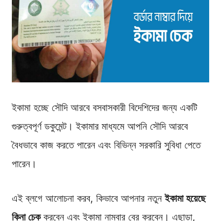
ইকামা হচ্ছে সৌদি আরবে বসবাসকারী বিদেশিদের জন্য একটি
গুরুত্বপূর্ণ ডকুমেন্ট। ইকামার মাধ্যমে আপনি সৌদি আরবে
বৈধভাবে কাজ করতে পারেন এবং বিভিন্ন সরকারি সুবিধা পেতে
পারেন।
এই ব্লগে আলোচনা করব, কিভাবে আপনার নতুন
ইকামা হয়েছে
কিনা চেক
করবেন এবং ইকামা নাম্বার বের করবেন। এছাড়া,