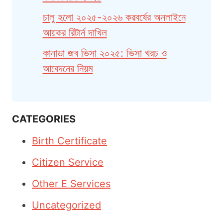
চালু হলো ২০২৫-২০২৬ করবর্ষের অনলাইনে
আয়কর রিটার্ন দাখিল
কানাডা জব ভিসা ২০২৫: ভিসা খরচ ও
আবেদনের নিয়ম
CATEGORIES
Birth Certificate
Citizen Service
Other E Services
Uncategorized