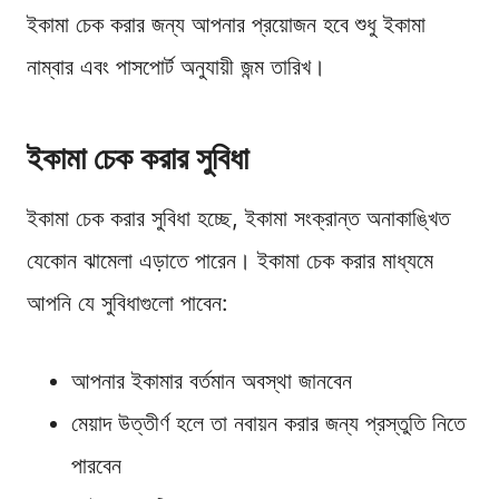
ইকামা চেক করার জন্য আপনার প্রয়োজন হবে শুধু ইকামা
নাম্বার এবং পাসপোর্ট অনুযায়ী জন্ম তারিখ।
ইকামা চেক করার সুবিধা
ইকামা চেক করার সুবিধা হচ্ছে, ইকামা সংক্রান্ত অনাকাঙ্খিত
যেকোন ঝামেলা এড়াতে পারেন। ইকামা চেক করার মাধ্যমে
আপনি যে সুবিধাগুলো পাবেন:
আপনার ইকামার বর্তমান অবস্থা জানবেন
মেয়াদ উত্তীর্ণ হলে তা নবায়ন করার জন্য প্রস্তুতি নিতে
পারবেন