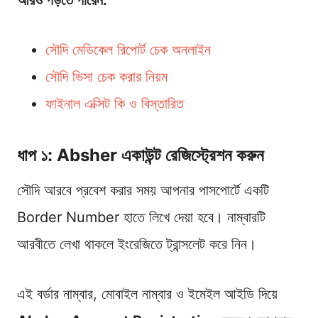
আরও পড়তে পারেন:
সৌদি মেডিকেল রিপোর্ট চেক অনলাইন
সৌদি ভিসা চেক করার নিয়ম
ফাইনাল এক্সিট কি ও বিস্তারিত
ধাপ ১: Absher একাউন্ট রেজিস্ট্রেশন করুন
সৌদি আরবে প্রবেশ করার সময় আপনার পাসপোর্টে একটি
Border Number হাতে লিখে দেয়া হবে। নাম্বারটি
আরবীতে লেখা থাকলে ইংরেজিতে ট্রান্সলেট করে নিন।
এই বর্ডার নাম্বার, মোবাইল নাম্বার ও ইমেইল আইডি দিয়ে