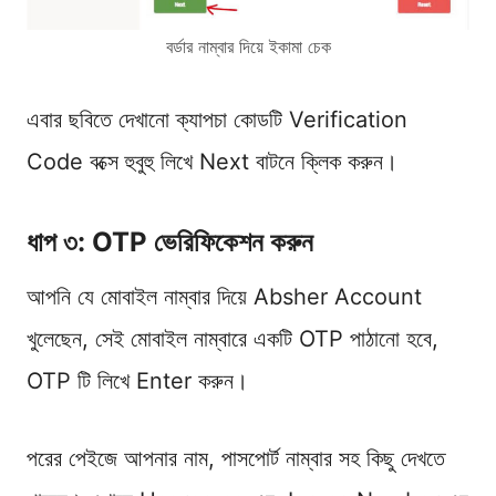
বর্ডার নাম্বার দিয়ে ইকামা চেক
এবার ছবিতে দেখানো ক্যাপচা কোডটি Verification
Code বক্সে হুবুহু লিখে Next বাটনে ক্লিক করুন।
ধাপ ৩: OTP ভেরিফিকেশন করুন
আপনি যে মোবাইল নাম্বার দিয়ে Absher Account
খুলেছেন, সেই মোবাইল নাম্বারে একটি OTP পাঠানো হবে,
OTP টি লিখে Enter করুন।
পরের পেইজে আপনার নাম, পাসপোর্ট নাম্বার সহ কিছু দেখতে