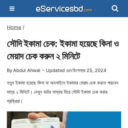
Skip
to
content
Home
/
সৌদি ইকামা চেক: ইকামা হয়েছে কিনা ও
মেয়াদ চেক করুন ২ মিনিটে
By
Abdul Ahwal
Updated on
ডিসেম্বর 25, 2024
নতুন ইকামা হয়েছে কিনা বা অনলাইনে ইকামার মেয়াদ চেক করতে পারবেন
মাত্র ২ মিনিটে। দেখুন বর্ডার নাম্বার দিয়ে সৌদি ইকামা চেক করার
প্রক্রিয়া।