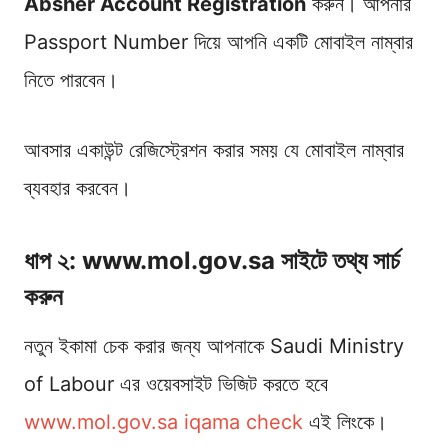
Absher Account Registration
করুন। আপনার
Passport Number দিয়ে আপনি একটি মোবাইল নাম্বার
নিতে পারবেন।
আবসার একাউন্ট রেজিস্ট্রেশন করার সময় যে মোবাইল নাম্বার
ব্যবহার করবেন।
ধাপ ২: www.mol.gov.sa সাইটে তথ্য সার্চ
করুন
নতুন ইকামা চেক করার জন্য আপনাকে Saudi Ministry
of Labour এর ওয়েবসাইট ভিজিট করতে হবে
www.mol.gov.sa iqama check
এই লিংকে।