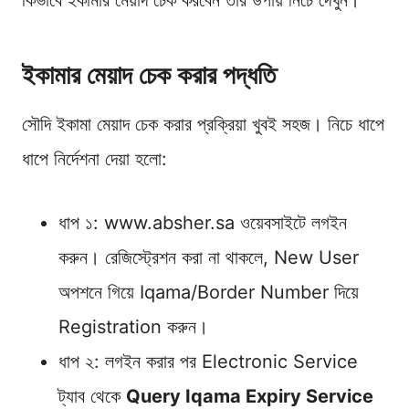
ইকামার মেয়াদ চেক করার পদ্ধতি
সৌদি ইকামা মেয়াদ চেক করার প্রক্রিয়া খুবই সহজ। নিচে ধাপে
ধাপে নির্দেশনা দেয়া হলো:
ধাপ ১: www.absher.sa ওয়েবসাইটে লগইন
করুন। রেজিস্ট্রেশন করা না থাকলে, New User
অপশনে গিয়ে Iqama/Border Number দিয়ে
Registration করুন।
ধাপ ২: লগইন করার পর Electronic Service
ট্যাব থেকে
Query Iqama Expiry Service