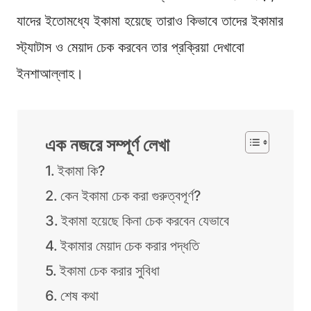
যাদের ইতোমধ্যে ইকামা হয়েছে তারাও কিভাবে তাদের ইকামার
স্ট্যাটাস ও মেয়াদ চেক করবেন তার প্রক্রিয়া দেখাবো
ইনশাআল্লাহ।
এক নজরে সম্পূর্ণ লেখা
ইকামা কি?
কেন ইকামা চেক করা গুরুত্বপূর্ণ?
ইকামা হয়েছে কিনা চেক করবেন যেভাবে
ইকামার মেয়াদ চেক করার পদ্ধতি
ইকামা চেক করার সুবিধা
শেষ কথা