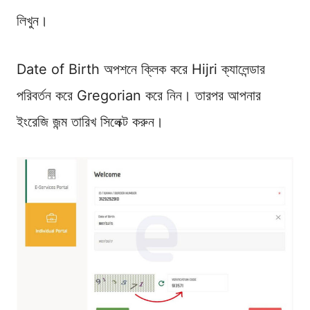
লিখুন।
Date of Birth অপশনে ক্লিক করে Hijri ক্যালেন্ডার
পরিবর্তন করে Gregorian করে নিন। তারপর আপনার
ইংরেজি জন্ম তারিখ সিলেক্ট করুন।