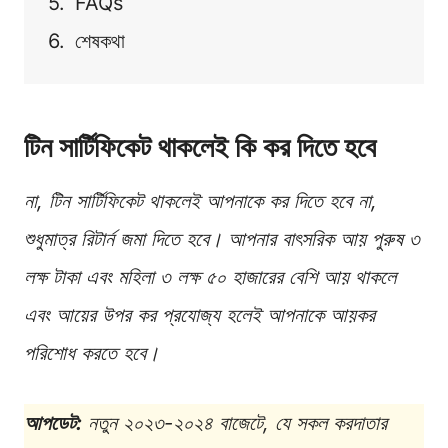
FAQs
শেষকথা
টিন সার্টিফিকেট থাকলেই কি কর দিতে হবে
না, টিন সার্টিফিকেট থাকলেই আপনাকে কর দিতে হবে না,
শুধুমাত্র রিটার্ন জমা দিতে হবে। আপনার বাৎসরিক আয় পুরুষ ৩
লক্ষ টাকা এবং মহিলা ৩ লক্ষ ৫০ হাজারের বেশি আয় থাকলে
এবং আয়ের উপর কর প্রযোজ্য হলেই আপনাকে আয়কর
পরিশোধ করতে হবে।
আপডেট:
নতুন ২০২৩-২০২৪ বাজেটে, যে সকল করদাতার