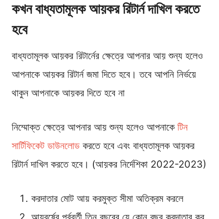
কখন বাধ্যতামূলক আয়কর রিটার্ন দাখিল করতে
হবে
বাধ্যতামূলক আয়কর রিটার্নের ক্ষেত্রে আপনার আয় শুন্য হলেও
আপনাকে আয়কর রিটার্ন জমা দিতে হবে। তবে আপনি নির্ভয়ে
থাকুন আপনাকে আয়কর দিতে হবে না
নিম্মোক্ত ক্ষেত্রে আপনার আয় শুন্য হলেও আপনাকে
টিন
সার্টিফিকেট ডাউনলোড
করতে হবে এবং বাধ্যতামূলক আয়কর
রিটার্ন দাখিল করতে হবে। (আয়কর নির্দেশিকা 2022-2023)
করদাতার মােট আয় করমুক্ত সীমা অতিক্রম করলে
আয়বর্ষের পূর্ববর্তী তিন বছরের যে কোন বছর করদাতার কর