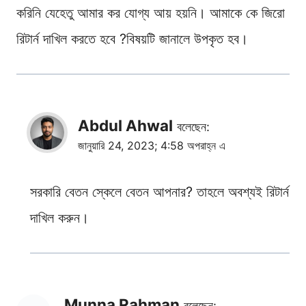
করিনি যেহেতু আমার কর যোগ্য আয় হয়নি। আমাকে কে জিরো
রিটার্ন দাখিল করতে হবে ?বিষয়টি জানালে উপকৃত হব।
Abdul Ahwal
বলেছেন:
জানুয়ারি 24, 2023; 4:58 অপরাহ্ন এ
সরকারি বেতন স্কেলে বেতন আপনার? তাহলে অবশ্যই রিটার্ন
দাখিল করুন।
Munna Rahman
বলেছেন: