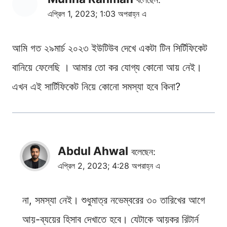
এপ্রিল 1, 2023; 1:03 অপরাহ্ন এ
আমি গত ২৯মার্চ ২০২৩ ইউটিউব দেখে একটা টিন সির্টিফিকেট
বানিয়ে ফেলেছি । আমার তো কর যোগ্য কোনো আয় নেই।
এখন এই সার্টিফিকেট নিয়ে কোনো সমস্যা হবে কিনা?
Abdul Ahwal
বলেছেন:
এপ্রিল 2, 2023; 4:28 অপরাহ্ন এ
না, সমস্যা নেই। শুধুমাত্র নভেম্বরের ৩০ তারিখের আগে
আয়-ব্যয়ের হিসাব দেখাতে হবে। যেটাকে আয়কর রিটার্ন