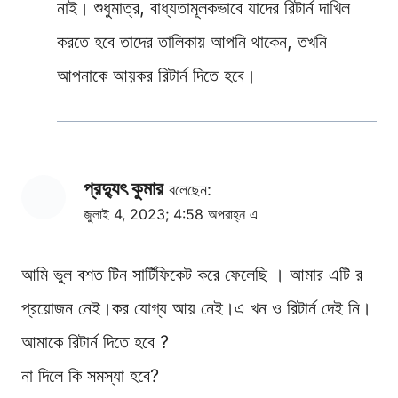
নাই। শুধুমাত্র, বাধ্যতামূলকভাবে যাদের রিটার্ন দাখিল
করতে হবে তাদের তালিকায় আপনি থাকেন, তখনি
আপনাকে আয়কর রিটার্ন দিতে হবে।
প্রদ্যুৎ কুমার
বলেছেন:
জুলাই 4, 2023; 4:58 অপরাহ্ন এ
আমি ভুল বশত টিন সার্টিফিকেট করে ফেলেছি । আমার এটি র
প্রয়োজন নেই।কর যোগ্য আয় নেই।এ খন ও রিটার্ন দেই নি।
আমাকে রিটার্ন দিতে হবে ?
না দিলে কি সমস্যা হবে?