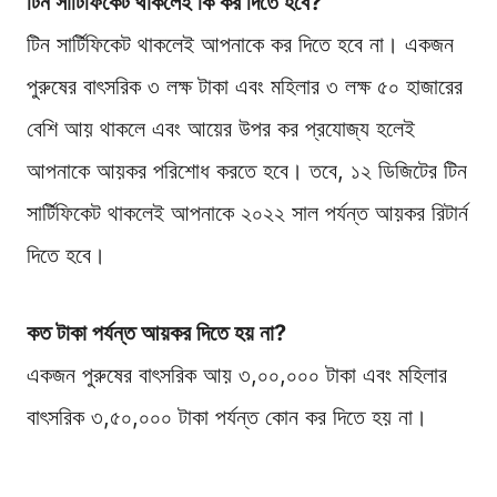
টিন সার্টিফিকেট থাকলেই কি কর দিতে হবে?
টিন সার্টিফিকেট থাকলেই আপনাকে কর দিতে হবে না। একজন
পুরুষের বাৎসরিক ৩ লক্ষ টাকা এবং মহিলার ৩ লক্ষ ৫০ হাজারের
বেশি আয় থাকলে এবং আয়ের উপর কর প্রযোজ্য হলেই
আপনাকে আয়কর পরিশোধ করতে হবে। তবে, ১২ ডিজিটের টিন
সার্টিফিকেট থাকলেই আপনাকে ২০২২ সাল পর্যন্ত আয়কর রিটার্ন
দিতে হবে।
কত টাকা পর্যন্ত আয়কর দিতে হয় না?
একজন পুরুষের বাৎসরিক আয় ৩,০০,০০০ টাকা এবং মহিলার
বাৎসরিক ৩,৫০,০০০ টাকা পর্যন্ত কোন কর দিতে হয় না।