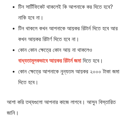
টিন সার্টিফিকেট থাকলেই কি আপনাকে কর দিতে হবে?
নাকি হবে না।
টিন থাকলে কখন আপনাকে আয়কর রিটার্ন দিতে হবে আর
কখন আয়কর রিটার্ণ দিতে হবে না।
কোন কোন ক্ষেত্রে কোন আয় না থাকলেও
বাধ্যতামূলকভাবে আয়কর রিটার্ন জমা
দিতে হবে।
কোন ক্ষেত্রে আপনাকে নুন্যতম আয়কর ২০০০ টাকা জমা
দিতে হবে।
আশা করি তথ্যগুলো আপনার কাজে লাগবে। আসুন বিস্তারিত
জানি।