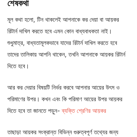
শেষকথা
মূল কথা হলো, টিন থাকলেই আপনাকে কর দেয়া বা আয়কর
রিটার্ন দাখিল করতে হবে এমন কোন বাধ্যবাধকতা নাই।
শুধুমাত্র, বাধ্যতামূলকভাবে যাদের রিটার্ন দাখিল করতে হবে
তাদের তালিকায় আপনি থাকেন, তখনি আপনাকে আয়কর রিটার্ন
দিতে হবে।
আর কর দেয়ার বিষয়টি নির্ভর করবে আপনার আয়ের উৎস ও
পরিমাণের উপর। কখন এবং কি পরিমাণ আয়ের উপর আয়কর
দিতে হবে তা জানতে পড়ুন-
ব্যক্তি শ্রেণির আয়কর
তাছাড়া আয়কর সংক্রান্ত বিভিন্ন গুরুত্বপূর্ণ তথ্যের জন্য