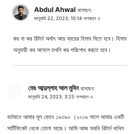
Abdul Ahwal
বলেছেন:
জানুয়ারি 22, 2023; 10:14 অপরাহ্ন এ
কর না কর রিটার্ন অর্থাৎ আয় ব্যয়ের হিসাব দিতে হবে। হিসাব
অনুযায়ী কর আসলে তখনি কর পরিশোধ করতে হবে।
মোঃ আব্দুল্লাহ আল মুবিন
বলেছেন:
জানুয়ারি 24, 2023; 3:25 অপরাহ্ন এ
বর্তমানে আমার মূল বেতন ১৯৩৯০ ।২০১৬ সালে আমার একটি
সার্টিফিকেট থেকে তোলা আছে। আমি আজ অবধি রিটার্ন দাখিল