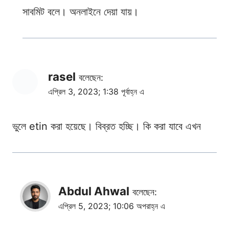
সাবমিট বলে। অনলাইনে দেয়া যায়।
rasel
বলেছেন:
এপ্রিল 3, 2023; 1:38 পূর্বাহ্ন এ
ভুলে etin করা হয়েছে। বিব্রত হচ্ছি। কি করা যাবে এখন
Abdul Ahwal
বলেছেন:
এপ্রিল 5, 2023; 10:06 অপরাহ্ন এ