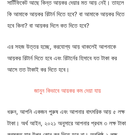
সার্টিফিকেট আছে কিন্ত আয়কর দেয়ার মত আয় নেই। তাহলে
কি আমাকে আয়কর রিটার্ন দিতে হবে? বা আমাকে আয়কর দিতে
হবে কিনা? বা আয়কর দিলে কত দিতে হবে?
এর সহজ উত্তর হচ্ছে, করযোগ্য আয় থাকলেই আপনাকে
আয়কর রিটার্ন দিতে হবে এবং রিটার্নের হিসাবে যত টাকা কর
আসে তত টাকাই কর দিতে হবে।
জানুন কিভাবে আয়কর কম দেয়া যায়
ধরুন, আপনি একজন পুরুষ এবং আপনার বাৎসরিক আয় ৫ লক্ষ
টাকা। অর্থ আইন, ২০২১ অনুসারে আপনার প্রথম ৩ লক্ষ টাকা
করমুক্ত যার উপর কোন কর দিতে হবে না। অবশিষ্ঠ ২ লক্ষ