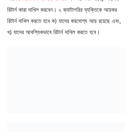
রিটার্ন কারা দাখিল করবেন। ২ ক্যাটাগরির ব্যক্তিকে আয়কর
রিটার্ন দাখিল করতে হবে ক) যাদের করযোগ্য আয় রয়েছে এবং,
খ) যাদের আবশ্যিকভাবে রিটার্ন দাখিল করতে হবে।