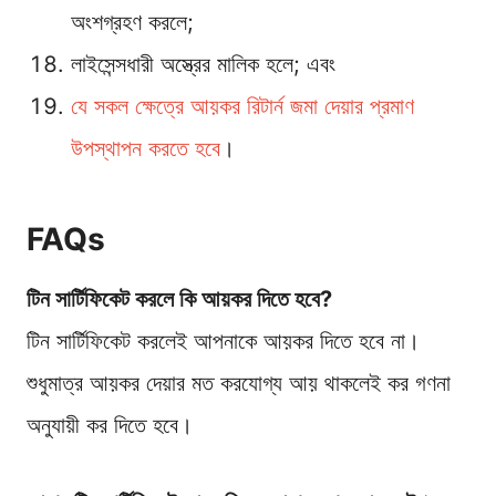
অংশগ্রহণ করলে;
লাইসেন্সধারী অস্ত্রের মালিক হলে; এবং
যে সকল ক্ষেত্রে আয়কর রিটার্ন জমা দেয়ার প্রমাণ
উপস্থাপন করতে হবে
।
FAQs
টিন সার্টিফিকেট করলে কি আয়কর দিতে হবে?
টিন সার্টিফিকেট করলেই আপনাকে আয়কর দিতে হবে না।
শুধুমাত্র আয়কর দেয়ার মত করযোগ্য আয় থাকলেই কর গণনা
অনুযায়ী কর দিতে হবে।