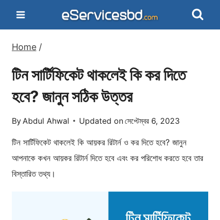
Skip
to
content
Home
/
টিন সার্টিফিকেট থাকলেই কি কর দিতে
হবে? জানুন সঠিক উত্তর
By
Abdul Ahwal
Updated on
সেপ্টেম্বর 6, 2023
টিন সার্টিফিকেট থাকলেই কি আয়কর রিটার্ন ও কর দিতে হবে? জানুন
আপনাকে কখন আয়কর রিটার্ন দিতে হবে এবং কর পরিশোধ করতে হবে তার
বিস্তারিত তথ্য।