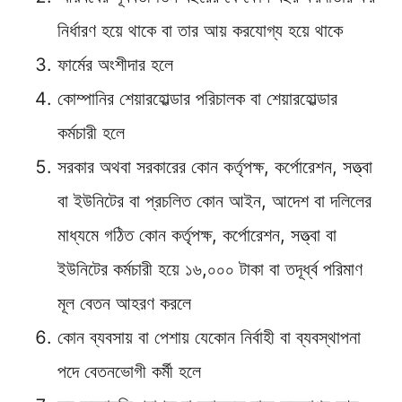
নির্ধারণ হয়ে থাকে বা তার আয় করযােগ্য হয়ে থাকে
ফার্মের অংশীদার হলে
কোম্পানির শেয়ারহােল্ডার পরিচালক বা শেয়ারহােল্ডার
কর্মচারী হলে
সরকার অথবা সরকারের কোন কর্তৃপক্ষ, কর্পোরেশন, সত্ত্বা
বা ইউনিটের বা প্রচলিত কোন আইন, আদেশ বা দলিলের
মাধ্যমে গঠিত কোন কর্তৃপক্ষ, কর্পোরেশন, সত্ত্বা বা
ইউনিটের কর্মচারী হয়ে ১৬,০০০ টাকা বা তদূর্ধ্ব পরিমাণ
মূল বেতন আহরণ করলে
কোন ব্যবসায় বা পেশায় যেকোন নির্বাহী বা ব্যবস্থাপনা
পদে বেতনভােগী কর্মী হলে