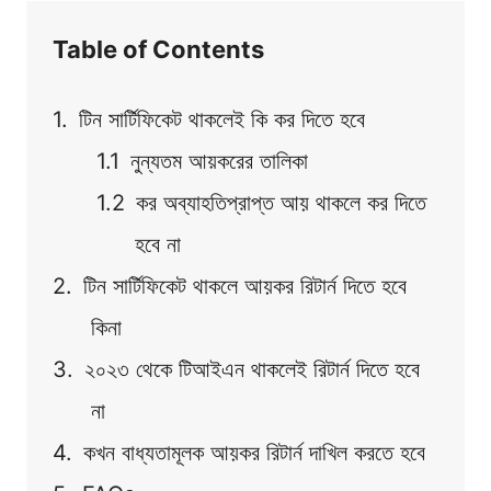
Table of Contents
টিন সার্টিফিকেট থাকলেই কি কর দিতে হবে
নুন্যতম আয়করের তালিকা
কর অব্যাহতিপ্রাপ্ত আয় থাকলে কর দিতে
হবে না
টিন সার্টিফিকেট থাকলে আয়কর রিটার্ন দিতে হবে
কিনা
২০২৩ থেকে টিআইএন থাকলেই রিটার্ন দিতে হবে
না
কখন বাধ্যতামূলক আয়কর রিটার্ন দাখিল করতে হবে