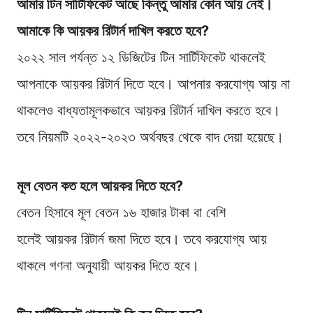
আমার টিন সার্টিফিকেট আছে কিন্তু আমার কোন আয় নেই।
আমাকে কি আয়কর রিটার্ন দাখিল করতে হবে?
২০২২ সাল পর্যন্ত ১২ ডিজিটের টিন সার্টিফিকেট থাকলেই
আপনাকে আয়কর রিটার্ন দিতে হবে। আপনার করযোগ্য আয় না
থাকলেও বাধ্যতামূলকভাবে আয়কর রিটার্ন দাখিল করতে হবে।
তবে নিয়মটি ২০২২-২০২৩ অর্থবছর থেকে বাদ দেয়া হয়েছে।
মূল বেতন কত হলে আয়কর দিতে হবে?
বেতন হিসাবে মূল বেতন ১৬ হাজার টাকা বা বেশি
হলেই আয়কর রিটার্ন জমা দিতে হবে। তবে করযোগ্য আয়
থাকলে গণনা অনুযায়ী আয়কর দিতে হবে।