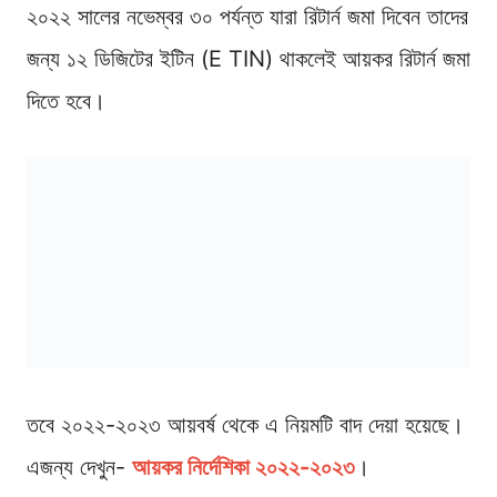
২০২২ সালের নভেম্বর ৩০ পর্যন্ত যারা রিটার্ন জমা দিবেন তাদের
জন্য ১২ ডিজিটের ইটিন (E TIN) থাকলেই আয়কর রিটার্ন জমা
দিতে হবে।
তবে ২০২২-২০২৩ আয়বর্ষ থেকে এ নিয়মটি বাদ দেয়া হয়েছে।
এজন্য দেখুন-
আয়কর নির্দেশিকা ২০২২-২০২৩
।