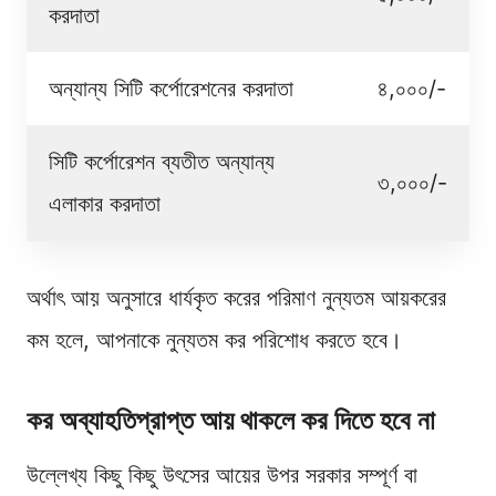
করদাতা
অন্যান্য সিটি কর্পোরেশনের করদাতা
৪,০০০/-
সিটি কর্পোরেশন ব্যতীত অন্যান্য
৩,০০০/-
এলাকার করদাতা
অর্থাৎ আয় অনুসারে ধার্যকৃত করের পরিমাণ নুন্যতম আয়করের
কম হলে, আপনাকে নুন্যতম কর পরিশোধ করতে হবে।
কর অব্যাহতিপ্রাপ্ত আয় থাকলে কর দিতে হবে না
উল্লেখ্য কিছু কিছু উৎসের আয়ের উপর সরকার সম্পূর্ণ বা