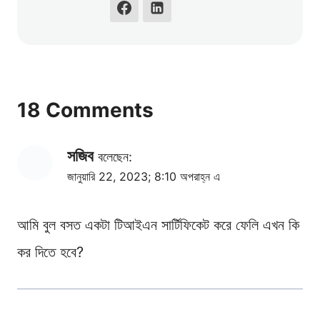
18 Comments
সজিব
বলেছেন:
জানুয়ারি 22, 2023; 8:10 অপরাহ্ন এ
আমি বুল বসত একটা টিআইএন সার্টিফিকেট করে ফেলি এখন কি
কর দিতে হবে?