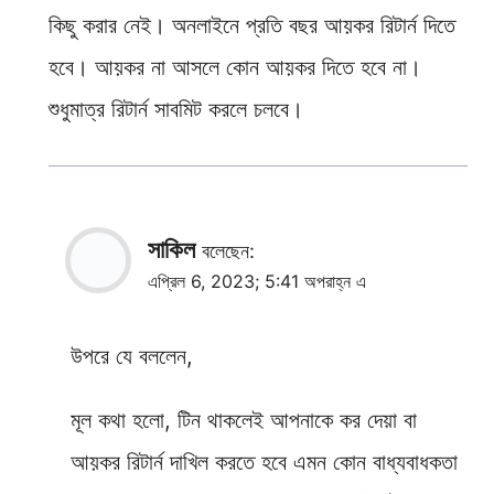
কিছু করার নেই। অনলাইনে প্রতি বছর আয়কর রিটার্ন দিতে
হবে। আয়কর না আসলে কোন আয়কর দিতে হবে না।
শুধুমাত্র রিটার্ন সাবমিট করলে চলবে।
সাকিল
বলেছেন:
এপ্রিল 6, 2023; 5:41 অপরাহ্ন এ
উপরে যে বললেন,
মূল কথা হলো, টিন থাকলেই আপনাকে কর দেয়া বা
আয়কর রিটার্ন দাখিল করতে হবে এমন কোন বাধ্যবাধকতা