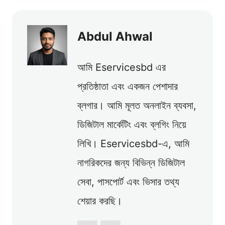
Abdul Ahwal
আমি Eservicesbd এর
প্রতিষ্ঠাতা এবং একজন পেশাদার
ব্লগার। আমি মূলত অনলাইন ব্যবসা,
ডিজিটাল মার্কেটিং এবং ব্লগিং নিয়ে
লিখি। Eservicesbd-এ, আমি
নাগরিকদের জন্য বিভিন্ন ডিজিটাল
সেবা, পাসপোর্ট এবং ভিসার তথ্য
শেয়ার করছি।