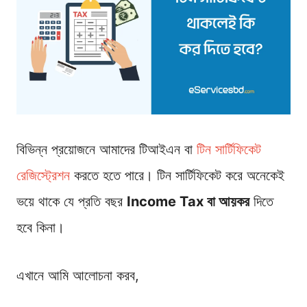
বিভিন্ন প্রয়োজনে আমাদের টিআইএন বা
টিন সার্টিফিকেট
রেজিস্ট্রেশন
করতে হতে পারে। টিন সার্টিফিকেট করে অনেকেই
ভয়ে থাকে যে প্রতি বছর
Income Tax বা আয়কর
দিতে
হবে কিনা।
এখানে আমি আলোচনা করব,