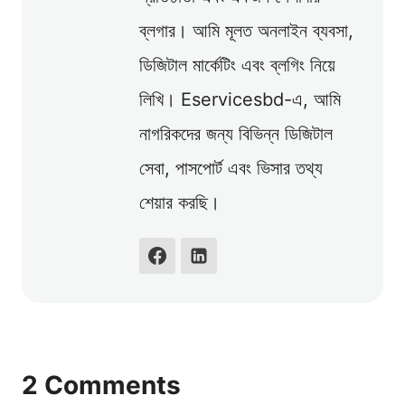
ব্লগার। আমি মূলত অনলাইন ব্যবসা,
ডিজিটাল মার্কেটিং এবং ব্লগিং নিয়ে
লিখি। Eservicesbd-এ, আমি
নাগরিকদের জন্য বিভিন্ন ডিজিটাল
সেবা, পাসপোর্ট এবং ভিসার তথ্য
শেয়ার করছি।
2 Comments