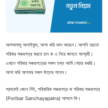
আসসালামু আলাইকুম, আশা করি ভাল আছেন। আপনি হয়তো
পরিবার সঞ্চয়পত্র করতে চান বা এ নিয়ে জানতে আগ্রহী।
এখানে পরিবার সঞ্চয়পত্রের সকল তথ্য আমি শেয়ার করছি।
আশা করি আপনার সকল উত্তর পাবেন।
প্রথমেই জেনে নিই, পরিবারিক সঞ্চয়পত্র বা পরিবার সঞ্চয়পত্র
(Poribar Sanchayapatra) আসলে কি।