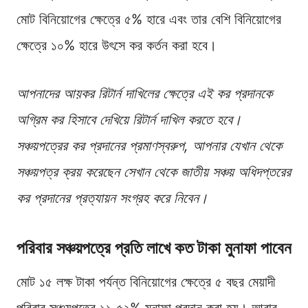
মোট বিনিয়োগের ক্ষেত্রে ৫% হারে এবং তার বেশি বিনিয়োগের
ক্ষেত্রে ১০% হারে উৎসে কর কর্তন করা হবে।
আপনাদের আয়কর রিটার্ন দাখিলের ক্ষেত্রে এই কর প্রদানকে
অগ্রিম কর হিসাবে দেখিয়ে রিটার্ন দাখিল করতে হবে।
সঞ্চয়পত্রের কর প্রদানের প্রমাণস্বরুপ, আপনার যেখান থেকে
সঞ্চয়পত্র ক্রয় করেছেন সেখান থেকে জাতীয় সঞ্চয় অধিদপ্তরের
কর প্রদানের প্রত্যায়ন সংগ্রহ করে নিবেন।
পরিবার সঞ্চয়পত্রে প্রতি লাখে কত টাকা মুনাফা পাবেন
মোট ১৫ লক্ষ টাকা পর্যন্ত বিনিয়োগের ক্ষেত্রে ৫ বছর মেয়াদী