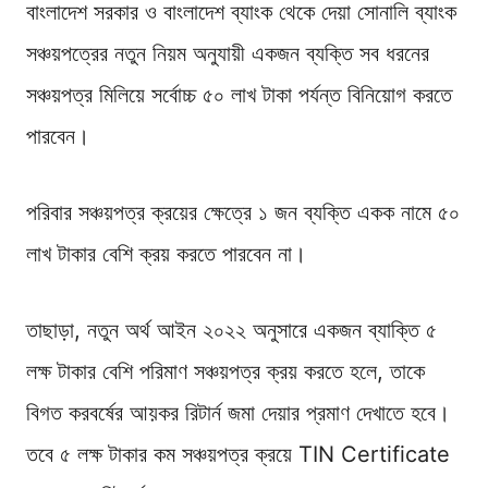
বাংলাদেশ সরকার ও বাংলাদেশ ব্যাংক থেকে দেয়া সোনালি ব্যাংক
সঞ্চয়পত্রের নতুন নিয়ম অনুযায়ী একজন ব্যক্তি সব ধরনের
সঞ্চয়পত্র মিলিয়ে সর্বোচ্চ ৫০ লাখ টাকা পর্যন্ত বিনিয়োগ করতে
পারবেন।
পরিবার সঞ্চয়পত্র ক্রয়ের ক্ষেত্রে ১ জন ব্যক্তি একক নামে ৫০
লাখ টাকার বেশি ক্রয় করতে পারবেন না।
তাছাড়া, নতুন অর্থ আইন ২০২২ অনুসারে একজন ব্যাক্তি ৫
লক্ষ টাকার বেশি পরিমাণ সঞ্চয়পত্র ক্রয় করতে হলে, তাকে
বিগত করবর্ষের আয়কর রিটার্ন জমা দেয়ার প্রমাণ দেখাতে হবে।
তবে ৫ লক্ষ টাকার কম সঞ্চয়পত্র ক্রয়ে TIN Certificate