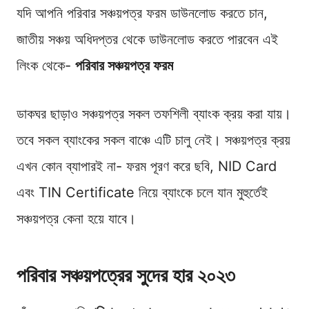
যদি আপনি পরিবার সঞ্চয়পত্র ফরম ডাউনলোড করতে চান,
জাতীয় সঞ্চয় অধিদপ্তর থেকে ডাউনলোড করতে পারবেন এই
লিংক থেকে-
পরিবার সঞ্চয়পত্র ফরম
ডাকঘর ছাড়াও সঞ্চয়পত্র সকল তফশিলী ব্যাংক ক্রয় করা যায়।
তবে সকল ব্যাংকের সকল বাঞ্চে এটি চালু নেই। সঞ্চয়পত্র ক্রয়
এখন কোন ব্যাপারই না- ফরম পূরণ করে ছবি, NID Card
এবং TIN Certificate নিয়ে ব্যাংকে চলে যান মুহুর্তেই
সঞ্চয়পত্র কেনা হয়ে যাবে।
পরিবার সঞ্চয়পত্রের সুদের হার ২০২৩