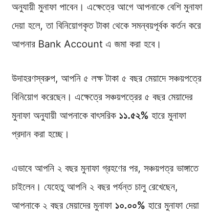
অনুযায়ী মুনাফা পাবেন। এক্ষেত্রে আগে আপনাকে বেশি মুনাফা
দেয়া হলে, তা বিনিয়োগকৃত টাকা থেকে সমন্বয়পূর্বক কর্তন করে
আপনার Bank Account এ জমা করা হবে।
উদাহরণস্বরুপ, আপনি ৫ লক্ষ টাকা ৫ বছর মেয়াদে সঞ্চয়পত্রে
বিনিয়োগ করেছেন। এক্ষেত্রে সঞ্চয়পত্রের ৫ বছর মেয়াদের
মুনাফা অনুযায়ী আপনাকে বাৎসরিক
১১.৫২%
হারে মুনাফা
প্রদান করা হচ্ছে।
এভাবে আপনি ২ বছর মুনাফা গ্রহণের পর, সঞ্চয়পত্র ভাঙ্গাতে
চাইলেন। যেহেতু আপনি ২ বছর পর্যন্ত চালু রেখেছেন,
আপনাকে ২ বছর মেয়াদের মুনাফা
১০.০০%
হারে মুনাফা দেয়া