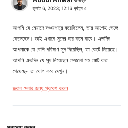
বলেছেন:
জুলাই 6, 2023; 12:16 পূর্বাহ্ন এ
আপনি যে মেয়াদে সঞ্চয়পত্র করেছিলেন, তার আগেই ভেঙ্গে
ফেলেছেন। তাই এখানে সুদের হার কমে যাবে। এতদিন
আপনাকে যে বেশি পরিমাণ সুদ দিয়েছিল, তা কেটে নিয়েছে।
আপনি এতদিন যে সুদ নিয়েছেন সেগুলো সহ মোট কত
পেয়েছেন তা যোগ করে দেখুন।
জবাব দেবার জন্য প্রবেশ করুন
মন্তব্য করুন