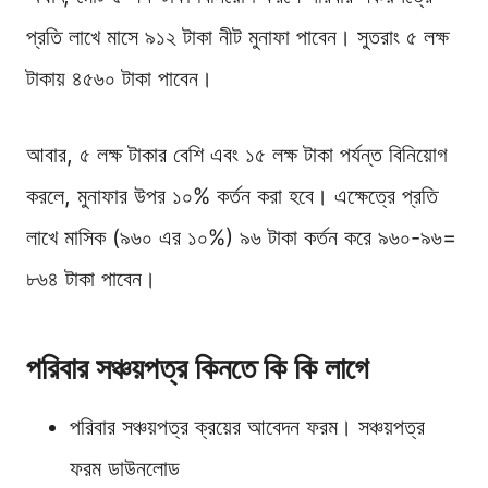
প্রতি লাখে মাসে ৯১২ টাকা নীট মুনাফা পাবেন। সুতরাং ৫ লক্ষ
টাকায় ৪৫৬০ টাকা পাবেন।
আবার, ৫ লক্ষ টাকার বেশি এবং ১৫ লক্ষ টাকা পর্যন্ত বিনিয়োগ
করলে, মুনাফার উপর ১০% কর্তন করা হবে। এক্ষেত্রে প্রতি
লাখে মাসিক (৯৬০ এর ১০%) ৯৬ টাকা কর্তন করে ৯৬০-৯৬=
৮৬৪ টাকা পাবেন।
পরিবার সঞ্চয়পত্র কিনতে কি কি লাগে
পরিবার সঞ্চয়পত্র ক্রয়ের আবেদন ফরম। সঞ্চয়পত্র
ফরম ডাউনলোড