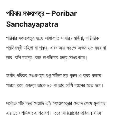
পরিবার সঞ্চয়পত্র – Poribar
Sanchayapatra
পরিবার সঞ্চয়পত্র হচ্ছে সাধারণত সাধারন মহিলা, শারীরিক
প্রতিবন্ধী মহিলা বা পুরুষ, এবং আয় করতে অক্ষম ৬৫ বছর বা
তার বেশি বয়স্ক কোন নাগরিকের জন্য সঞ্চয়পত্র।
অর্থাৎ পরিবার সঞ্চয়পত্র শুধু মহিলা নয় পুরুষ ও ক্রয় করতে
পারবে তবে এজন্য তাকে ৬৫ বা তার বেশি বয়সের হতে হবে।
সর্বোচ্চ পাঁচ বছর মেয়াদি এই সঞ্চয়পত্রের মেয়াদ শেষে মুনাফার
হার ১১ দশমিক ৫২ শতাংশ। তবে বিনিয়োগের পরিমান বৃদ্ধি