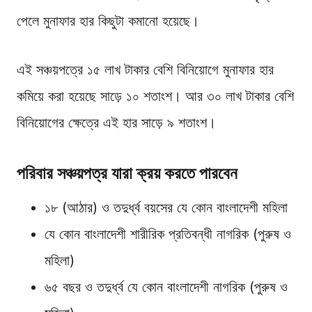
পেলে মুনাফার হার কিছুটা কমানো হয়েছে।
এই সঞ্চয়পত্রে ১৫ লাখ টাকার বেশি বিনিয়োগে মুনাফার হার
কমিয়ে করা হয়েছে সাড়ে ১০ শতাংশ। আর ৩০ লাখ টাকার বেশি
বিনিয়োগের ক্ষেত্রে এই হার সাড়ে ৯ শতাংশ।
পরিবার সঞ্চয়পত্র যারা ক্রয়
করতে পারবেন
১৮ (আঠার) ও তদুর্ধ্ব বয়সের যে কোন বাংলাদেশী মহিলা
যে কোন বাংলাদেশী শারীরিক প্রতিবন্ধী নাগরিক (পুরুষ ও
মহিলা)
৬৫ বছর ও তদুর্ধ্ব যে কোন বাংলাদেশী নাগরিক (পুরুষ ও