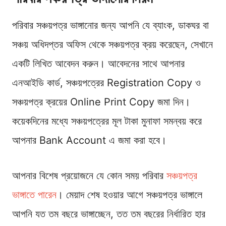
পরিবার সঞ্চয়পত্র ভাঙ্গানোর জন্য আপনি যে ব্যাংক, ডাকঘর বা
সঞ্চয় অধিদপ্তর অফিস থেকে সঞ্চয়পত্র ক্রয় করেছেন, সেখানে
একটি লিখিত আবেদন করুন। আবেদনের সাথে আপনার
এনআইডি কার্ড, সঞ্চয়পত্রের Registration Copy ও
সঞ্চয়পত্র ক্রয়ের Online Print Copy জমা দিন।
কয়েকদিনের মধ্যে সঞ্চয়পত্রের মূল টাকা মুনাফা সমন্বয় করে
আপনার Bank Account এ জমা করা হবে।
আপনার বিশেষ প্রয়োজনে যে কোন সময় পরিবার
সঞ্চয়পত্র
ভাঙ্গাতে পারেন
। মেয়াদ শেষ হওয়ার আগে সঞ্চয়পত্র ভাঙ্গালে
আপনি যত তম বছরে ভাঙ্গাচ্ছেন, তত তম বছরের নির্ধারিত হার