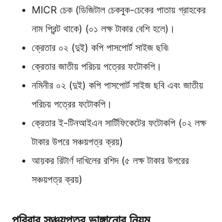
MICR চেক (ডিজিটাল চেকবুক-চেকের পাতায় গ্রাহকের
নাম প্রিন্ট থাকে) (০১ লক্ষ টাকার বেশি হলে)।
ক্রেতার ০২ (দুই) কপি পাসপোর্ট সাইজ ছবি৷
ক্রেতার জাতীয় পরিচয় পত্রের ফটোকপি।
নমিনীর ০২ (দুই) কপি পাসপাের্ট সাইজ ছবি এবং জাতীয়
পরিচয় পত্রের ফটোকপি।
ক্রেতার ই-টিনআইএন সার্টিফিকেটের ফটোকপি (০২ লক্ষ
টাকার উপরে সঞ্চয়পত্র ক্রয়)
আয়কর রিটার্ণ দাখিলের রশিদ (৫ লক্ষ টাকার উপরের
সঞ্চয়পত্র ক্রয়)
পরিবার সঞ্চয়পত্র ভাঙ্গানোর নিয়ম