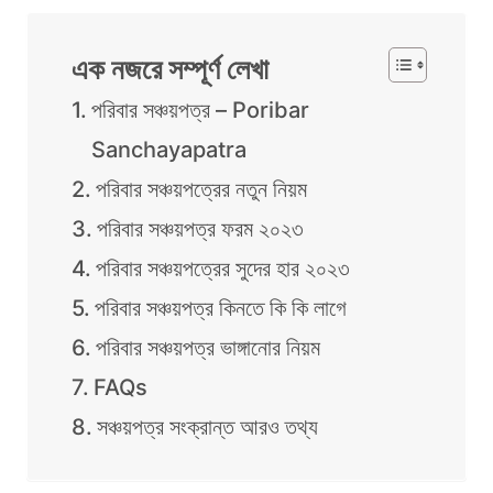
এক নজরে সম্পূর্ণ লেখা
পরিবার সঞ্চয়পত্র – Poribar
Sanchayapatra
পরিবার সঞ্চয়পত্রের নতুন নিয়ম
পরিবার সঞ্চয়পত্র ফরম ২০২৩
পরিবার সঞ্চয়পত্রের সুদের হার ২০২৩
পরিবার সঞ্চয়পত্র কিনতে কি কি লাগে
পরিবার সঞ্চয়পত্র ভাঙ্গানোর নিয়ম
FAQs
সঞ্চয়পত্র সংক্রান্ত আরও তথ্য