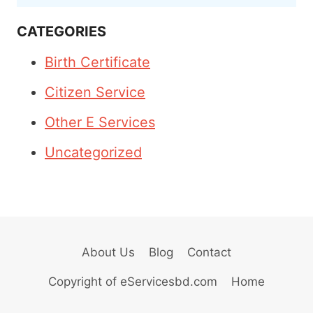
CATEGORIES
Birth Certificate
Citizen Service
Other E Services
Uncategorized
About Us
Blog
Contact
Copyright of eServicesbd.com
Home