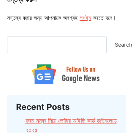
মন্তব্য করার জন্য আপনাকে অবশ্যই
লগইন
করতে হবে।
Search
Search
Recent Posts
ফরম নম্বর দিয়ে ভোটার আইডি কার্ড ডাউনলোড
২০২৫