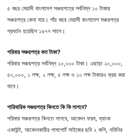
৫ বছর মেয়াদী বাংলাদেশ সঞ্চয়পত্রে সর্বনিম্ন ১০ টাকার
সঞ্চয়পত্র কেনা যায়। পাঁচ বছর মেয়াদী বাংলাদেশ সঞ্চয়পত্র
প্রবর্তন হয়েছিল ১৯৭৭ সালে।
পরিবার সঞ্চয়পত্র কত টাকা?
পরিবার সঞ্চয়পত্র সর্বনিম্ন ১০,০০০ টাকা। এছাড়া ২০,০০০,
৫০,০০০, ১ লক্ষ, ২ লক্ষ, ৫ লক্ষ ও ১০ লক্ষ টাকারও ক্রয় করা
যাবে।
পারিবারিক সঞ্চয়পত্র কিনতে কি কি লাগবে?
পরিবার সঞ্চয়পত্র কিনতে লাগবে, আবেদন ফরম, ব্যাংক
একাউন্ট, আবেদনকারীর পাসপোর্ট সাইজের ছবি ২ কপি, নমিনির