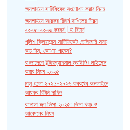
অনলাইনে সার্টিফিকেট সংশোধন করার নিয়ম
অনলাইনে আয়কর রিটার্ন দাখিলের নিয়ম
২০২৫-২০২৬ করবর্ষ | ই রিটার্ন
পুলিশ ক্লিয়ারেন্স সার্টিফিকেট ডেলিভারি সময়
কত দিন, কোথায় পাবেন?
বাংলাদেশে ইন্টারন্যাশনাল ড্রাইভিং লাইসেন্স
করার নিয়ম ২০২৫
চালু হলো ২০২৫-২০২৬ করবর্ষের অনলাইনে
আয়কর রিটার্ন দাখিল
কানাডা জব ভিসা ২০২৫: ভিসা খরচ ও
আবেদনের নিয়ম