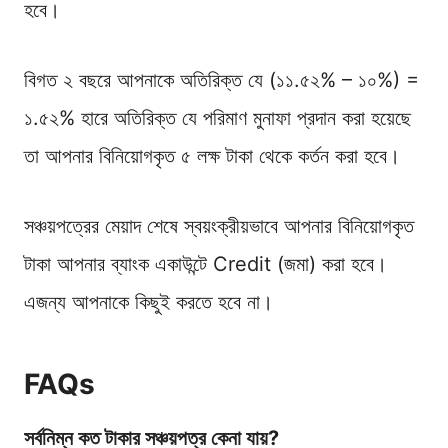
হবে।
বিগত ২ বছরে আপনাকে অতিরিক্ত যে (১১.৫২% – ১০%) =
১.৫২% হারে অতিরিক্ত যে পরিমাণ মুনাফা প্রদান করা হয়েছে
তা আপনার বিনিয়োগকৃত ৫ লক্ষ টাকা থেকে কর্তন করা হবে।
সঞ্চয়পত্রের মেয়াদ শেষে স্বয়ংক্রীয়ভাবে আপনার বিনিয়োগকৃত
টাকা আপনার ব্যাংক একাউন্টে Credit (জমা) করা হবে।
এজন্য আপনাকে কিছুই করতে হবে না।
FAQs
সর্বনিম্ন কত টাকার সঞ্চয়পত্র কেনা যায়?