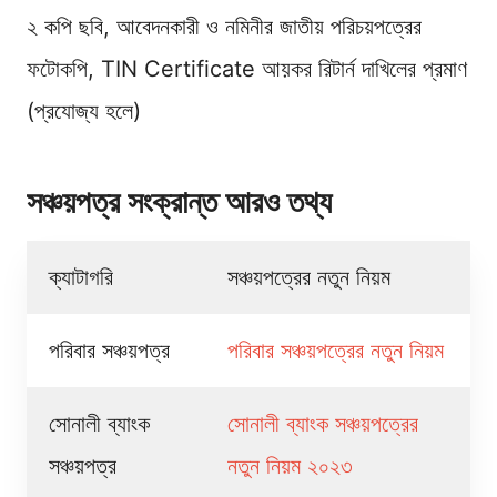
২ কপি ছবি, আবেদনকারী ও নমিনীর জাতীয় পরিচয়পত্রের
ফটোকপি, TIN Certificate আয়কর রিটার্ন দাখিলের প্রমাণ
(প্রযোজ্য হলে)
সঞ্চয়পত্র সংক্রান্ত আরও তথ্য
ক্যাটাগরি
সঞ্চয়পত্রের নতুন নিয়ম
পরিবার সঞ্চয়পত্র
পরিবার সঞ্চয়পত্রের নতুন নিয়ম
সোনালী ব্যাংক
সোনালী ব্যাংক সঞ্চয়পত্রের
সঞ্চয়পত্র
নতুন নিয়ম ২০২৩