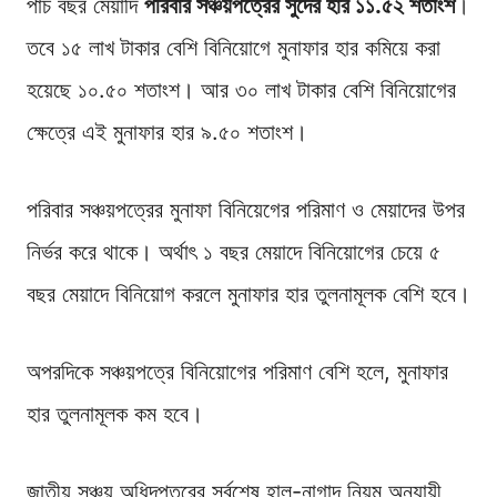
পাঁচ বছর মেয়াদি
পরিবার সঞ্চয়পত্রের সুদের হার ১১.৫২ শতাংশ
।
তবে ১৫ লাখ টাকার বেশি বিনিয়োগে মুনাফার হার কমিয়ে করা
হয়েছে ১০.৫০ শতাংশ। আর ৩০ লাখ টাকার বেশি বিনিয়োগের
ক্ষেত্রে এই মুনাফার হার ৯.৫০ শতাংশ।
পরিবার সঞ্চয়পত্রের মুনাফা বিনিয়েগের পরিমাণ ও মেয়াদের উপর
নির্ভর করে থাকে। অর্থাৎ ১ বছর মেয়াদে বিনিয়োগের চেয়ে ৫
বছর মেয়াদে বিনিয়োগ করলে মুনাফার হার তুলনামূলক বেশি হবে।
অপরদিকে সঞ্চয়পত্রে বিনিয়োগের পরিমাণ বেশি হলে, মুনাফার
হার তুলনামূলক কম হবে।
জাতীয় সঞ্চয় অধিদপ্তরের সর্বশেষ হাল-নাগাদ নিয়ম অনুযায়ী,