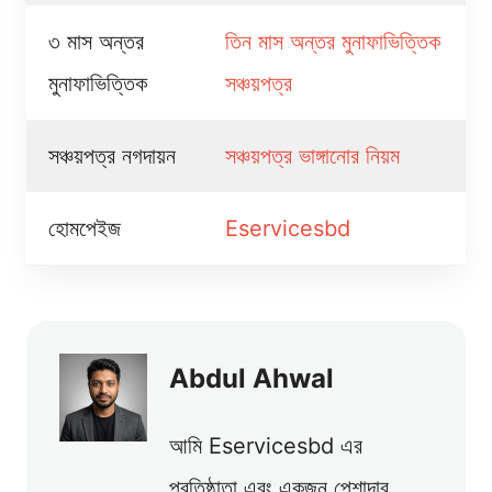
৩ মাস অন্তর
তিন মাস অন্তর মুনাফাভিত্তিক
মুনাফাভিত্তিক
সঞ্চয়পত্র
সঞ্চয়পত্র নগদায়ন
সঞ্চয়পত্র ভাঙ্গানোর নিয়ম
হোমপেইজ
Eservicesbd
Abdul Ahwal
আমি Eservicesbd এর
প্রতিষ্ঠাতা এবং একজন পেশাদার