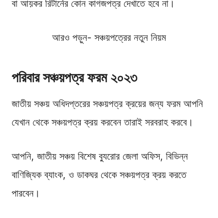
বা আয়কর রিটার্নের কোন কাগজপত্র দেখাতে হবে না।
আরও পড়ুন- সঞ্চয়পত্রের নতুন নিয়ম
পরিবার সঞ্চয়পত্র ফরম ২০২৩
জাতীয় সঞ্চয় অধিদপ্তরের সঞ্চয়পত্র ক্রয়ের জন্য ফরম আপনি
যেখান থেকে সঞ্চয়পত্র ক্রয় করবেন তারাই সরবরাহ করবে।
আপনি, জাতীয় সঞ্চয় বিশেষ ব্যুরোর জেলা অফিস, বিভিন্ন
বাণিজ্যিক ব্যাংক, ও ডাকঘর থেকে সঞ্চয়পত্র ক্রয় করতে
পারবেন।