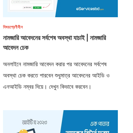
বিষয়শ্রেণীহীন
নামজারি আবেদনের সর্বশেষ অবস্থা যাচাই | নামজারি
আবেদন চেক
অনলাইনে নামজারি আবেদন করার পর আবেদনের সর্বশেষ
অবস্থা চেক করতে পারবেন শুধুমাত্র আবেদনের আইডি ও
এনআইডি নম্বর দিয়ে। দেখুন কিভাবে করবেন।