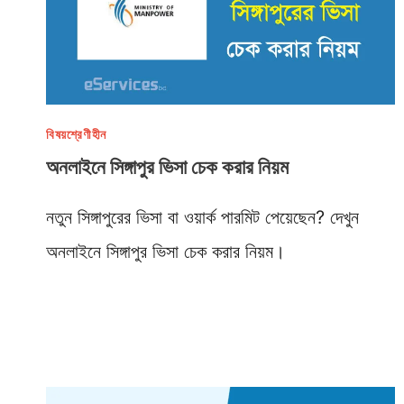
বিষয়শ্রেণীহীন
অনলাইনে সিঙ্গাপুর ভিসা চেক করার নিয়ম
নতুন সিঙ্গাপুরের ভিসা বা ওয়ার্ক পারমিট পেয়েছেন? দেখুন
অনলাইনে সিঙ্গাপুর ভিসা চেক করার নিয়ম।