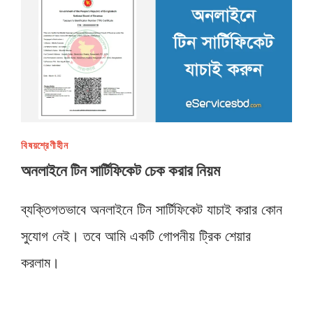
বিষয়শ্রেণীহীন
অনলাইনে টিন সার্টিফিকেট চেক করার নিয়ম
ব্যক্তিগতভাবে অনলাইনে টিন সার্টিফিকেট যাচাই করার কোন
সুযোগ নেই। তবে আমি একটি গোপনীয় ট্রিক শেয়ার
করলাম।