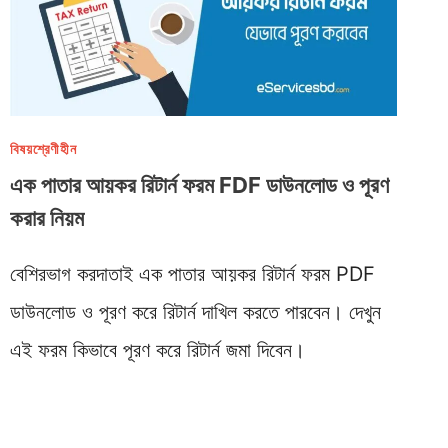
বিষয়শ্রেণীহীন
এক পাতার আয়কর রিটার্ন ফরম FDF ডাউনলোড ও পূরণ
করার নিয়ম
বেশিরভাগ করদাতাই এক পাতার আয়কর রিটার্ন ফরম PDF
ডাউনলোড ও পূরণ করে রিটার্ন দাখিল করতে পারবেন। দেখুন
এই ফরম কিভাবে পূরণ করে রিটার্ন জমা দিবেন।