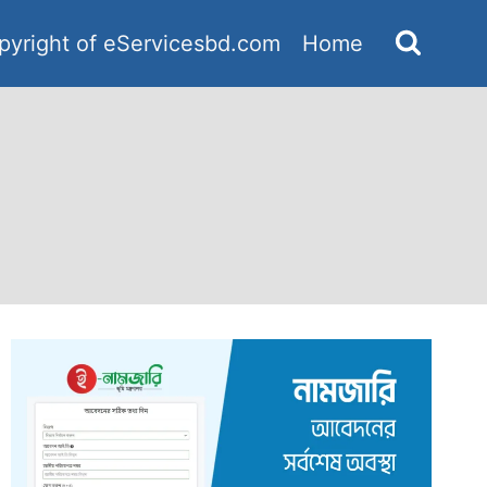
pyright of eServicesbd.com
Home