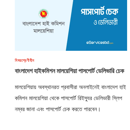
বিষয়শ্রেণীহীন
বাংলাদেশ হাইকমিশন মালয়েশিয়া পাসপোর্ট ডেলিভারি চেক
মালয়েশিয়ায় অবস্থানরত প্রবাসীরা অনলাইনেই বাংলাদেশ হাই
কমিশন মালয়েশিয়া থেকে পাসপোর্ট রিইস্যুর ডেলিভারী স্লিপ
নম্বর জানা এবং পাসপোর্ট চেক করতে পারবেন।