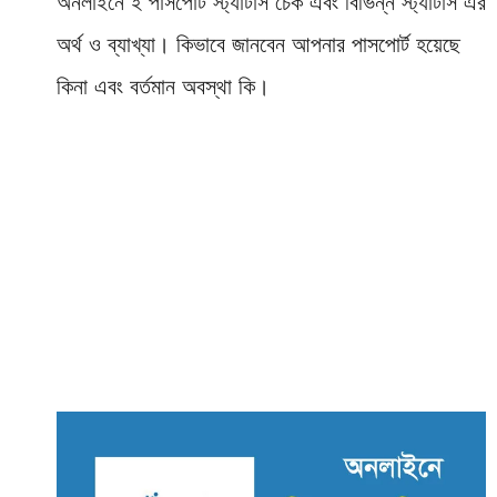
অনলাইনে ই পাসপোর্ট স্ট্যাটাস চেক এবং বিভিন্ন স্ট্যাটাস এর
অর্থ ও ব্যাখ্যা। কিভাবে জানবেন আপনার পাসপোর্ট হয়েছে
কিনা এবং বর্তমান অবস্থা কি।