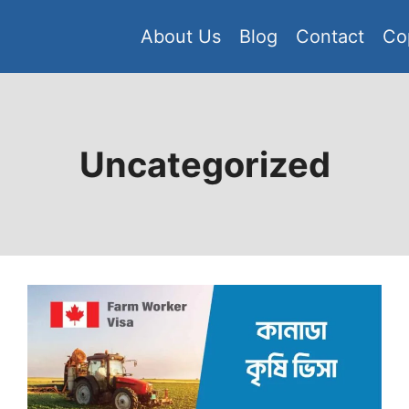
About Us
Blog
Contact
Co
Uncategorized